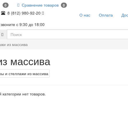
и
Сравнение товаров
0
0
8 (812) 980-92-20
О нас
Оплата
Дос
звоните с 9:30 до 18:00
жи из массива
из массива
 категории нет товаров.