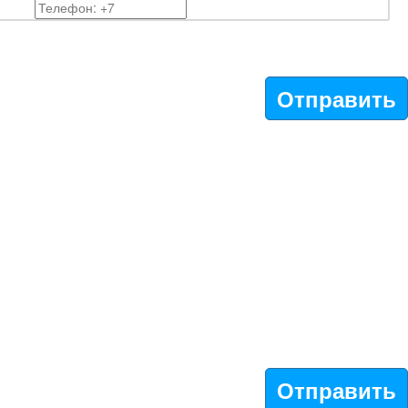
Отправить
Отправить