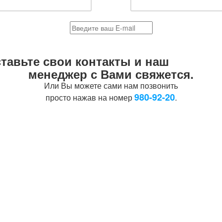
тавьте свои контакты и наш
менеджер с Вами свяжется.
Или Вы можете сами нам позвонить
980-92-20
просто нажав на номер
.