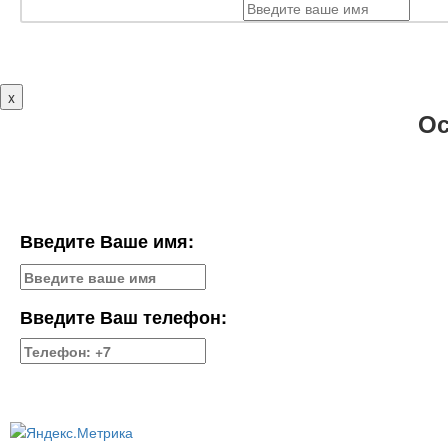
x
Ос
Введите Ваше имя:
Введите Ваш телефон: