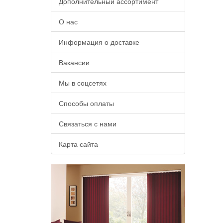
Дополнительный ассортимент
О нас
Информация о доставке
Вакансии
Мы в соцсетях
Способы оплаты
Связаться с нами
Карта сайта