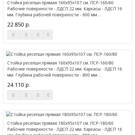
Стойка ресепшн прямая 160х95х107 см. ПСР-160/60
Рабочие поверхности - ЛДСП 22 мм. Каркасы - ЛДСП 16
мм. Глубина рабочей поверхности - 600 мм. ..
22 850 р.
Стойка ресепшн прямая 160х95х107 см. ПСР-160/80
Рабочие поверхности - ЛДСП 22 мм. Каркасы - ЛДСП 16
мм. Глубина рабочей поверхности - 800 мм. ..
24 110 р.
Стойка ресепшн прямая 180х95х107 см. ПСР-180/60
Рабочие поверхности - ЛДСП 22 мм. Каркасы - ЛДСП 16