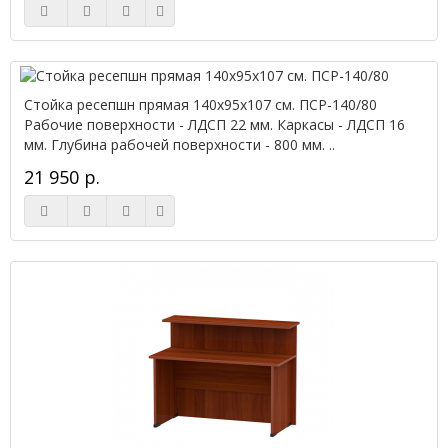
Стойка ресепшн прямая 140х95х107 см. ПСР-140/80
Рабочие поверхности - ЛДСП 22 мм. Каркасы - ЛДСП 16
мм. Глубина рабочей поверхности - 800 мм. ..
21 950 р.