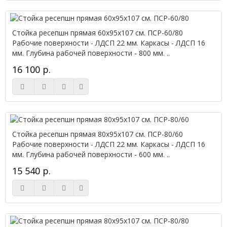
Стойка ресепшн прямая 60х95х107 см. ПСР-60/80
Рабочие поверхности - ЛДСП 22 мм. Каркасы - ЛДСП 16
мм. Глубина рабочей поверхности - 800 мм. ..
16 100 р.
Стойка ресепшн прямая 80х95х107 см. ПСР-80/60
Рабочие поверхности - ЛДСП 22 мм. Каркасы - ЛДСП 16
мм. Глубина рабочей поверхности - 600 мм. ..
15 540 р.