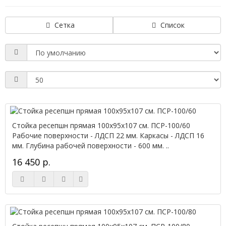
Сетка
Список
Стойка ресепшн прямая 100х95х107 см. ПСР-100/60
Рабочие поверхности - ЛДСП 22 мм. Каркасы - ЛДСП 16
мм. Глубина рабочей поверхности - 600 мм. ..
16 450 р.