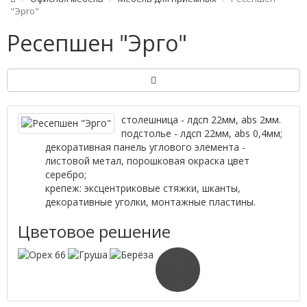
"Эрго"
Ресепшен "Эрго"
столешница - лдсп 22мм, abs 2мм.
подстолье - лдсп 22мм, abs 0,4мм;
декоративная панель углового элемента -
листовой метал, порошковая окраска цвет
серебро;
крепеж: эксцентриковые стяжки, шканты,
декоративные уголки, монтажные пластины.
Цветовое решение