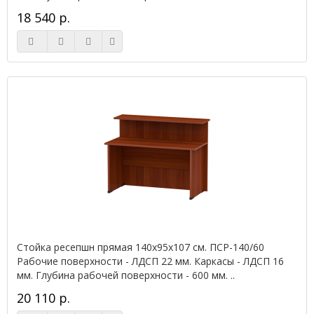
18 540 р.
Стойка ресепшн прямая 140х95х107 см. ПСР-140/60
Рабочие поверхности - ЛДСП 22 мм. Каркасы - ЛДСП 16
мм. Глубина рабочей поверхности - 600 мм. ..
20 110 р.