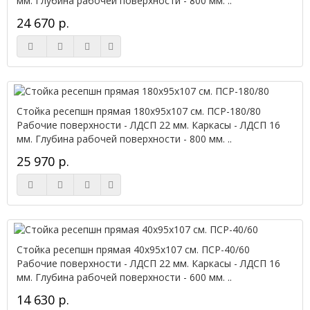
мм. Глубина рабочей поверхности - 800 мм. ..
24 670 р.
Стойка ресепшн прямая 180х95х107 см. ПСР-180/80
Рабочие поверхности - ЛДСП 22 мм. Каркасы - ЛДСП 16
мм. Глубина рабочей поверхности - 800 мм. ..
25 970 р.
Стойка ресепшн прямая 40х95х107 см. ПСР-40/60
Рабочие поверхности - ЛДСП 22 мм. Каркасы - ЛДСП 16
мм. Глубина рабочей поверхности - 600 мм. ..
14 630 р.