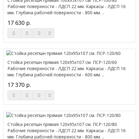
Стойка ресепшн прямая 100х95х107 см. ПСР-100/80
Рабочие поверхности - ЛДСП 22 мм. Каркасы - ЛДСП 16
мм. Глубина рабочей поверхности - 800 мм. ..
17 630 р.
Стойка ресепшн прямая 120х95х107 см. ПСР-120/60
Рабочие поверхности - ЛДСП 22 мм. Каркасы - ЛДСП 16
мм. Глубина рабочей поверхности - 600 мм. ..
17 370 р.
Стойка ресепшн прямая 120х95х107 см. ПСР-120/80
Рабочие поверхности - ЛДСП 22 мм. Каркасы - ЛДСП 16
мм. Глубина рабочей поверхности - 800 мм. ..