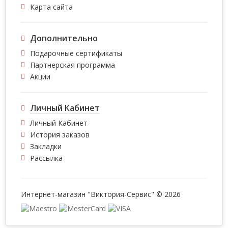
Карта сайта
Дополнительно
Подарочные сертификаты
Партнерская программа
Акции
Личный Кабинет
Личный Кабинет
История заказов
Закладки
Рассылка
Интернет-магазин "Виктория-Сервис" © 2026