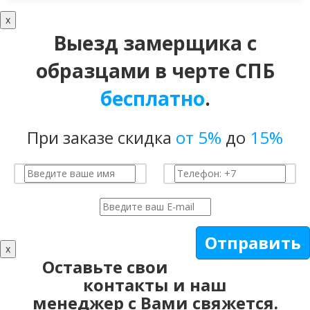
x
Выезд замерщика с
образцами в черте СПБ
бесплатно
.
При заказе скидка
от 5%
до
15%
Отправить
x
Оставьте свои
контакты и наш
менеджер с Вами свяжется.