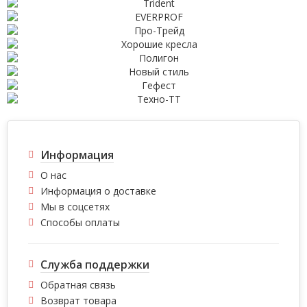
Информация
О нас
Информация о доставке
Мы в соцсетях
Способы оплаты
Служба поддержки
Обратная связь
Возврат товара