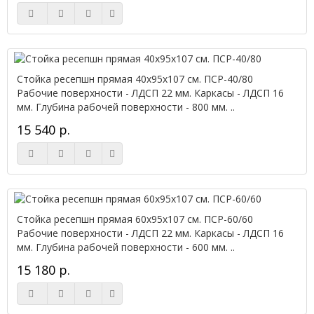
Стойка ресепшн прямая 40х95х107 см. ПСР-40/80
Рабочие поверхности - ЛДСП 22 мм. Каркасы - ЛДСП 16
мм. Глубина рабочей поверхности - 800 мм. ..
15 540 р.
Стойка ресепшн прямая 60х95х107 см. ПСР-60/60
Рабочие поверхности - ЛДСП 22 мм. Каркасы - ЛДСП 16
мм. Глубина рабочей поверхности - 600 мм. ..
15 180 р.