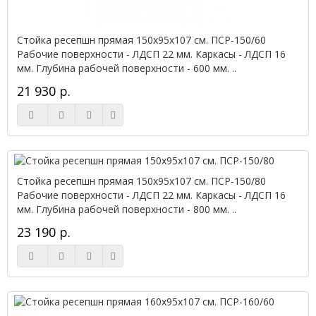
Стойка ресепшн прямая 150х95х107 см. ПСР-150/60
Рабочие поверхности - ЛДСП 22 мм. Каркасы - ЛДСП 16
мм. Глубина рабочей поверхности - 600 мм. ..
21 930 р.
Стойка ресепшн прямая 150х95х107 см. ПСР-150/80
Рабочие поверхности - ЛДСП 22 мм. Каркасы - ЛДСП 16
мм. Глубина рабочей поверхности - 800 мм. ..
23 190 р.