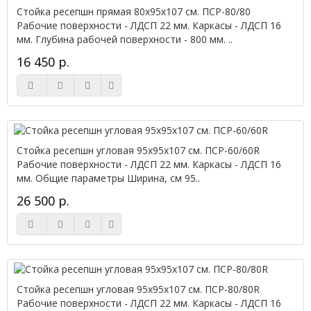
Стойка ресепшн прямая 80х95х107 см. ПСР-80/80
Рабочие поверхности - ЛДСП 22 мм. Каркасы - ЛДСП 16
мм. Глубина рабочей поверхности - 800 мм. ..
16 450 р.
Стойка ресепшн угловая 95х95х107 см. ПСР-60/60R
Рабочие поверхности - ЛДСП 22 мм. Каркасы - ЛДСП 16
мм. Общие параметры Ширина, см 95..
26 500 р.
Стойка ресепшн угловая 95х95х107 см. ПСР-80/80R
Рабочие поверхности - ЛДСП 22 мм. Каркасы - ЛДСП 16