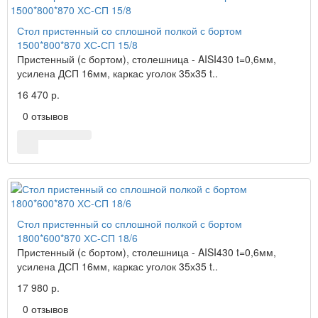
Стол пристенный со сплошной полкой с бортом
1500*800*870 ХС-СП 15/8
Пристенный (с бортом), столешница - AISI430 t=0,6мм,
усилена ДСП 16мм, каркас уголок 35х35 t..
16 470 р.
0 отзывов
Стол пристенный со сплошной полкой с бортом
1800*600*870 ХС-СП 18/6
Пристенный (с бортом), столешница - AISI430 t=0,6мм,
усилена ДСП 16мм, каркас уголок 35х35 t..
17 980 р.
0 отзывов