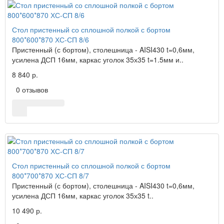
Стол пристенный со сплошной полкой с бортом
800*600*870 ХС-СП 8/6
Пристенный (с бортом), столешница - AISI430 t=0,6мм,
усилена ДСП 16мм, каркас уголок 35х35 t=1.5мм и..
8 840 р.
0 отзывов
Стол пристенный со сплошной полкой с бортом
800*700*870 ХС-СП 8/7
Пристенный (с бортом), столешница - AISI430 t=0,6мм,
усилена ДСП 16мм, каркас уголок 35х35 t..
10 490 р.