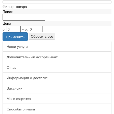
Фильтр товара
Поиск
Цена
р.
–
р.
Наши услуги
Дополнительный ассортимент
О нас
Информация о доставке
Вакансии
Мы в соцсетях
Способы оплаты