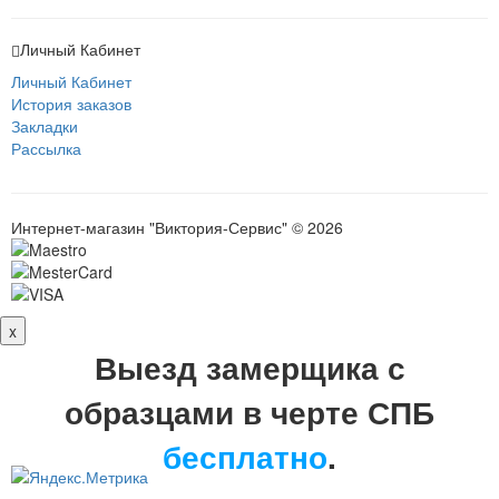
Личный Кабинет
Личный Кабинет
История заказов
Закладки
Рассылка
Интернет-магазин "Виктория-Сервис" © 2026
x
Выезд замерщика с
образцами в черте СПБ
бесплатно
.