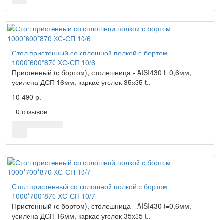
Стол пристенный со сплошной полкой с бортом
1000*600*870 ХС-СП 10/6
Пристенный (с бортом), столешница - AISI430 t=0,6мм,
усилена ДСП 16мм, каркас уголок 35х35 t..
10 490 р.
0 отзывов
Стол пристенный со сплошной полкой с бортом
1000*700*870 ХС-СП 10/7
Пристенный (с бортом), столешница - AISI430 t=0,6мм,
усилена ДСП 16мм, каркас уголок 35х35 t..