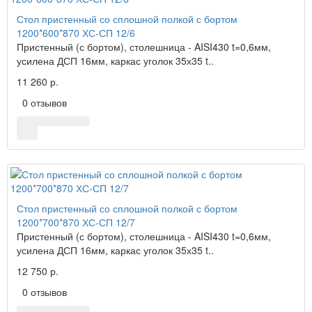
Стол пристенный со сплошной полкой с бортом
1200*600*870 ХС-СП 12/6
Пристенный (с бортом), столешница - AISI430 t=0,6мм,
усилена ДСП 16мм, каркас уголок 35х35 t..
11 260 р.
0 отзывов
Стол пристенный со сплошной полкой с бортом
1200*700*870 ХС-СП 12/7
Пристенный (с бортом), столешница - AISI430 t=0,6мм,
усилена ДСП 16мм, каркас уголок 35х35 t..
12 750 р.
0 отзывов