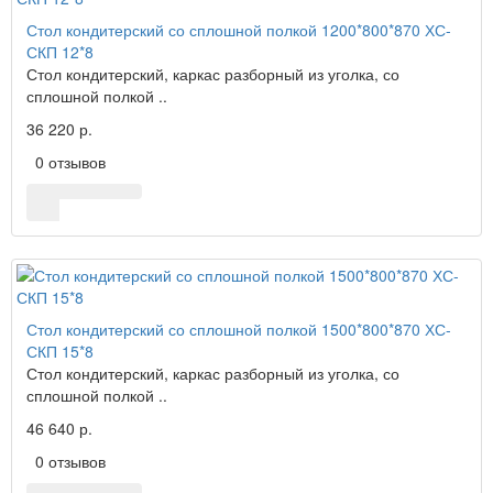
Стол кондитерский со сплошной полкой 1200*800*870 ХС-
СКП 12*8
Стол кондитерский, каркас разборный из уголка, со
сплошной полкой ..
36 220 р.
0 отзывов
Стол кондитерский со сплошной полкой 1500*800*870 ХС-
СКП 15*8
Стол кондитерский, каркас разборный из уголка, со
сплошной полкой ..
46 640 р.
0 отзывов