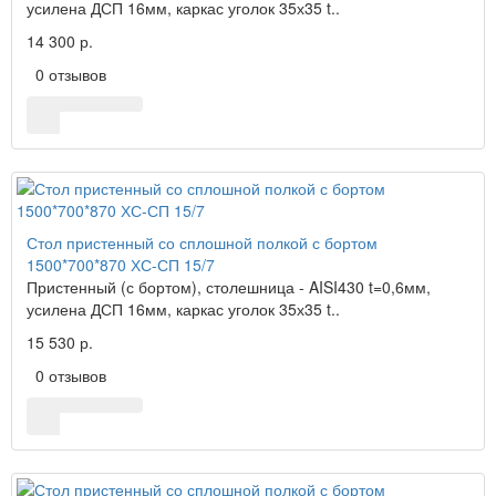
усилена ДСП 16мм, каркас уголок 35х35 t..
14 300 р.
0 отзывов
Стол пристенный со сплошной полкой с бортом
1500*700*870 ХС-СП 15/7
Пристенный (с бортом), столешница - AISI430 t=0,6мм,
усилена ДСП 16мм, каркас уголок 35х35 t..
15 530 р.
0 отзывов