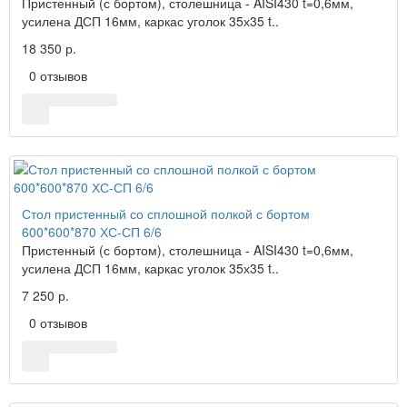
Пристенный (с бортом), столешница - AISI430 t=0,6мм,
усилена ДСП 16мм, каркас уголок 35х35 t..
18 350 р.
0 отзывов
Стол пристенный со сплошной полкой с бортом
600*600*870 ХС-СП 6/6
Пристенный (с бортом), столешница - AISI430 t=0,6мм,
усилена ДСП 16мм, каркас уголок 35х35 t..
7 250 р.
0 отзывов