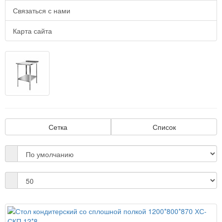
Связаться с нами
Карта сайта
Сетка
Список