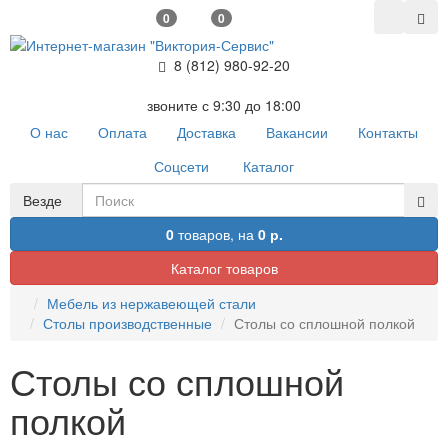
0
0
8 (812) 980-92-20
звоните с 9:30 до 18:00
О нас
Оплата
Доставка
Вакансии
Контакты
Соцсети
Каталог
Везде
0
товаров,
на
0 р.
Каталог товаров
Мебель из нержавеющей стали
Столы производственные
Столы со сплошной полкой
Столы со сплошной
полкой