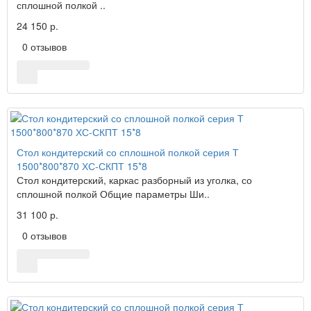
сплошной полкой ..
24 150 р.
0 отзывов
Стол кондитерский со сплошной полкой серия Т
1500*800*870 ХС-СКПТ 15*8
Стол кондитерский, каркас разборный из уголка, со
сплошной полкой Общие параметры Ши..
31 100 р.
0 отзывов