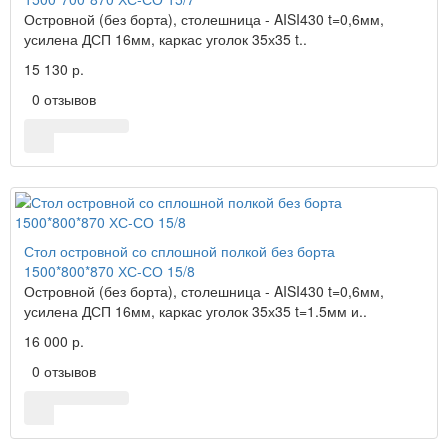
Островной (без борта), столешница - AISI430 t=0,6мм,
усилена ДСП 16мм, каркас уголок 35х35 t..
15 130 р.
0 отзывов
Стол островной со сплошной полкой без борта
1500*800*870 ХС-СО 15/8
Островной (без борта), столешница - AISI430 t=0,6мм,
усилена ДСП 16мм, каркас уголок 35х35 t=1.5мм и..
16 000 р.
0 отзывов