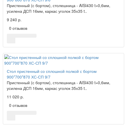
Пристенный (с бортом), столешница - AISI430 t=0,6мм,
усилена ДСП 16мм, каркас уголок 35х35 t..
9 240 р.
0 отзывов
Стол пристенный со сплошной полкой с бортом
900*700*870 ХС-СП 9/7
Пристенный (с бортом), столешница - AISI430 t=0,6мм,
усилена ДСП 16мм, каркас уголок 35х35 t..
11 020 р.
0 отзывов