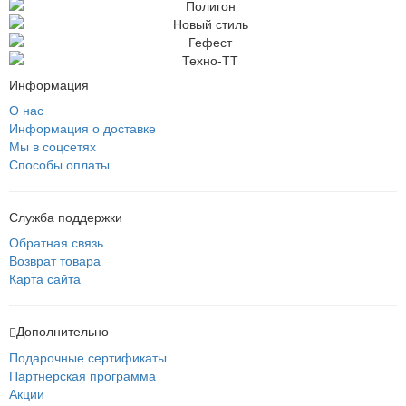
Информация
О нас
Информация о доставке
Мы в соцсетях
Способы оплаты
Служба поддержки
Обратная связь
Возврат товара
Карта сайта
Дополнительно
Подарочные сертификаты
Партнерская программа
Акции