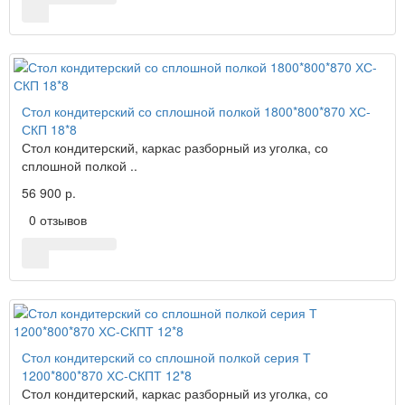
Стол кондитерский со сплошной полкой 1800*800*870 ХС-
СКП 18*8
Стол кондитерский, каркас разборный из уголка, со
сплошной полкой ..
56 900 р.
0 отзывов
Стол кондитерский со сплошной полкой серия Т
1200*800*870 ХС-СКПТ 12*8
Стол кондитерский, каркас разборный из уголка, со