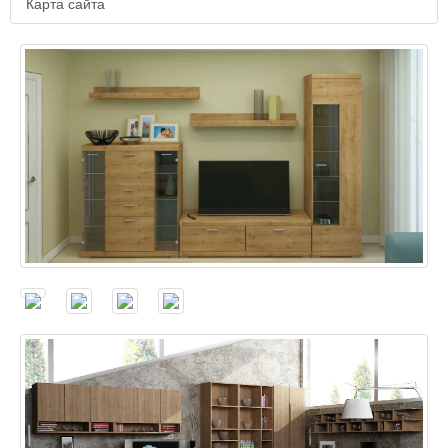
Карта сайта