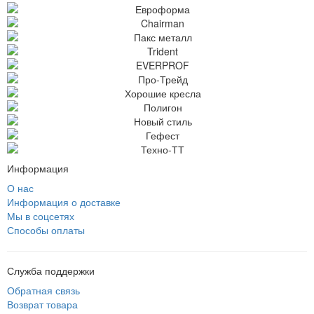
Информация
О нас
Информация о доставке
Мы в соцсетях
Способы оплаты
Служба поддержки
Обратная связь
Возврат товара