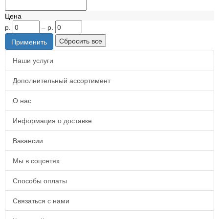
Цена
р.
–
р.
Наши услуги
Дополнительный ассортимент
О нас
Информация о доставке
Вакансии
Мы в соцсетях
Способы оплаты
Связаться с нами