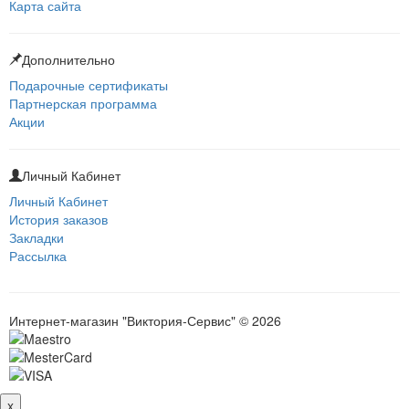
Карта сайта
Дополнительно
Подарочные сертификаты
Партнерская программа
Акции
Личный Кабинет
Личный Кабинет
История заказов
Закладки
Рассылка
Интернет-магазин "Виктория-Сервис" © 2026
x