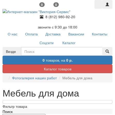
0
0
8 (812) 980-92-20
звоните с 9:30 до 18:00
О нас
Оплата
Доставка
Вакансии
Контакты
Соцсети
Каталог
Везде
0
товаров,
на
0 р.
Каталог товаров
Фотогалерея наших работ
Мебель для дома
Мебель для дома
Фильтр товара
Поиск