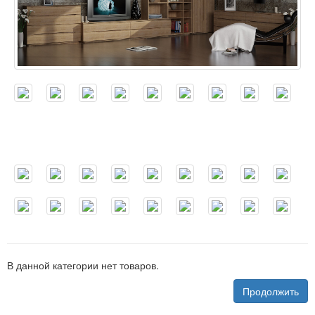
В данной категории нет товаров.
Продолжить