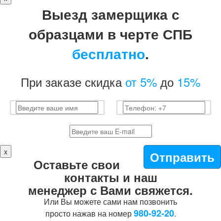
Выезд замерщика с
образцами в черте СПБ
бесплатно
.
При заказе скидка
от 5%
до
15%
x
Отправить
Оставьте свои
контакты и наш
менеджер с Вами свяжется.
Или Вы можете сами нам позвонить
980-92-20
просто нажав на номер
.