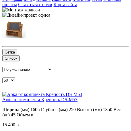
оплаты
Связаться с нами
Карта сайта
Сетка
Список
Арка от комплекта Крепость DS-М53
Ширина (мм) 1605 Глубина (мм) 250 Высота (мм) 1850 Вес
(кг) 45 Объем в..
15 400 р.