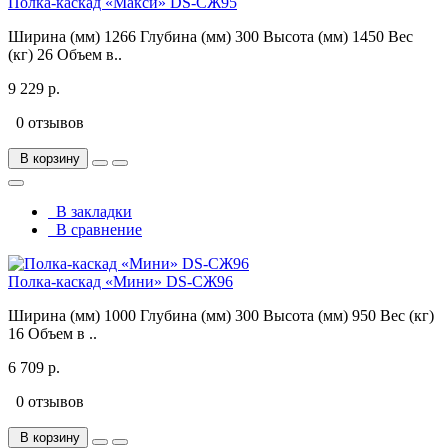
Полка-каскад «Макси» DS-СЖ95
Ширина (мм) 1266 Глубина (мм) 300 Высота (мм) 1450 Вес
(кг) 26 Объем в..
9 229 р.
0 отзывов
В корзину
В закладки
В сравнение
Полка-каскад «Мини» DS-СЖ96
Ширина (мм) 1000 Глубина (мм) 300 Высота (мм) 950 Вес (кг)
16 Объем в ..
6 709 р.
0 отзывов
В корзину