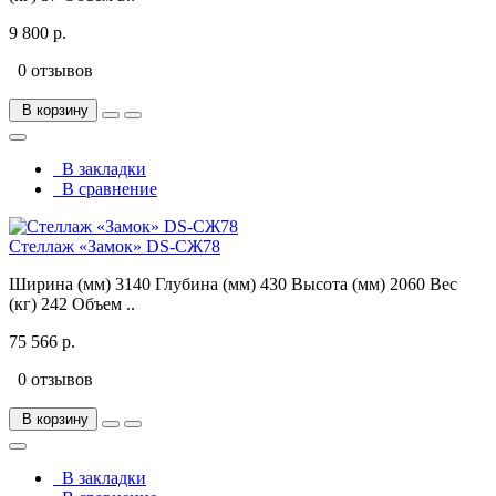
9 800 р.
0 отзывов
В корзину
В закладки
В сравнение
Стеллаж «Замок» DS-СЖ78
Ширина (мм) 3140 Глубина (мм) 430 Высота (мм) 2060 Вес
(кг) 242 Объем ..
75 566 р.
0 отзывов
В корзину
В закладки