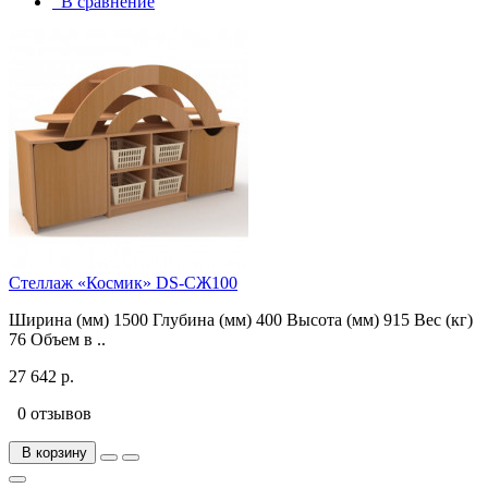
В сравнение
Стеллаж «Космик» DS-СЖ100
Ширина (мм) 1500 Глубина (мм) 400 Высота (мм) 915 Вес (кг)
76 Объем в ..
27 642 р.
0 отзывов
В корзину