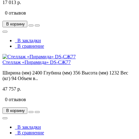
17 013 р.
0 отзывов
В корзину
В закладки
В сравнение
Стеллаж «Пирамида» DS-СЖ77
Ширина (мм) 2400 Глубина (мм) 356 Высота (мм) 1232 Вес
(кг) 94 Объем в..
47 757 р.
0 отзывов
В корзину
В закладки
В сравнение