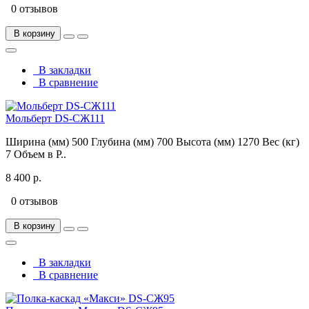
0 отзывов
В корзину
В закладки
В сравнение
Мольберт DS-СЖ111
Ширина (мм) 500 Глубина (мм) 700 Высота (мм) 1270 Вес (кг)
7 Объем в Р..
8 400 р.
0 отзывов
В корзину
В закладки
В сравнение