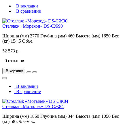
В закладки
В сравнение
Стеллаж «Мореход» DS-СЖ90
Ширина (мм) 2770 Глубина (мм) 460 Высота (мм) 1650 Вес
(кг) 154,5 Объе..
52 573 р.
0 отзывов
В корзину
В закладки
В сравнение
Стеллаж «Мотылек» DS-СЖ84
Ширина (мм) 1860 Глубина (мм) 344 Высота (мм) 1050 Вес
(кг) 58 Объем в..