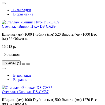
В закладки
В сравнение
Стеллаж «Винни Пух» DS-СЖ89
Ширина (мм) 1600 Глубина (мм) 520 Высота (мм) 1000 Вес
(кг) 56 Объем в..
16 218 р.
0 отзывов
В корзину
В закладки
В сравнение
Стеллаж «Ёлочка» DS-СЖ87
Ширина (мм) 1000 Глубина (мм) 500 Высота (мм) 1270 Вес
(кг) 37 Объем в..