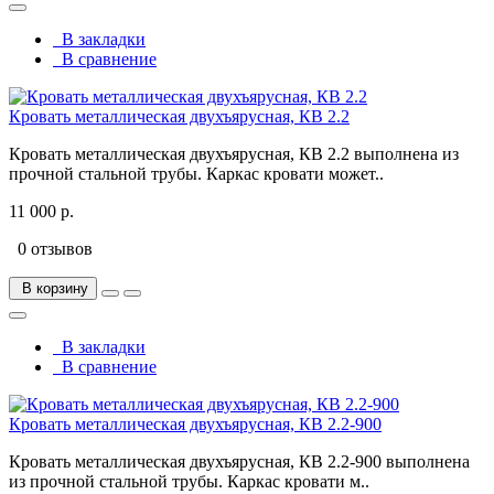
В закладки
В сравнение
Кровать металлическая двухъярусная, КВ 2.2
Кровать металлическая двухъярусная, КВ 2.2 выполнена из
прочной стальной трубы. Каркас кровати может..
11 000 р.
0 отзывов
В корзину
В закладки
В сравнение
Кровать металлическая двухъярусная, КВ 2.2-900
Кровать металлическая двухъярусная, КВ 2.2-900 выполнена
из прочной стальной трубы. Каркас кровати м..