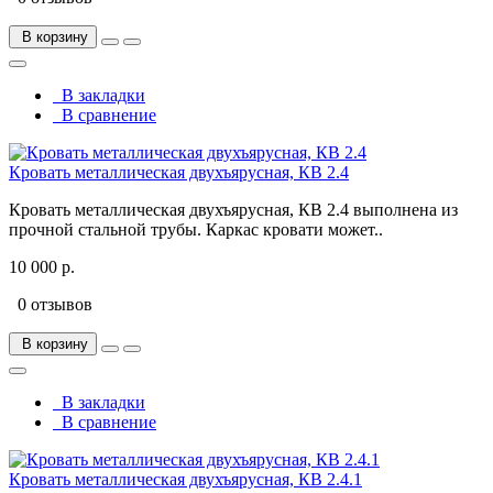
В корзину
В закладки
В сравнение
Кровать металлическая двухъярусная, КВ 2.4
Кровать металлическая двухъярусная, КВ 2.4 выполнена из
прочной стальной трубы. Каркас кровати может..
10 000 р.
0 отзывов
В корзину
В закладки
В сравнение
Кровать металлическая двухъярусная, КВ 2.4.1