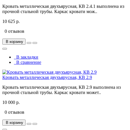
Кровать металлическая двухъярусная, КВ 2.4.1 выполнена из
прочной стальной трубы. Каркас кровати мож..
10 625 р.
0 отзывов
В корзину
В закладки
В сравнение
Кровать металлическая двухъярусная, КВ 2.9
Кровать металлическая двухъярусная, КВ 2.9 выполнена из
прочной стальной трубы. Каркас кровати может..
10 000 р.
0 отзывов
В корзину