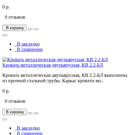
0 р.
0 отзывов
В корзину
В закладки
В сравнение
Кровать металлическая двухъярусная, КВ 2.2-БЛ
Кровать металлическая двухъярусная, КВ 2.2-БЛ выполнена
из прочной стальной трубы. Каркас кровати мо..
0 р.
0 отзывов
В корзину
В закладки
В сравнение