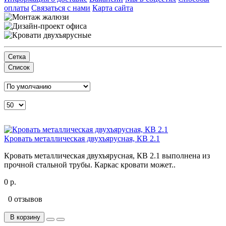
оплаты
Связаться с нами
Карта сайта
Сетка
Список
Кровать металлическая двухъярусная, КВ 2.1
Кровать металлическая двухъярусная, КВ 2.1 выполнена из
прочной стальной трубы. Каркас кровати может..
0 р.
0 отзывов
В корзину