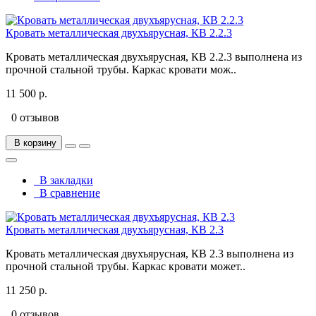
Кровать металлическая двухъярусная, КВ 2.2.3
Кровать металлическая двухъярусная, КВ 2.2.3 выполнена из
прочной стальной трубы. Каркас кровати мож..
11 500 р.
0 отзывов
В корзину
В закладки
В сравнение
Кровать металлическая двухъярусная, КВ 2.3
Кровать металлическая двухъярусная, КВ 2.3 выполнена из
прочной стальной трубы. Каркас кровати может..
11 250 р.
0 отзывов