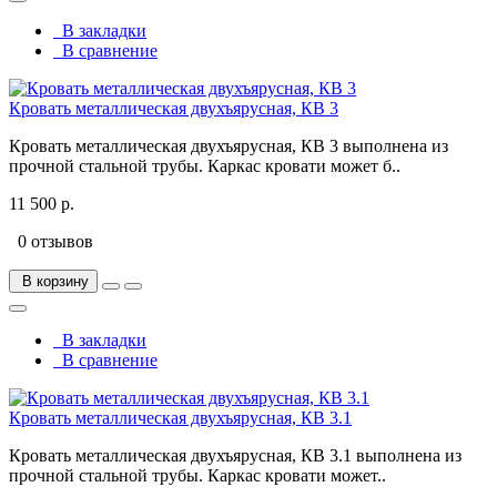
В закладки
В сравнение
Кровать металлическая двухъярусная, КВ 3
Кровать металлическая двухъярусная, КВ 3 выполнена из
прочной стальной трубы. Каркас кровати может б..
11 500 р.
0 отзывов
В корзину
В закладки
В сравнение
Кровать металлическая двухъярусная, КВ 3.1
Кровать металлическая двухъярусная, КВ 3.1 выполнена из
прочной стальной трубы. Каркас кровати может..