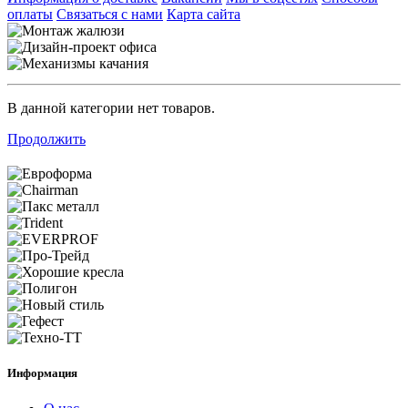
оплаты
Связаться с нами
Карта сайта
В данной категории нет товаров.
Продолжить
Информация