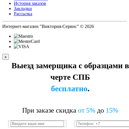
История заказов
Закладки
Рассылка
Интернет-магазин "Виктория-Сервис" © 2026
x
Выезд замерщика с образцами в
черте СПБ
бесплатно
.
При заказе скидка
от 5%
до
15%