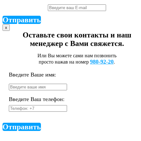
Отправить
x
Оставьте свои контакты и наш
менеджер с Вами свяжется.
Или Вы можете сами нам позвонить
980-92-20
просто нажав на номер
.
Введите Ваше имя:
Введите Ваш телефон:
Отправить