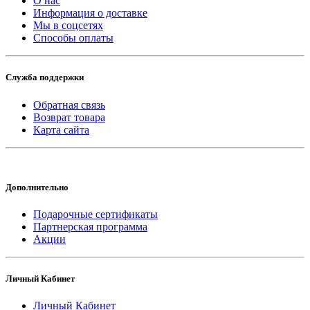
О нас
Информация о доставке
Мы в соцсетях
Способы оплаты
Служба поддержки
Обратная связь
Возврат товара
Карта сайта
Дополнительно
Подарочные сертификаты
Партнерская программа
Акции
Личный Кабинет
Личный Кабинет