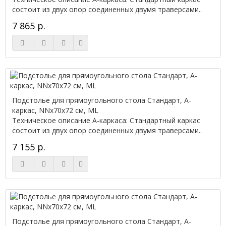
состоит из двух опор соединенных двумя траверсами..
7 865 р.
Подстолье для прямоугольного стола Стандарт, А-
каркас, NNx70х72 см, ML
Техническое описание А-каркаса: Стандартный каркас
состоит из двух опор соединенных двумя траверсами..
7 155 р.
Подстолье для прямоугольного стола Стандарт, А-