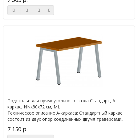
Подстолье для прямоугольного стола Стандарт, А-
каркас, NNx80х72 см, ML
Техническое описание А-каркаса: Стандартный каркас
состоит из двух опор соединенных двумя траверсами..
7 150 р.