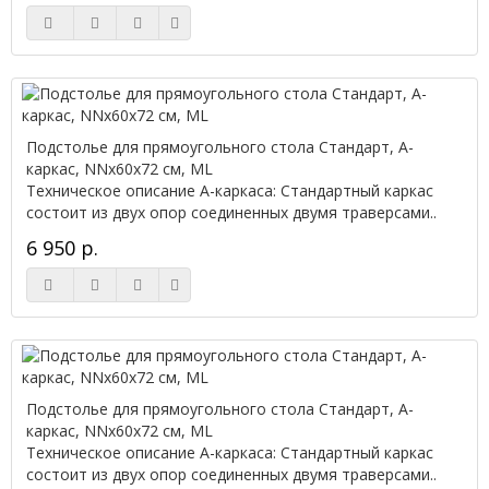
Подстолье для прямоугольного стола Стандарт, А-
каркас, NNx60х72 см, ML
Техническое описание А-каркаса: Стандартный каркас
состоит из двух опор соединенных двумя траверсами..
6 950 р.
Подстолье для прямоугольного стола Стандарт, А-
каркас, NNx60х72 см, ML
Техническое описание А-каркаса: Стандартный каркас
состоит из двух опор соединенных двумя траверсами..