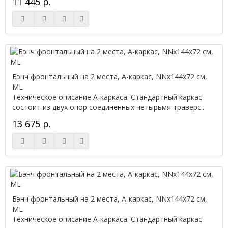
11 445 р.
Бэнч фронтальный на 2 места, А-каркас, NNx144х72 см,
ML
Техническое описание А-каркаса: Стандартный каркас
состоит из двух опор соединенных четырьмя траверс..
13 675 р.
Бэнч фронтальный на 2 места, А-каркас, NNx144х72 см,
ML
Техническое описание А-каркаса: Стандартный каркас