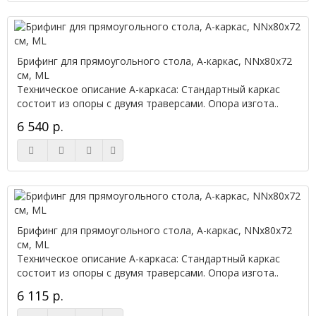
Брифинг для прямоугольного стола, А-каркас, NNx80х72
см, ML
Техническое описание А-каркаса: Стандартный каркас
состоит из опоры с двумя траверсами. Опора изгота..
6 540 р.
Брифинг для прямоугольного стола, А-каркас, NNx80х72
см, ML
Техническое описание А-каркаса: Стандартный каркас
состоит из опоры с двумя траверсами. Опора изгота..
6 115 р.