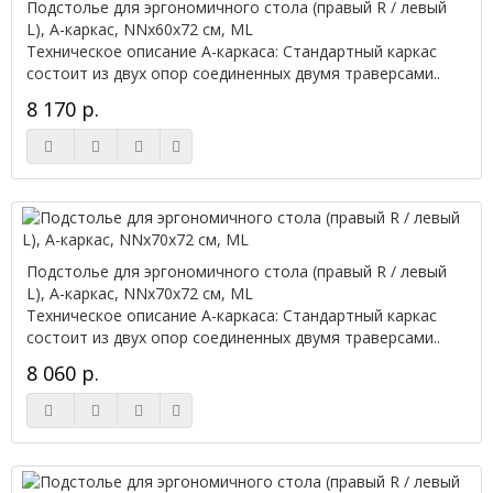
Подстолье для эргономичного стола (правый R / левый
L), А-каркас, NNx60х72 см, ML
Техническое описание А-каркаса: Стандартный каркас
состоит из двух опор соединенных двумя траверсами..
8 170 р.
Подстолье для эргономичного стола (правый R / левый
L), А-каркас, NNx70х72 см, ML
Техническое описание А-каркаса: Стандартный каркас
состоит из двух опор соединенных двумя траверсами..
8 060 р.