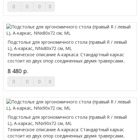
Подстолье для эргономичного стола (правый R / левый
L), А-каркас, NNx80х72 см, ML
Техническое описание А-каркаса: Стандартный каркас
состоит из двух опор соединенных двумя траверсами..
8 480 р.
Подстолье для эргономичного стола (правый R / левый
L), А-каркас, NNx90х72 см, ML
Техническое описание А-каркаса: Стандартный каркас
состоит из двух опор соединенных двумя траверсами..