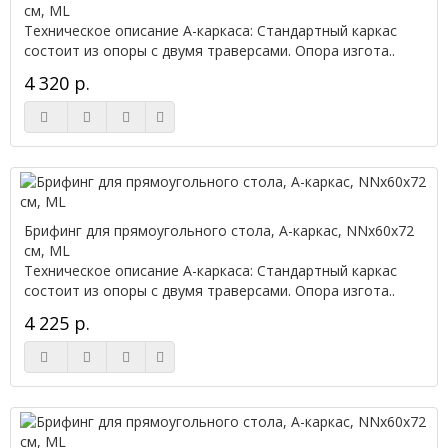
см, ML
Техническое описание А-каркаса: Стандартный каркас
состоит из опоры с двумя траверсами. Опора изгота..
4 320 р.
Брифинг для прямоугольного стола, А-каркас, NNx60х72
см, ML
Техническое описание А-каркаса: Стандартный каркас
состоит из опоры с двумя траверсами. Опора изгота..
4 225 р.