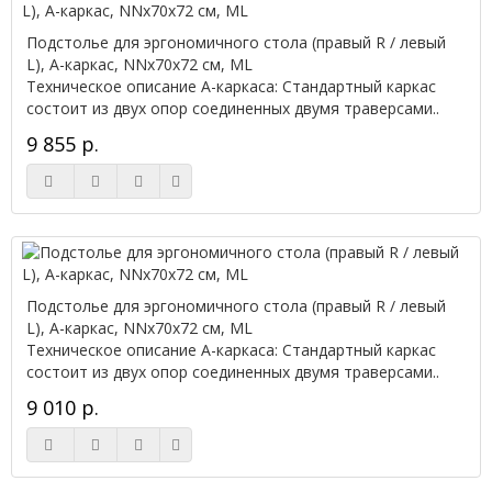
Подстолье для эргономичного стола (правый R / левый
L), А-каркас, NNx70х72 см, ML
Техническое описание А-каркаса: Стандартный каркас
состоит из двух опор соединенных двумя траверсами..
9 855 р.
Подстолье для эргономичного стола (правый R / левый
L), А-каркас, NNx70х72 см, ML
Техническое описание А-каркаса: Стандартный каркас
состоит из двух опор соединенных двумя траверсами..
9 010 р.