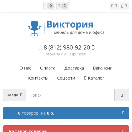
0
0
8 (812) 980-92-20
звоните с 9:30 до 18:00
О нас
Оплата
Доставка
Вакансии
Контакты
Соцсети
Каталог
Везде
0
товаров,
на
0 р.
Каталог товаров