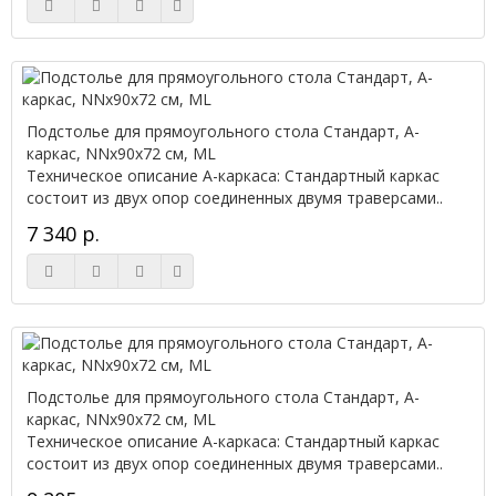
Подстолье для прямоугольного стола Стандарт, А-
каркас, NNx90х72 см, ML
Техническое описание А-каркаса: Стандартный каркас
состоит из двух опор соединенных двумя траверсами..
7 340 р.
Подстолье для прямоугольного стола Стандарт, А-
каркас, NNx90х72 см, ML
Техническое описание А-каркаса: Стандартный каркас
состоит из двух опор соединенных двумя траверсами..