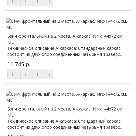
Бэнч фронтальный на 2 места, А-каркас, NNx144х72 см,
ML
Техническое описание А-каркаса: Стандартный каркас
состоит из двух опор соединенных четырьмя траверс..
11 745 р.
Бэнч фронтальный на 2 места, А-каркас, NNx144х72 см,
ML
Техническое описание А-каркаса: Стандартный каркас
состоит из двух опор соединенных четырьмя траверс..