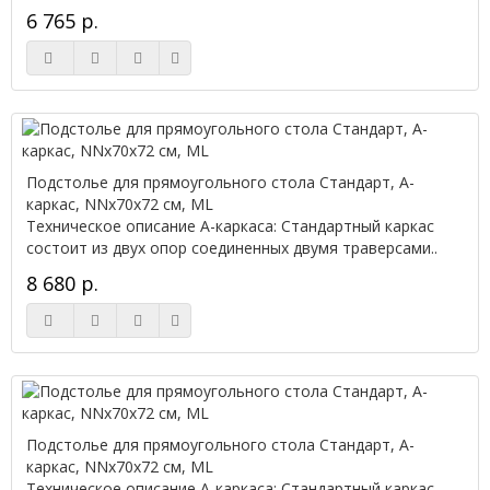
6 765 р.
Подстолье для прямоугольного стола Стандарт, А-
каркас, NNx70х72 см, ML
Техническое описание А-каркаса: Стандартный каркас
состоит из двух опор соединенных двумя траверсами..
8 680 р.
Подстолье для прямоугольного стола Стандарт, А-
каркас, NNx70х72 см, ML
Техническое описание А-каркаса: Стандартный каркас