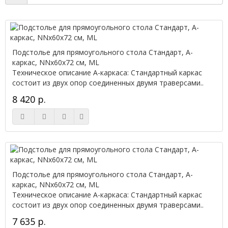
Подстолье для прямоугольного стола Стандарт, А-
каркас, NNx60х72 см, ML
Техническое описание А-каркаса: Стандартный каркас
состоит из двух опор соединенных двумя траверсами..
8 420 р.
Подстолье для прямоугольного стола Стандарт, А-
каркас, NNx60х72 см, ML
Техническое описание А-каркаса: Стандартный каркас
состоит из двух опор соединенных двумя траверсами..
7 635 р.