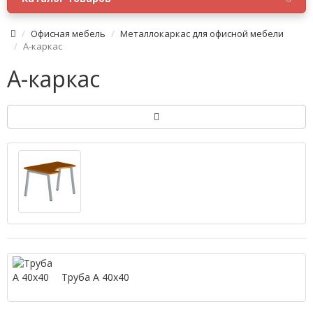
Офисная мебель
Металлокаркас для офисной мебели
А-каркас
А-каркас
Труба А 40х40