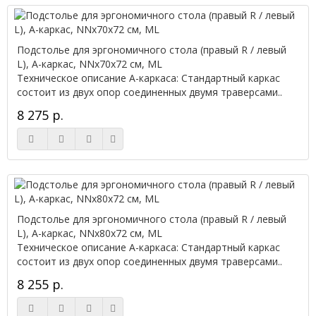
Подстолье для эргономичного стола (правый R / левый
L), А-каркас, NNx70х72 см, ML
Техническое описание А-каркаса: Стандартный каркас
состоит из двух опор соединенных двумя траверсами..
8 275 р.
Подстолье для эргономичного стола (правый R / левый
L), А-каркас, NNx80х72 см, ML
Техническое описание А-каркаса: Стандартный каркас
состоит из двух опор соединенных двумя траверсами..
8 255 р.