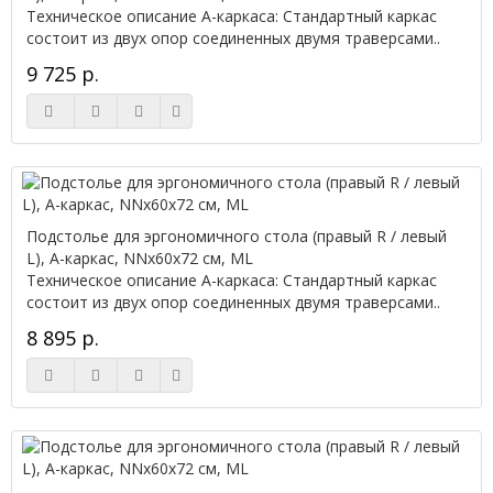
Техническое описание А-каркаса: Стандартный каркас
состоит из двух опор соединенных двумя траверсами..
9 725 р.
Подстолье для эргономичного стола (правый R / левый
L), А-каркас, NNx60х72 см, ML
Техническое описание А-каркаса: Стандартный каркас
состоит из двух опор соединенных двумя траверсами..
8 895 р.