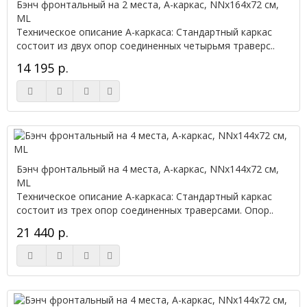
Бэнч фронтальный на 2 места, А-каркас, NNx164х72 см,
ML
Техническое описание А-каркаса: Стандартный каркас
состоит из двух опор соединенных четырьмя траверс..
14 195 р.
Бэнч фронтальный на 4 места, А-каркас, NNx144х72 см,
ML
Техническое описание А-каркаса: Стандартный каркас
состоит из трех опор соединенных траверсами. Опор..
21 440 р.