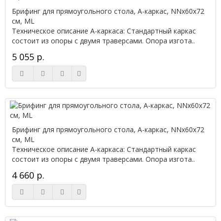
Брифинг для прямоугольного стола, А-каркас, NNx60х72
см, ML
Техническое описание А-каркаса: Стандартный каркас
состоит из опоры с двумя траверсами. Опора изгота..
5 055 р.
Брифинг для прямоугольного стола, А-каркас, NNx60х72
см, ML
Техническое описание А-каркаса: Стандартный каркас
состоит из опоры с двумя траверсами. Опора изгота..
4 660 р.