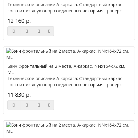
Техническое описание А-каркаса: Стандартный каркас
состоит из двух опор соединенных четырьмя траверс..
12 160 р.
Бэнч фронтальный на 2 места, А-каркас, NNx164х72 см,
ML
Техническое описание А-каркаса: Стандартный каркас
состоит из двух опор соединенных четырьмя траверс..
11 830 р.