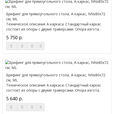
Брифинг для прямоугольного стола, А-каркас, NNx80х72
см, ML
Техническое описание А-каркаса: Стандартный каркас
состоит из опоры с двумя траверсами. Опора изгота..
5 750 р.
Брифинг для прямоугольного стола, А-каркас, NNx80х72
см, ML
Техническое описание А-каркаса: Стандартный каркас
состоит из опоры с двумя траверсами. Опора изгота..
5 640 р.