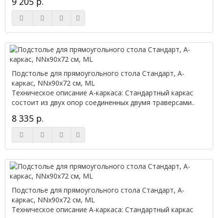
9 205 р.
Подстолье для прямоугольного стола Стандарт, А-
каркас, NNx90х72 см, ML
Техническое описание А-каркаса: Стандартный каркас
состоит из двух опор соединенных двумя траверсами..
8 335 р.
Подстолье для прямоугольного стола Стандарт, А-
каркас, NNx90х72 см, ML
Техническое описание А-каркаса: Стандартный каркас