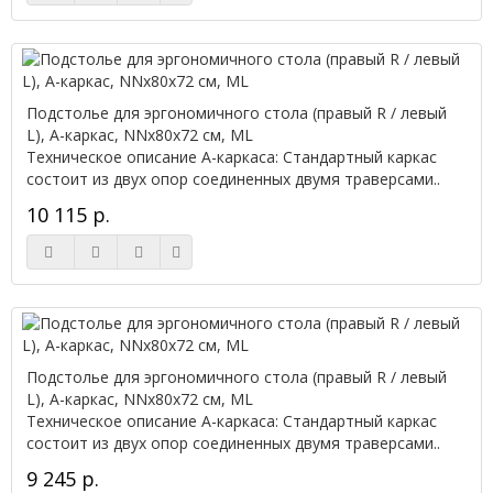
Подстолье для эргономичного стола (правый R / левый
L), А-каркас, NNx80х72 см, ML
Техническое описание А-каркаса: Стандартный каркас
состоит из двух опор соединенных двумя траверсами..
10 115 р.
Подстолье для эргономичного стола (правый R / левый
L), А-каркас, NNx80х72 см, ML
Техническое описание А-каркаса: Стандартный каркас
состоит из двух опор соединенных двумя траверсами..
9 245 р.