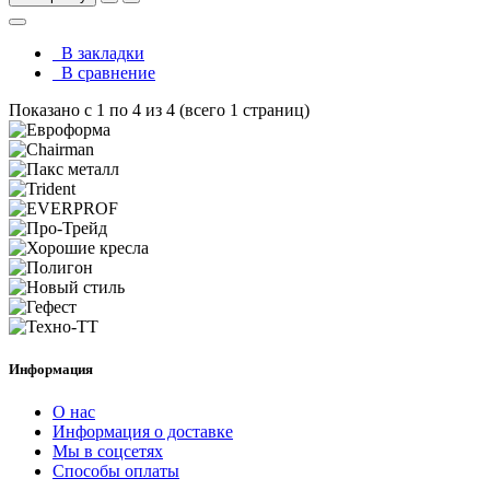
В закладки
В сравнение
Показано с 1 по 4 из 4 (всего 1 страниц)
Информация
О нас
Информация о доставке
Мы в соцсетях
Способы оплаты