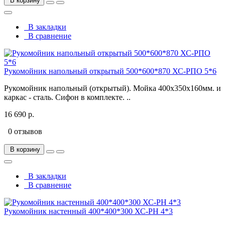
В корзину
В закладки
В сравнение
Рукомойник напольный открытый 500*600*870 ХС-РПО 5*6
Рукомойник напольный (открытый). Мойка 400х350х160мм. и
каркас - сталь. Сифон в комплекте. ..
16 690 р.
0 отзывов
В корзину
В закладки
В сравнение
Рукомойник настенный 400*400*300 ХС-РН 4*3