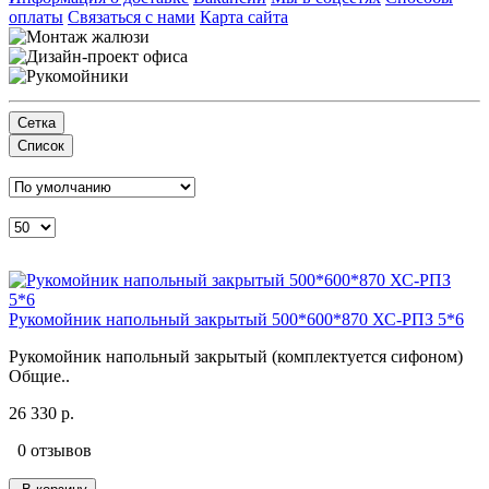
оплаты
Связаться с нами
Карта сайта
Сетка
Список
Рукомойник напольный закрытый 500*600*870 ХС-РПЗ 5*6
Рукомойник напольный закрытый (комплектуется сифоном)
Общие..
26 330 р.
0 отзывов