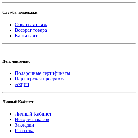
Служба поддержки
Обратная связь
Возврат товара
Карта сайта
Дополнительно
Подарочные сертификаты
Партнерская программа
Акции
Личный Кабинет
Личный Кабинет
История заказов
Закладки
Рассылка