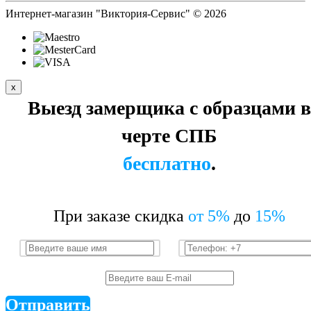
Интернет-магазин "Виктория-Сервис" © 2026
x
Выезд замерщика с образцами в
черте СПБ
бесплатно
.
При заказе скидка
от 5%
до
15%
Отправить