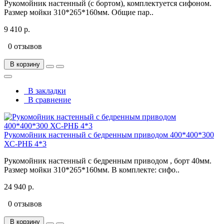
Рукомойник настенный (с бортом), комплектуется сифоном.
Размер мойки 310*265*160мм. Общие пар..
9 410 р.
0 отзывов
В корзину
В закладки
В сравнение
Рукомойник настенный с бедренным приводом 400*400*300
ХС-РНБ 4*3
Рукомойник настенный с бедренным приводом , борт 40мм.
Размер мойки 310*265*160мм. В комплекте: сифо..
24 940 р.
0 отзывов
В корзину