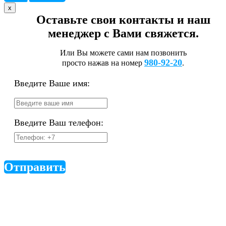
x
Оставьте свои контакты и наш
менеджер с Вами свяжется.
Или Вы можете сами нам позвонить
980-92-20
просто нажав на номер
.
Введите Ваше имя:
Введите Ваш телефон:
Отправить