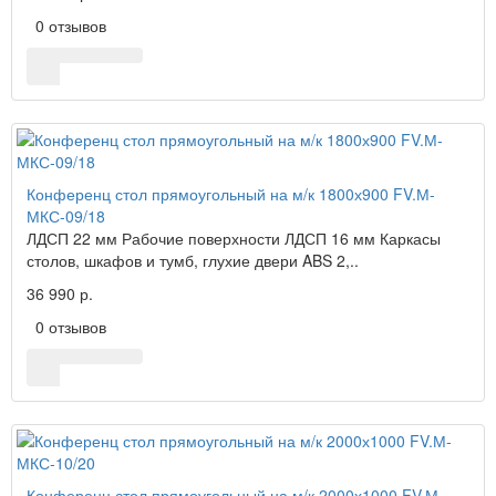
0 отзывов
Конференц стол прямоугольный на м/к 1800х900 FV.М-
МКС-09/18
ЛДСП 22 мм Рабочие поверхности ЛДСП 16 мм Каркасы
столов, шкафов и тумб, глухие двери ABS 2,..
36 990 р.
0 отзывов
Конференц стол прямоугольный на м/к 2000х1000 FV.М-