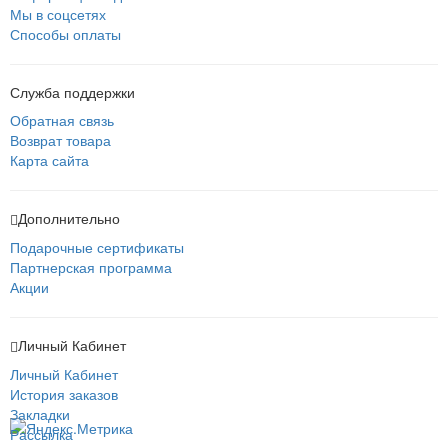
Мы в соцсетях
Способы оплаты
Служба поддержки
Обратная связь
Возврат товара
Карта сайта
Дополнительно
Подарочные сертификаты
Партнерская программа
Акции
Личный Кабинет
Личный Кабинет
История заказов
Закладки
Рассылка