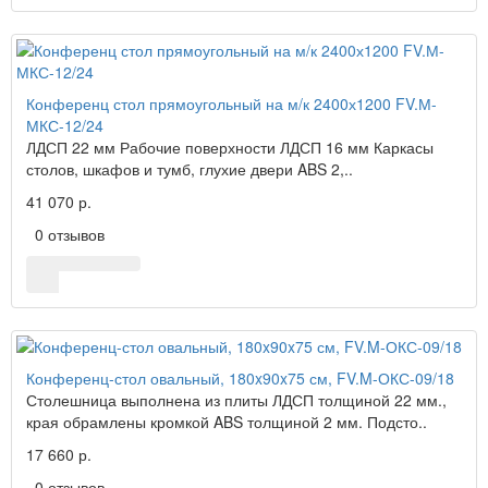
Конференц стол прямоугольный на м/к 2400х1200 FV.М-
МКС-12/24
ЛДСП 22 мм Рабочие поверхности ЛДСП 16 мм Каркасы
столов, шкафов и тумб, глухие двери ABS 2,..
41 070 р.
0 отзывов
Конференц-стол овальный, 180x90x75 см, FV.M-ОКС-09/18
Столешница выполнена из плиты ЛДСП толщиной 22 мм.,
края обрамлены кромкой ABS толщиной 2 мм. Подсто..
17 660 р.
0 отзывов