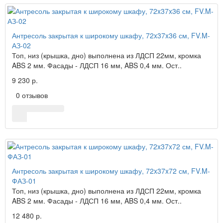
Антресоль закрытая к широкому шкафу, 72x37x36 см, FV.M-
АЗ-02
Топ, низ (крышка, дно) выполнена из ЛДСП 22мм, кромка
ABS 2 мм. Фасады - ЛДСП 16 мм, ABS 0,4 мм. Ост..
9 230 р.
0 отзывов
Антресоль закрытая к широкому шкафу, 72x37x72 см, FV.M-
ФАЗ-01
Топ, низ (крышка, дно) выполнена из ЛДСП 22мм, кромка
ABS 2 мм. Фасады - ЛДСП 16 мм, ABS 0,4 мм. Ост..
12 480 р.