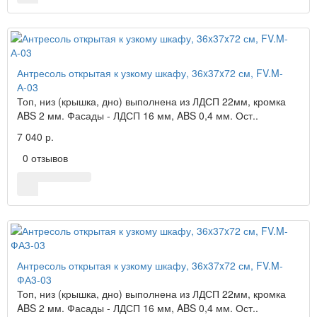
Антресоль открытая к узкому шкафу, 36x37x72 см, FV.M-
А-03
Топ, низ (крышка, дно) выполнена из ЛДСП 22мм, кромка
ABS 2 мм. Фасады - ЛДСП 16 мм, ABS 0,4 мм. Ост..
7 040 р.
0 отзывов
Антресоль открытая к узкому шкафу, 36x37x72 см, FV.M-
ФА3-03
Топ, низ (крышка, дно) выполнена из ЛДСП 22мм, кромка
ABS 2 мм. Фасады - ЛДСП 16 мм, ABS 0,4 мм. Ост..