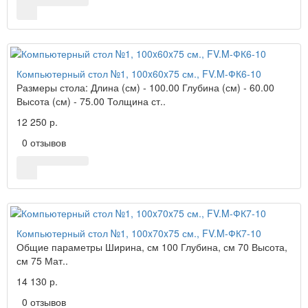
Компьютерный стол №1, 100x60x75 см., FV.M-ФК6-10
Размеры стола: Длина (см) - 100.00 Глубина (см) - 60.00
Высота (см) - 75.00 Толщина ст..
12 250 р.
0 отзывов
Компьютерный стол №1, 100x70x75 см., FV.M-ФК7-10
Общие параметры Ширина, см 100 Глубина, см 70 Высота,
см 75 Мат..
14 130 р.
0 отзывов