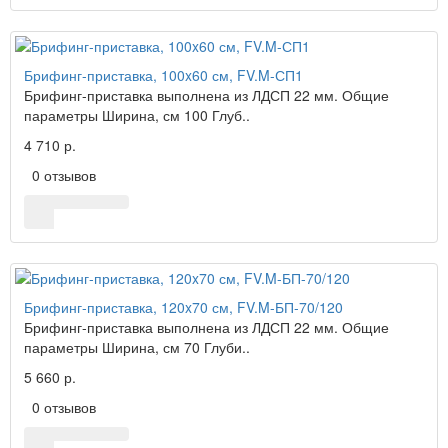
Брифинг-приставка, 100x60 см, FV.M-СП1
Брифинг-приставка выполнена из ЛДСП 22 мм. Общие
параметры Ширина, см 100 Глуб..
4 710 р.
0 отзывов
Брифинг-приставка, 120x70 см, FV.M-БП-70/120
Брифинг-приставка выполнена из ЛДСП 22 мм. Общие
параметры Ширина, см 70 Глуби..
5 660 р.
0 отзывов