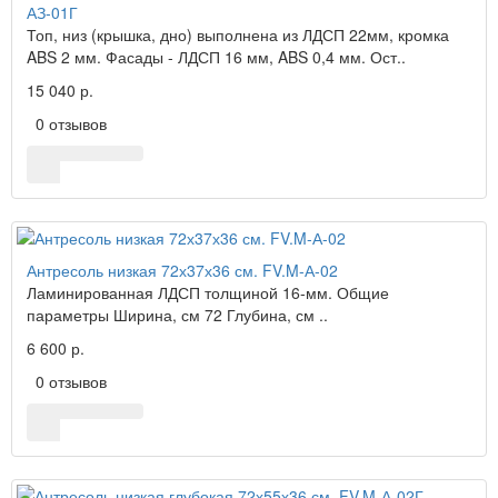
АЗ-01Г
Топ, низ (крышка, дно) выполнена из ЛДСП 22мм, кромка
ABS 2 мм. Фасады - ЛДСП 16 мм, ABS 0,4 мм. Ост..
15 040 р.
0 отзывов
Антресоль низкая 72х37х36 см. FV.M-А-02
Ламинированная ЛДСП толщиной 16-мм. Общие
параметры Ширина, см 72 Глубина, см ..
6 600 р.
0 отзывов