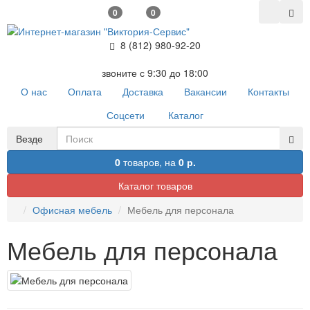
0
0
8 (812) 980-92-20
звоните с 9:30 до 18:00
О нас
Оплата
Доставка
Вакансии
Контакты
Соцсети
Каталог
Везде
0
товаров,
на
0 р.
Каталог товаров
Офисная мебель
Мебель для персонала
Мебель для персонала