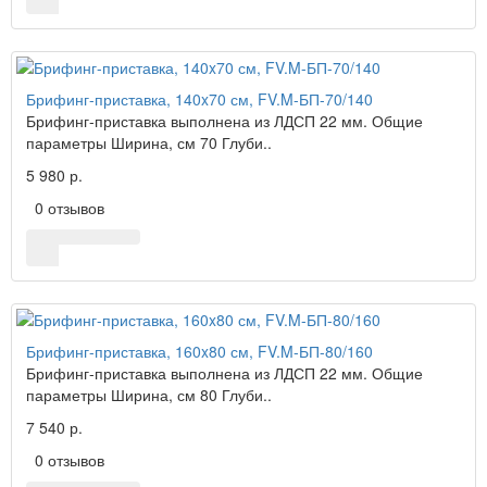
Брифинг-приставка, 140x70 см, FV.M-БП-70/140
Брифинг-приставка выполнена из ЛДСП 22 мм. Общие
параметры Ширина, см 70 Глуби..
5 980 р.
0 отзывов
Брифинг-приставка, 160x80 см, FV.M-БП-80/160
Брифинг-приставка выполнена из ЛДСП 22 мм. Общие
параметры Ширина, см 80 Глуби..
7 540 р.
0 отзывов