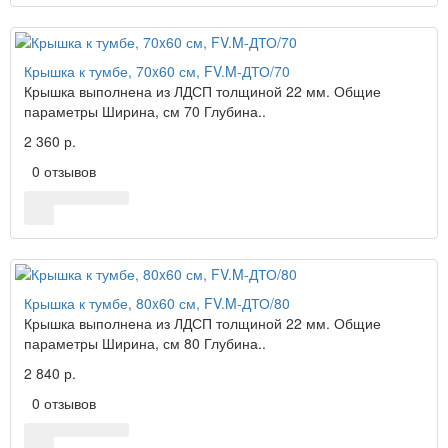
Крышка к тумбе, 70x60 см, FV.M-ДТО/70
Крышка выполнена из ЛДСП толщиной 22 мм. Общие
параметры Ширина, см 70 Глубина..
2 360 р.
0 отзывов
Крышка к тумбе, 80x60 см, FV.M-ДТО/80
Крышка выполнена из ЛДСП толщиной 22 мм. Общие
параметры Ширина, см 80 Глубина..
2 840 р.
0 отзывов