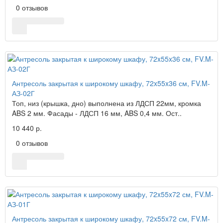
0 отзывов
Антресоль закрытая к широкому шкафу, 72x55x36 см, FV.M-
АЗ-02Г
Топ, низ (крышка, дно) выполнена из ЛДСП 22мм, кромка
ABS 2 мм. Фасады - ЛДСП 16 мм, ABS 0,4 мм. Ост..
10 440 р.
0 отзывов
Антресоль закрытая к широкому шкафу, 72x55x72 см, FV.M-