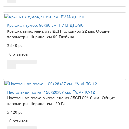
Крышка к тумбе, 90x60 см, FV.M-ДТО/90
Крышка выполнена из ЛДСП толщиной 22 мм. Общие
параметры Ширина, см 90 Глубина..
2 840 р.
0 отзывов
Настольная полка, 120x28x37 см, FV.M-ПС-12
Настольная полка выполнена из ЛДСП 22/16 мм. Общие
параметры Ширина, см 120 Гл..
5 420 р.
0 отзывов