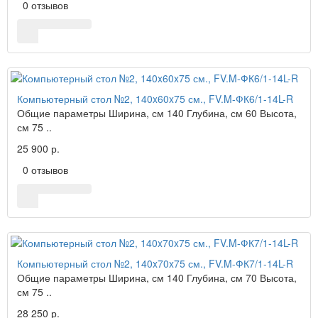
0 отзывов
Компьютерный стол №2, 140x60x75 см., FV.M-ФК6/1-14L-R
Общие параметры Ширина, см 140 Глубина, см 60 Высота,
см 75 ..
25 900 р.
0 отзывов
Компьютерный стол №2, 140x70x75 см., FV.M-ФК7/1-14L-R
Общие параметры Ширина, см 140 Глубина, см 70 Высота,
см 75 ..
28 250 р.