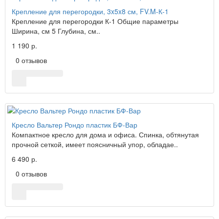
Крепление для перегородки, 3x5x8 см, FV.M-К-1
Крепление для перегородки К-1 Общие параметры
Ширина, см 5 Глубина, см..
1 190 р.
0 отзывов
Кресло Вальтер Рондо пластик БФ-Вар
Компактное кресло для дома и офиса. Спинка, обтянутая
прочной сеткой, имеет поясничный упор, обладае..
6 490 р.
0 отзывов