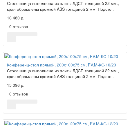
Столешница выполнена из плиты ЛДСП толщиной 22 мм.,
края обрамлены кромкой ABS толщиной 2 мм. Подсто..
16 480 р.
0 отзывов
Конференц-стол прямой, 200x100x75 см, FV.M-КС-10/20
Столешница выполнена из плиты ЛДСП толщиной 22 мм.,
края обрамлены кромкой ABS толщиной 2 мм. Подсто..
15 096 р.
0 отзывов