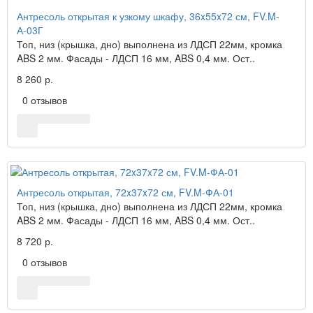
Антресоль открытая к узкому шкафу, 36x55x72 см, FV.M-
А-03Г
Топ, низ (крышка, дно) выполнена из ЛДСП 22мм, кромка
ABS 2 мм. Фасады - ЛДСП 16 мм, ABS 0,4 мм. Ост..
8 260 р.
0 отзывов
Антресоль открытая, 72x37x72 см, FV.M-ФА-01
Топ, низ (крышка, дно) выполнена из ЛДСП 22мм, кромка
ABS 2 мм. Фасады - ЛДСП 16 мм, ABS 0,4 мм. Ост..
8 720 р.
0 отзывов