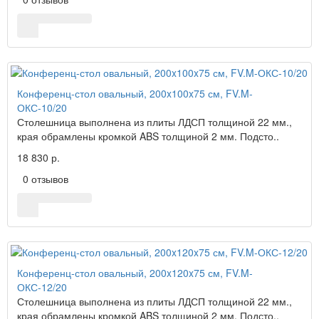
Конференц-стол овальный, 200x100x75 см, FV.M-
ОКС-10/20
Столешница выполнена из плиты ЛДСП толщиной 22 мм.,
края обрамлены кромкой ABS толщиной 2 мм. Подсто..
18 830 р.
0 отзывов
Конференц-стол овальный, 200x120x75 см, FV.M-
ОКС-12/20
Столешница выполнена из плиты ЛДСП толщиной 22 мм.,
края обрамлены кромкой ABS толщиной 2 мм. Подсто..