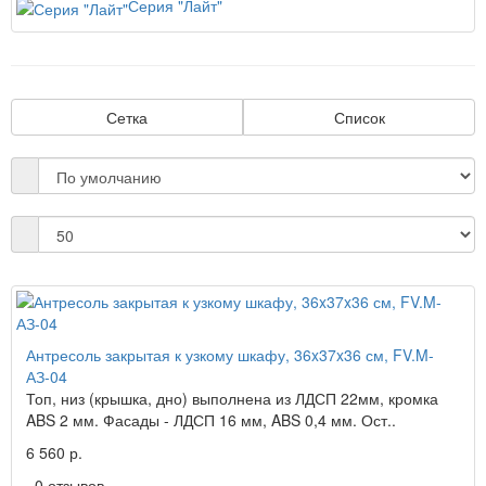
Серия "Лайт"
Сетка
Список
Антресоль закрытая к узкому шкафу, 36x37x36 см, FV.M-
АЗ-04
Топ, низ (крышка, дно) выполнена из ЛДСП 22мм, кромка
ABS 2 мм. Фасады - ЛДСП 16 мм, ABS 0,4 мм. Ост..
6 560 р.
0 отзывов