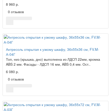
8 960 р.
0 отзывов
Антресоль открытая к узкому шкафу, 36x55x36 см, FV.M-
А-04Г
Топ, низ (крышка, дно) выполнена из ЛДСП 22мм, кромка
ABS 2 мм. Фасады - ЛДСП 16 мм, ABS 0,4 мм. Ост..
6 080 р.
0 отзывов