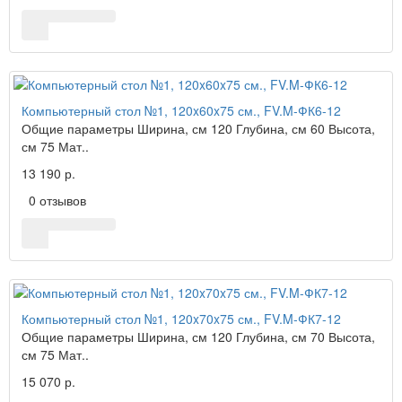
Компьютерный стол №1, 120x60x75 см., FV.M-ФК6-12
Общие параметры Ширина, см 120 Глубина, см 60 Высота,
см 75 Мат..
13 190 р.
0 отзывов
Компьютерный стол №1, 120x70x75 см., FV.M-ФК7-12
Общие параметры Ширина, см 120 Глубина, см 70 Высота,
см 75 Мат..
15 070 р.