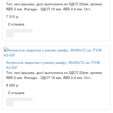
Топ, низ (крышка, дно) выполнена из ЛДСП 22мм, кромка
ABS 2 мм. Фасады - ЛДСП 16 мм, ABS 0,4 мм. Ост..
7 310 р.
0 отзывов
Антресоль закрытая к узкому шкафу, 36x55x72 см, FV.M-
АЗ-03Г
Топ, низ (крышка, дно) выполнена из ЛДСП 22мм, кромка
ABS 2 мм. Фасады - ЛДСП 16 мм, ABS 0,4 мм. Ост..
8 260 р.
0 отзывов