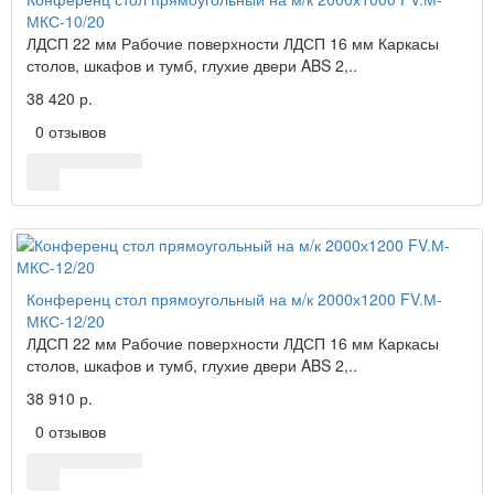
МКС-10/20
ЛДСП 22 мм Рабочие поверхности ЛДСП 16 мм Каркасы
столов, шкафов и тумб, глухие двери ABS 2,..
38 420 р.
0 отзывов
Конференц стол прямоугольный на м/к 2000х1200 FV.М-
МКС-12/20
ЛДСП 22 мм Рабочие поверхности ЛДСП 16 мм Каркасы
столов, шкафов и тумб, глухие двери ABS 2,..
38 910 р.
0 отзывов