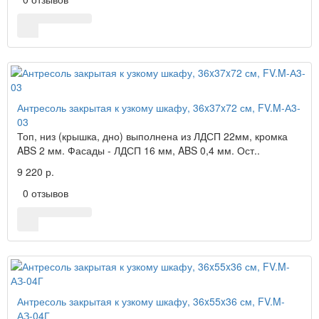
Антресоль закрытая к узкому шкафу, 36x37x72 см, FV.M-А3-
03
Топ, низ (крышка, дно) выполнена из ЛДСП 22мм, кромка
ABS 2 мм. Фасады - ЛДСП 16 мм, ABS 0,4 мм. Ост..
9 220 р.
0 отзывов
Антресоль закрытая к узкому шкафу, 36x55x36 см, FV.M-
АЗ-04Г