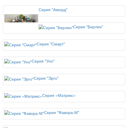
Серия "Аккорд"
Серия "Берлин"
Серия "Смарт"
Серия "Уно"
Серия "Эрго"
Серия «Матрикс»
Серия "Фавора-М"