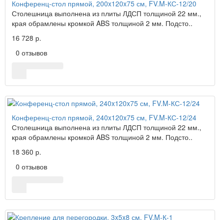
Конференц-стол прямой, 200x120x75 см, FV.M-КС-12/20
Столешница выполнена из плиты ЛДСП толщиной 22 мм.,
края обрамлены кромкой ABS толщиной 2 мм. Подсто..
16 728 р.
0 отзывов
Конференц-стол прямой, 240x120x75 см, FV.M-КС-12/24
Столешница выполнена из плиты ЛДСП толщиной 22 мм.,
края обрамлены кромкой ABS толщиной 2 мм. Подсто..
18 360 р.
0 отзывов