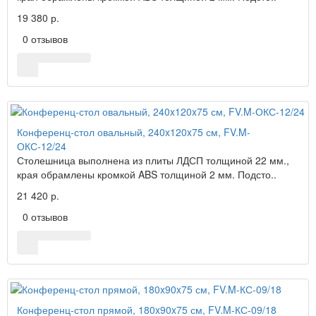
19 380 р.
0 отзывов
Конференц-стол овальный, 240x120x75 см, FV.M-
ОКС-12/24
Столешница выполнена из плиты ЛДСП толщиной 22 мм.,
края обрамлены кромкой ABS толщиной 2 мм. Подсто..
21 420 р.
0 отзывов
Конференц-стол прямой, 180x90x75 см, FV.M-КС-09/18