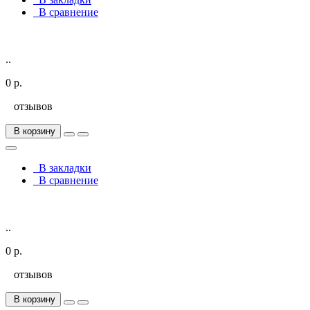
В сравнение
..
0 р.
отзывов
В корзину
В закладки
В сравнение
..
0 р.
отзывов
В корзину