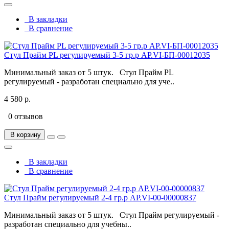
В закладки
В сравнение
Стул Прайм PL регулируемый 3-5 гр.р АР.VI-БП-00012035
Минимальный заказ от 5 штук. Стул Прайм PL
регулируемый - разработан специально для уче..
4 580 р.
0 отзывов
В корзину
В закладки
В сравнение
Стул Прайм регулируемый 2-4 гр.р АР.VI-00-00000837
Минимальный заказ от 5 штук. Стул Прайм регулируемый -
разработан специально для учебны..