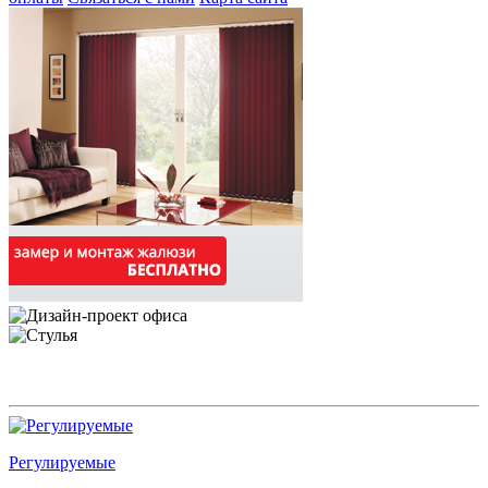
Регулируемые