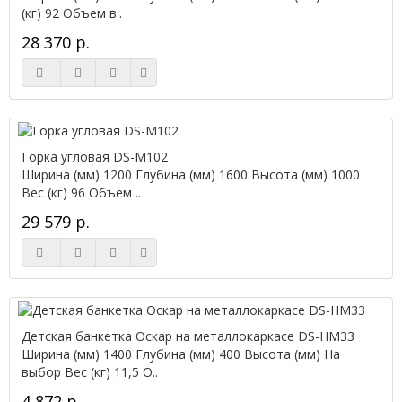
(кг) 92 Объем в..
28 370 р.
Горка угловая DS-М102
Ширина (мм) 1200 Глубина (мм) 1600 Высота (мм) 1000
Вес (кг) 96 Объем ..
29 579 р.
Детская банкетка Оскар на металлокаркасе DS-НМ33
Ширина (мм) 1400 Глубина (мм) 400 Высота (мм) На
выбор Вес (кг) 11,5 О..
4 872 р.