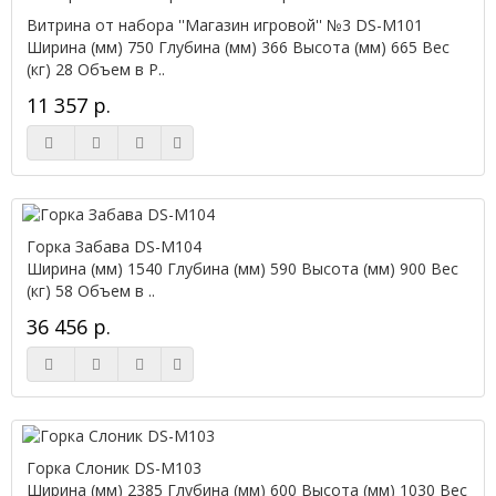
Витрина от набора ''Магазин игровой'' №3 DS-М101
Ширина (мм) 750 Глубина (мм) 366 Высота (мм) 665 Вес
(кг) 28 Объем в Р..
11 357 р.
Горка Забава DS-М104
Ширина (мм) 1540 Глубина (мм) 590 Высота (мм) 900 Вес
(кг) 58 Объем в ..
36 456 р.
Горка Слоник DS-М103
Ширина (мм) 2385 Глубина (мм) 600 Высота (мм) 1030 Вес