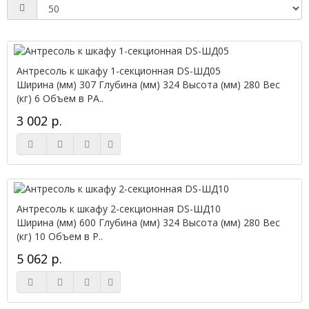
Антресоль к шкафу 1-секционная DS-ШД05
Ширина (мм) 307 Глубина (мм) 324 Высота (мм) 280 Вес
(кг) 6 Объем в РА..
3 002 р.
Антресоль к шкафу 2-секционная DS-ШД10
Ширина (мм) 600 Глубина (мм) 324 Высота (мм) 280 Вес
(кг) 10 Объем в Р..
5 062 р.