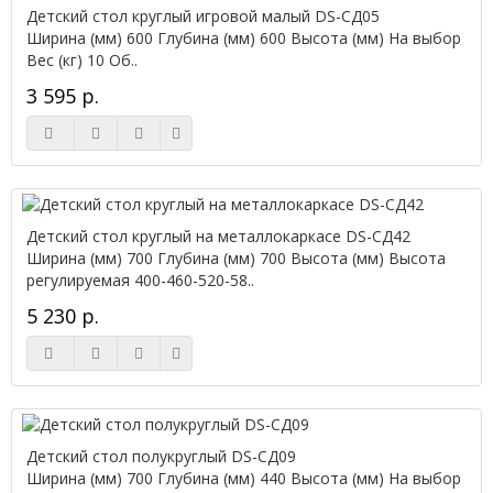
Детский стол круглый игровой малый DS-СД05
Ширина (мм) 600 Глубина (мм) 600 Высота (мм) На выбор
Вес (кг) 10 Об..
3 595 р.
Детский стол круглый на металлокаркасе DS-СД42
Ширина (мм) 700 Глубина (мм) 700 Высота (мм) Высота
регулируемая 400-460-520-58..
5 230 р.
Детский стол полукруглый DS-СД09
Ширина (мм) 700 Глубина (мм) 440 Высота (мм) На выбор