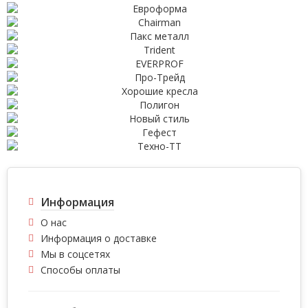
Информация
О нас
Информация о доставке
Мы в соцсетях
Способы оплаты