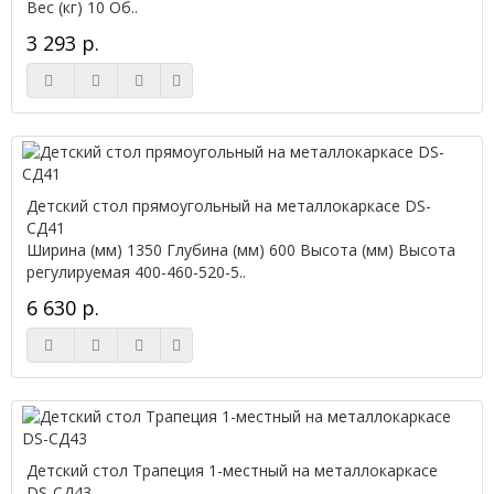
Вес (кг) 10 Об..
3 293 р.
Детский стол прямоугольный на металлокаркасе DS-
СД41
Ширина (мм) 1350 Глубина (мм) 600 Высота (мм) Высота
регулируемая 400-460-520-5..
6 630 р.
Детский стол Трапеция 1-местный на металлокаркасе
DS-СД43