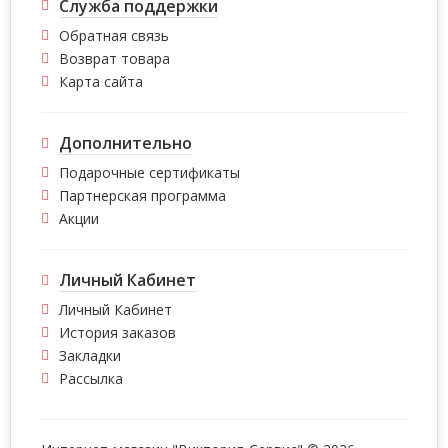
Служба поддержки
Обратная связь
Возврат товара
Карта сайта
Дополнительно
Подарочные сертификаты
Партнерская программа
Акции
Личный Кабинет
Личный Кабинет
История заказов
Закладки
Рассылка