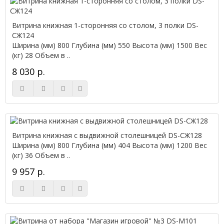
Витрина книжная 1-сторонняя со столом, 3 полки DS-
СЖ124
Ширина (мм) 800 Глубина (мм) 550 Высота (мм) 1500 Вес
(кг) 28 Объем в ..
8 030 р.
Витрина книжная с выдвижной столешницей DS-СЖ128
Ширина (мм) 800 Глубина (мм) 404 Высота (мм) 1200 Вес
(кг) 36 Объем в ..
9 957 р.