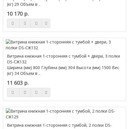
(кг) 29 Объем в ..
10 170 р.
Витрина книжная 1-сторонняя с тумбой + двери, 3 полки
DS-СЖ132
Ширина (мм) 800 Глубина (мм) 304 Высота (мм) 1500 Вес
(кг) 34 Объем в ..
11 603 р.
Витрина книжная 1-сторонняя с тумбой, 2 полки DS-