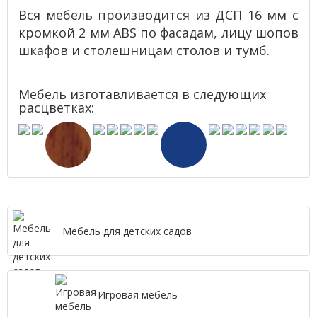
Вся мебель производится из ДСП 16 мм с
кромкой 2 мм ABS по фасадам, лицу шопов
шкафов и столешницам столов и тумб.
Мебель изготавливается в следующих
расцветках:
Мебель для детских садов
Игровая мебель