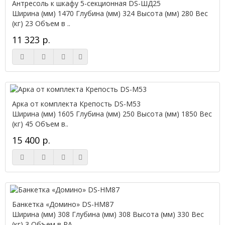
Антресоль к шкафу 5-секционная DS-ШД25
Ширина (мм) 1470 Глубина (мм) 324 Высота (мм) 280 Вес
(кг) 23 Объем в ..
11 323 р.
Арка от комплекта Крепость DS-М53
Ширина (мм) 1605 Глубина (мм) 250 Высота (мм) 1850 Вес
(кг) 45 Объем в..
15 400 р.
Банкетка «Домино» DS-НМ87
Ширина (мм) 308 Глубина (мм) 308 Высота (мм) 330 Вес
(кг) 3 Объем в РА..