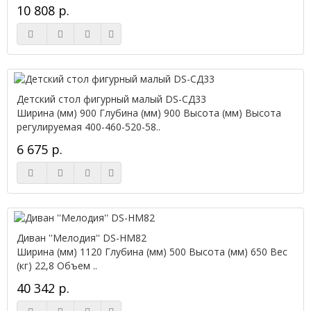
10 808 р.
Детский стол фигурный малый DS-СД33
Ширина (мм) 900 Глубина (мм) 900 Высота (мм) Высота
регулируемая 400-460-520-58..
6 675 р.
Диван ''Мелодия'' DS-НМ82
Ширина (мм) 1120 Глубина (мм) 500 Высота (мм) 650 Вес
(кг) 22,8 Объем ..
40 342 р.