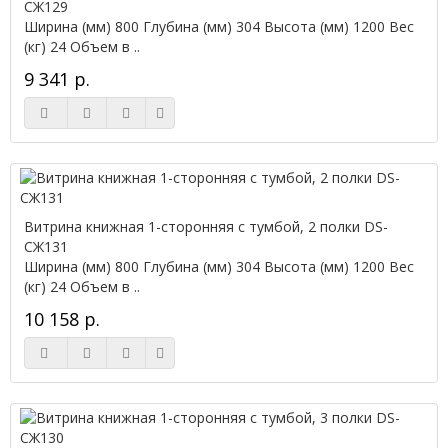
СЖ129
Ширина (мм) 800 Глубина (мм) 304 Высота (мм) 1200 Вес
(кг) 24 Объем в ..
9 341 р.
Витрина книжная 1-сторонняя с тумбой, 2 полки DS-
СЖ131
Ширина (мм) 800 Глубина (мм) 304 Высота (мм) 1200 Вес
(кг) 24 Объем в ..
10 158 р.