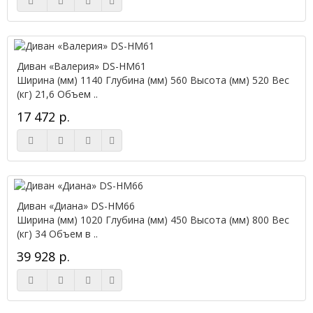
Диван «Валерия» DS-НМ61
Ширина (мм) 1140 Глубина (мм) 560 Высота (мм) 520 Вес
(кг) 21,6 Объем ..
17 472 р.
Диван «Диана» DS-НМ66
Ширина (мм) 1020 Глубина (мм) 450 Высота (мм) 800 Вес
(кг) 34 Объем в ..
39 928 р.