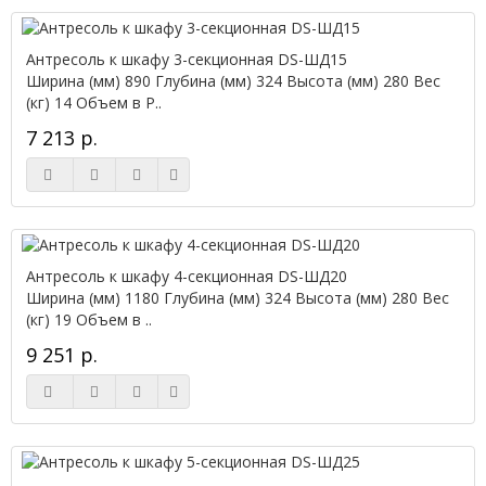
Антресоль к шкафу 3-секционная DS-ШД15
Ширина (мм) 890 Глубина (мм) 324 Высота (мм) 280 Вес
(кг) 14 Объем в Р..
7 213 р.
Антресоль к шкафу 4-секционная DS-ШД20
Ширина (мм) 1180 Глубина (мм) 324 Высота (мм) 280 Вес
(кг) 19 Объем в ..
9 251 р.