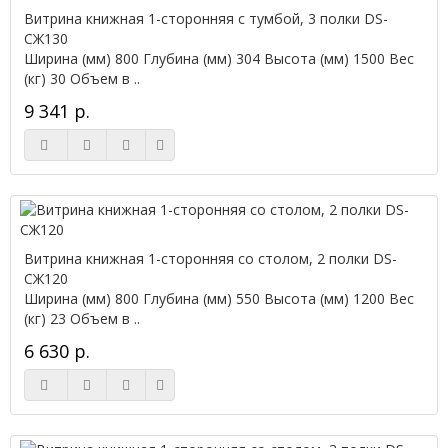
Витрина книжная 1-сторонняя с тумбой, 3 полки DS-
СЖ130
Ширина (мм) 800 Глубина (мм) 304 Высота (мм) 1500 Вес
(кг) 30 Объем в ..
9 341 р.
Витрина книжная 1-сторонняя со столом, 2 полки DS-
СЖ120
Ширина (мм) 800 Глубина (мм) 550 Высота (мм) 1200 Вес
(кг) 23 Объем в ..
6 630 р.