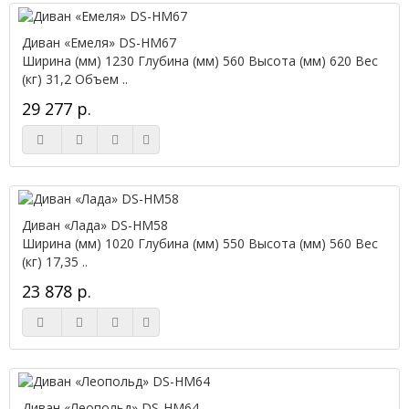
Диван «Емеля» DS-НМ67
Ширина (мм) 1230 Глубина (мм) 560 Высота (мм) 620 Вес
(кг) 31,2 Объем ..
29 277 р.
Диван «Лада» DS-НМ58
Ширина (мм) 1020 Глубина (мм) 550 Высота (мм) 560 Вес
(кг) 17,35 ..
23 878 р.
Диван «Леопольд» DS-НМ64