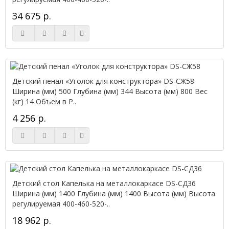
34 675 р.
Детский пенал «Уголок для конструктора» DS-СЖ58
Ширина (мм) 500 Глубина (мм) 344 Высота (мм) 800 Вес
(кг) 14 Объем в Р..
4 256 р.
Детский стол Капелька на металлокаркасе DS-СД36
Ширина (мм) 1400 Глубина (мм) 1400 Высота (мм) Высота
регулируемая 400-460-520-..
18 962 р.