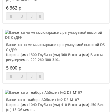
6 362 р.
Банкетка на металлокаркасе с регулируемой высотой DS-
СтД99
Ширина (мм) 1300 Глубина (мм) 360 Высота (мм) Высота
регулируемая 220-260-300-340..
5 600 р.
Банкетка от набора Айболит №2 DS-М107
Ширина (мм) 1040 Глубина (мм) 410 Высота (мм) 450 Вес
(кг) 15 Объем в ..