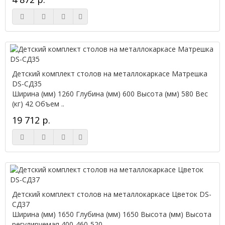
Детский комплект столов на металлокаркасе Матрешка
DS-СД35
Ширина (мм) 1260 Глубина (мм) 600 Высота (мм) 580 Вес
(кг) 42 Объем ..
19 712 р.
Детский комплект столов на металлокаркасе Цветок DS-
СД37
Ширина (мм) 1650 Глубина (мм) 1650 Высота (мм) Высота
регулируемая 400-460-520-..