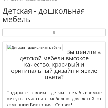
Детская - дошкольная
мебель
Вы цените в
детской мебели высокое
качество, красивый и
оригинальный дизайн и яркие
цвета?
Подарите своим детям незабываемые
минуты счастья c мебелью для детей от
компании Виктория - Сервис!