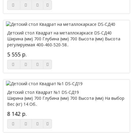
Детский стол Квадрат на металлокаркасе DS-СД40
Ширина (мм) 700 Глубина (мм) 700 Высота (мм) Высота
регулируемая 400-460-520-58..
5 555 р.
Детский стол Квадрат №1 DS-СД19
Ширина (мм) 700 Глубина (мм) 700 Высота (мм) На выбор
Вес (кг) 14 Об..
8 142 р.