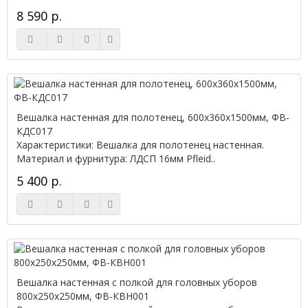
8 590 р.
Вешалка настенная для полотенец, 600x360x1500мм, ФВ-
КДС017
Характеристики: Вешалка для полотенец настенная.
Материал и фурнитура: ЛДСП 16мм Pfleid..
5 400 р.
Вешалка настенная с полкой для головных уборов
800x250x250мм, ФВ-КВН001