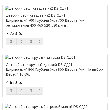
Детский стол Квадрат №2 DS-СД71
Ширина (мм) 700 Глубина (мм) 700 Высота (мм)
регулируемая 400-460-520-580 мм (г..
7 728 р.
Детский стол круглый детский DS-СД01
Ширина (мм) 800 Глубина (мм) 800 Высота (мм) На выбор
Вес (кг) 16 Об..
4 670 р.