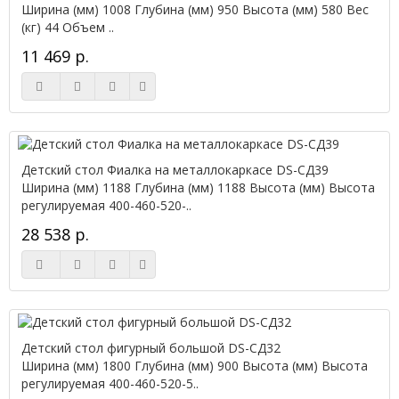
Ширина (мм) 1008 Глубина (мм) 950 Высота (мм) 580 Вес
(кг) 44 Объем ..
11 469 р.
Детский стол Фиалка на металлокаркасе DS-СД39
Ширина (мм) 1188 Глубина (мм) 1188 Высота (мм) Высота
регулируемая 400-460-520-..
28 538 р.
Детский стол фигурный большой DS-СД32
Ширина (мм) 1800 Глубина (мм) 900 Высота (мм) Высота
регулируемая 400-460-520-5..