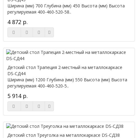
Ширина (мм) 700 Глубина (мм) 450 Высота (мм) Высота
регулируемая 400-460-520-58..
4 872 р.
Детский стол Трапеция 2-местный на металлокаркасе
DS-СД44
Ширина (мм) 1200 Глубина (мм) 550 Высота (мм) Высота
регулируемая 400-460-520-5..
5 914 р.
Детский стол Треуголка на металлокаркасе DS-СД38