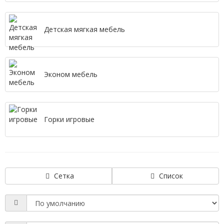
Детская мягкая мебель
Эконом мебель
Горки игровые
Сетка
Список