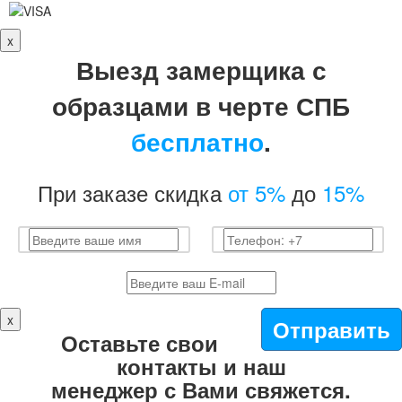
x
Выезд замерщика с
образцами в черте СПБ
бесплатно
.
При заказе скидка
от 5%
до
15%
x
Отправить
Оставьте свои
контакты и наш
менеджер с Вами свяжется.