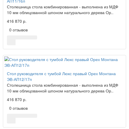
АП11/16л
Столешница стола комбинированная - выполнена из МДФ
10 мм облицованной шпоном натурального дерева Ор..
416 870 р.
0 отзывов
Стол руководителя с тумбой Люкс правый Орех Монтана
ЭВ-АП12/17п
Столешница стола комбинированная - выполнена из МДФ
10 мм облицованной шпоном натурального дерева Ор..
416 870 р.
0 отзывов