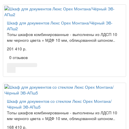
Шкаф для документов Люкс Орех Монтана/Чёрный ЭВ-
АПш2
Топы шкафов комбинированные - выполнены из ЛДСП 10
мм черного цвета + МДФ 10 мм, облицованной шпоном..
201 410 р.
0 отзывов
Шкаф для документов со стеклом Люкс Орех Монтана/
Чёрный ЭВ-АПш5
Топы шкафов комбинированные - выполнены из ЛДСП 10
мм черного цвета + МДФ 10 мм, облицованной шпоном..
168 410 р.