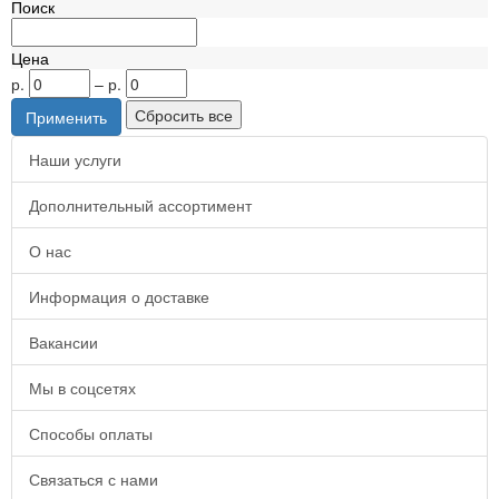
Поиск
Цена
р.
–
р.
Наши услуги
Дополнительный ассортимент
О нас
Информация о доставке
Вакансии
Мы в соцсетях
Способы оплаты
Связаться с нами