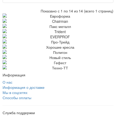
Показано с 1 по 14 из 14 (всего 1 страниц)
Информация
О нас
Информация о доставке
Мы в соцсетях
Способы оплаты
Служба поддержки