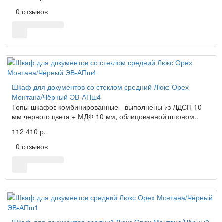
0 отзывов
Шкаф для документов со стеклом средний Люкс Орех
Монтана/Чёрный ЭВ-АПш4
Топы шкафов комбинированные - выполнены из ЛДСП 10
мм черного цвета + МДФ 10 мм, облицованной шпоном..
112 410 р.
0 отзывов
Шкаф для документов средний Люкс Орех Монтана/Чёрный