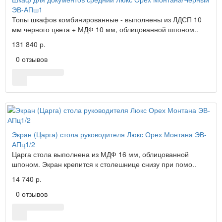
ЭВ-АПш1
Топы шкафов комбинированные - выполнены из ЛДСП 10
мм черного цвета + МДФ 10 мм, облицованной шпоном..
131 840 р.
0 отзывов
Экран (Царга) стола руководителя Люкс Орех Монтана ЭВ-
АПц1/2
Царга стола выполнена из МДФ 16 мм, облицованной
шпоном. Экран крепится к столешнице снизу при помо..
14 740 р.
0 отзывов