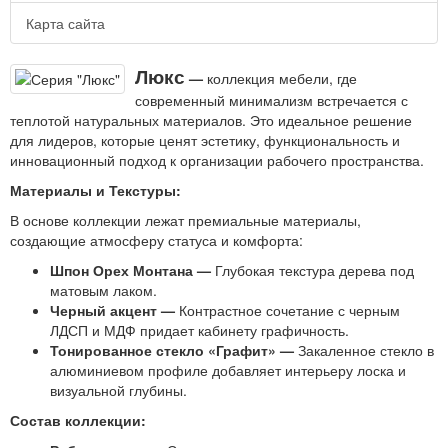
Карта сайта
Люкс
—
коллекция мебели, где
современный минимализм встречается с
теплотой натуральных материалов. Это идеальное решение
для лидеров, которые ценят эстетику, функциональность и
инновационный подход к организации рабочего пространства.
Материалы и Текстуры:
В основе коллекции лежат премиальные материалы,
создающие атмосферу статуса и комфорта:
Шпон Орех Монтана —
Глубокая текстура дерева под
матовым лаком.
Черный акцент —
Контрастное сочетание с черным
ЛДСП и МДФ придает кабинету графичность.
Тонированное стекло «Графит» —
Закаленное стекло в
алюминиевом профиле добавляет интерьеру лоска и
визуальной глубины.
Состав коллекции: