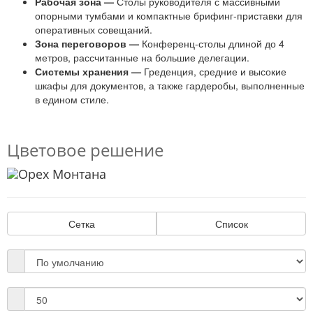
Рабочая зона —
Столы руководителя с массивными
опорными тумбами и компактные брифинг-приставки для
оперативных совещаний.
Зона переговоров —
Конференц-столы длиной до 4
метров, рассчитанные на большие делегации.
Системы хранения —
Греденция, средние и высокие
шкафы для документов, а также гардеробы, выполненные
в едином стиле.
Цветовое решение
Сетка
Список