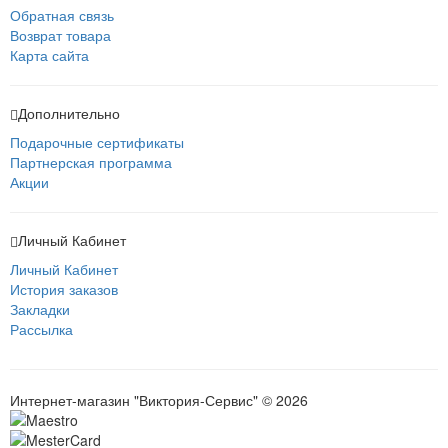
Обратная связь
Возврат товара
Карта сайта
Дополнительно
Подарочные сертификаты
Партнерская программа
Акции
Личный Кабинет
Личный Кабинет
История заказов
Закладки
Рассылка
Интернет-магазин "Виктория-Сервис" © 2026