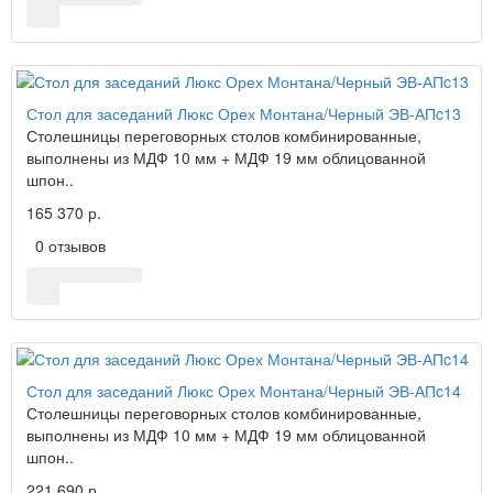
Стол для заседаний Люкс Орех Монтана/Черный ЭВ-АПc13
Столешницы переговорных столов комбинированные,
выполнены из МДФ 10 мм + МДФ 19 мм облицованной
шпон..
165 370 р.
0 отзывов
Стол для заседаний Люкс Орех Монтана/Черный ЭВ-АПc14
Столешницы переговорных столов комбинированные,
выполнены из МДФ 10 мм + МДФ 19 мм облицованной
шпон..
221 690 р.