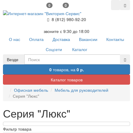
0
0
8 (812) 980-92-20
звоните с 9:30 до 18:00
О нас
Оплата
Доставка
Вакансии
Контакты
Соцсети
Каталог
Везде
0
товаров,
на
0 р.
Каталог товаров
Офисная мебель
Мебель для руководителей
Серия "Люкс"
Серия "Люкс"
Фильтр товара