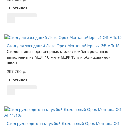
0 отзывов
Стол для заседаний Люкс Орех Монтана/Черный ЭВ-АПc15
Столешницы переговорных столов комбинированные,
выполнены из МДФ 10 мм + МДФ 19 мм облицованной
шпон..
287 760 р.
0 отзывов
Стол руководителя с тумбой Люкс левый Орех Монтана ЭВ-