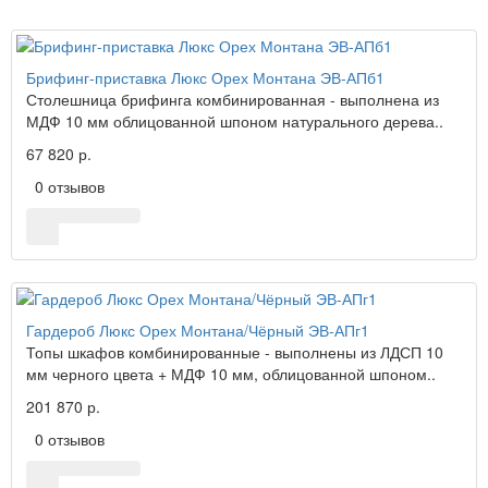
Брифинг-приставка Люкс Орех Монтана ЭВ-АПб1
Столешница брифинга комбинированная - выполнена из
МДФ 10 мм облицованной шпоном натурального дерева..
67 820 р.
0 отзывов
Гардероб Люкс Орех Монтана/Чёрный ЭВ-АПг1
Топы шкафов комбинированные - выполнены из ЛДСП 10
мм черного цвета + МДФ 10 мм, облицованной шпоном..
201 870 р.
0 отзывов