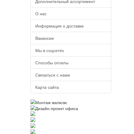
Дополнительный ассортимент
О нас
Информация о доставке
Вакансии
Мы в соцсетях
Способы оплаты
Связаться с нами
Карта сайта