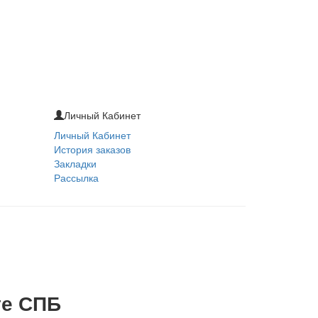
Личный Кабинет
Личный Кабинет
История заказов
Закладки
Рассылка
те СПБ