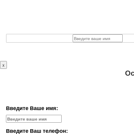
x
Ос
Введите Ваше имя:
Введите Ваш телефон: