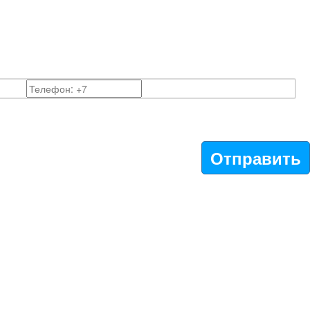
Отправить