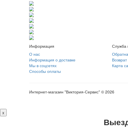
Информация
Служба 
О нас
Обратна
Информация о доставке
Возврат
Мы в соцсетях
Карта с
Способы оплаты
Интернет-магазин "Виктория-Сервис" © 2026
x
Выезд