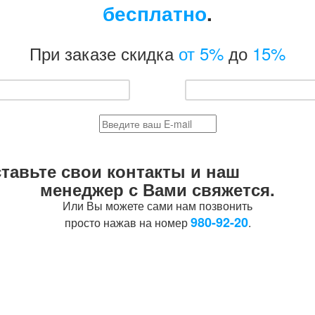
бесплатно
.
При заказе скидка
от 5%
до
15%
тавьте свои контакты и наш
менеджер с Вами свяжется.
Или Вы можете сами нам позвонить
980-92-20
просто нажав на номер
.