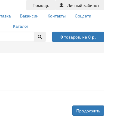
Помощь
Личный кабинет
тавка
Вакансии
Контакты
Соцсети
Каталог
0
товаров,
на
0 р.
Продолжить