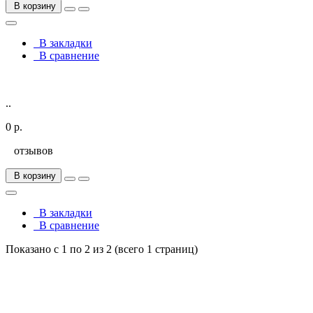
В корзину
В закладки
В сравнение
..
0 р.
отзывов
В корзину
В закладки
В сравнение
Показано с 1 по 2 из 2 (всего 1 страниц)