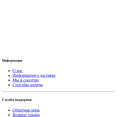
Информация
О нас
Информация о доставке
Мы в соцсетях
Способы оплаты
Служба поддержки
Обратная связь
Возврат товара