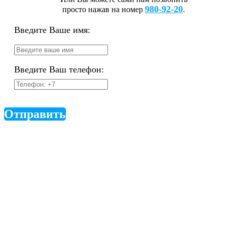
980-92-20
просто нажав на номер
.
Введите Ваше имя:
Введите Ваш телефон:
Отправить