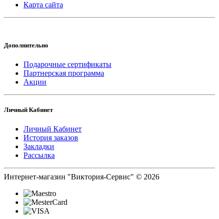
Карта сайта
Дополнительно
Подарочные сертификаты
Партнерская программа
Акции
Личный Кабинет
Личный Кабинет
История заказов
Закладки
Рассылка
Интернет-магазин "Виктория-Сервис" © 2026