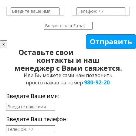
Отправить
x
Оставьте свои
контакты и наш
менеджер с Вами свяжется.
Или Вы можете сами нам позвонить
980-92-20
просто нажав на номер
.
Введите Ваше имя:
Введите Ваш телефон: