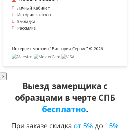
Личный Кабинет
История заказов
Закладки
Рассылка
Интернет-магазин "Виктория-Сервис" © 2026
x
Выезд замерщика с
образцами в черте СПБ
бесплатно
.
При заказе скидка
от 5%
до
15%