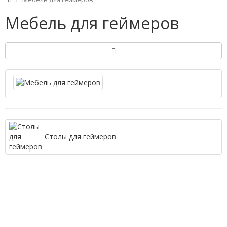
Мебель для геймеров
Столы для геймеров