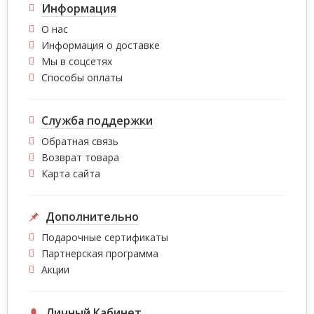
Информация
О нас
Информация о доставке
Мы в соцсетях
Способы оплаты
Служба поддержки
Обратная связь
Возврат товара
Карта сайта
Дополнительно
Подарочные сертификаты
Партнерская программа
Акции
Личный Кабинет