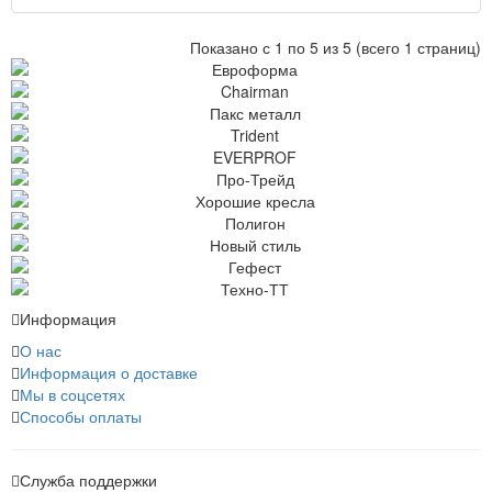
Показано с 1 по 5 из 5 (всего 1 страниц)
Информация
О нас
Информация о доставке
Мы в соцсетях
Способы оплаты
Служба поддержки