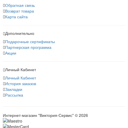
Обратная связь
Возврат товара
Карта сайта
Дополнительно
Подарочные сертификаты
Партнерская программа
Акции
Личный Кабинет
Личный Кабинет
История заказов
Закладки
Рассылка
Интернет-магазин "Виктория-Сервис" © 2026