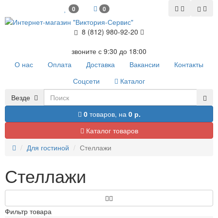
0
0
8 (812) 980-92-20
звоните с 9:30 до 18:00
О нас
Оплата
Доставка
Вакансии
Контакты
Соцсети
Каталог
Везде
0
товаров,
на
0 р.
Каталог товаров
Для гостиной
Стеллажи
Стеллажи
Фильтр товара