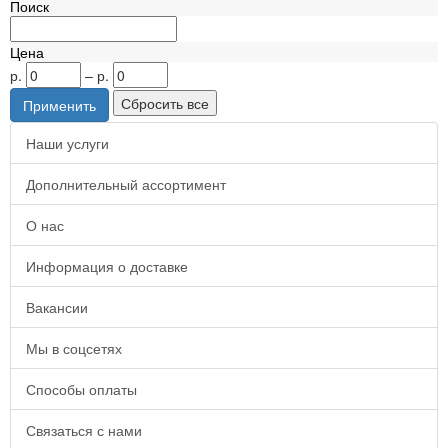
Поиск
Цена
р.
–
р.
Наши услуги
Дополнительный ассортимент
О нас
Информация о доставке
Вакансии
Мы в соцсетях
Способы оплаты
Связаться с нами