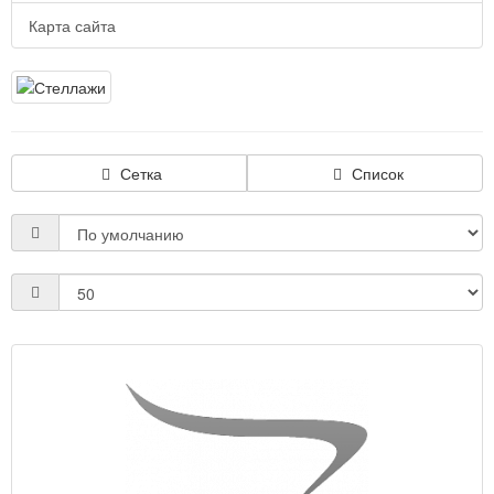
Карта сайта
Сетка
Список