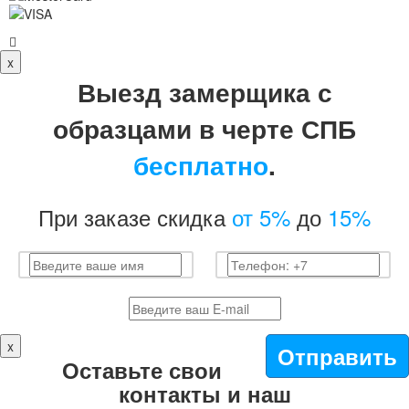
x
Выезд замерщика с
образцами в черте СПБ
бесплатно
.
При заказе скидка
от 5%
до
15%
x
Отправить
Оставьте свои
контакты и наш