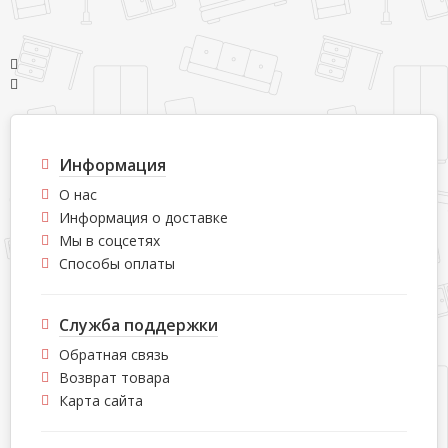
Информация
О нас
Информация о доставке
Мы в соцсетях
Способы оплаты
Служба поддержки
Обратная связь
Возврат товара
Карта сайта