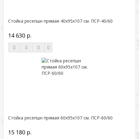
Стойка ресепшн прямая 40х95х107 см. ПСР-40/60
14 630 р.
Стойка ресепшн прямая 60х95х107 см. ПСР-60/60
15 180 р.