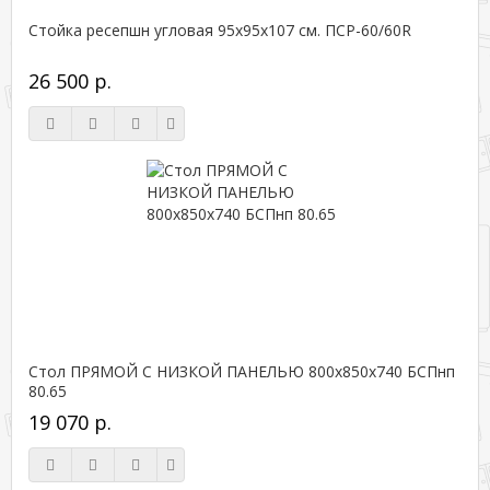
Стойка ресепшн угловая 95х95х107 см. ПСР-60/60R
26 500 р.
Стол ПРЯМОЙ С НИЗКОЙ ПАНЕЛЬЮ 800х850х740 БСПнп
80.65
19 070 р.