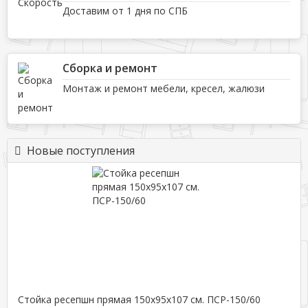
Доставим от 1 дня по СПБ
Сборка и ремонт
Монтаж и ремонт мебели, кресел, жалюзи
Новые поступления
Стойка ресепшн прямая 150х95х107 см. ПСР-150/60