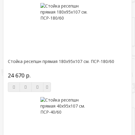
Стойка ресепшн прямая 180х95х107 см. ПСР-180/60
24 670 р.