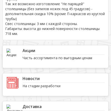
Так же возможно изготовление "Не парящей"
столешницы (без запилов ножек под 45 градусов) -
дополнительная скидка 10% (кроме П-каркасов из круглой
трубы)
Свес столешницы: 3 мм с каждой стороны.
Габариты: высота до нижней поверхности столешницы
718 мм.
Акции
Часть ассортимента по выгодным ценам
Новости
На стадии разработки
Доставка