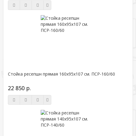
Стойка ресепшн прямая 160х95х107 см. ПСР-160/60
22 850 р.