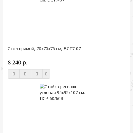
Стол прямой, 70x70x76 см, Е.СТ7-07
8 240 р.