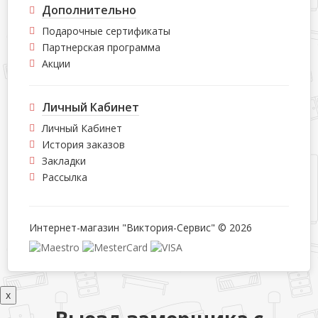
Дополнительно
Подарочные сертификаты
Партнерская программа
Акции
Личный Кабинет
Личный Кабинет
История заказов
Закладки
Рассылка
Интернет-магазин "Виктория-Сервис" © 2026
x