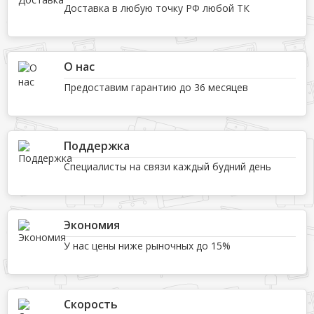
Доставка в любую точку РФ любой ТК
О нас
Предоставим гарантию до 36 месяцев
Поддержка
Специалисты на связи каждый будний день
Экономия
У нас цены ниже рыночных до 15%
Скорость