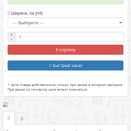
Ширина, см (ml)
+
−
В корзину
Быстрый заказ
* Цена товара действительна только при заказе в интернет-магазине.
При заказе по телефону цена может отличаться.