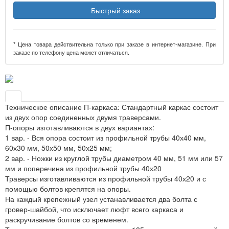
Быстрый заказ
* Цена товара действительна только при заказе в интернет-магазине. При
заказе по телефону цена может отличаться.
Техническое описание П-каркаса: Стандартный каркас состоит
из двух опор соединенных двумя траверсами.
П-опоры изготавливаются в двух вариантах:
1 вар. - Вся опора состоит из профильной трубы 40х40 мм,
60х30 мм, 50х50 мм, 50х25 мм;
2 вар. - Ножки из круглой трубы диаметром 40 мм, 51 мм или 57
мм и поперечина из профильной трубы 40х20
Траверсы изготавливаются из профильной трубы 40х20 и с
помощью болтов крепятся на опоры.
На каждый крепежный узел устанавливается два болта с
гровер-шайбой, что исключает люфт всего каркаса и
раскручивание болтов со временем.