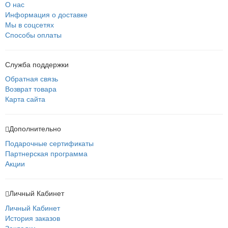
О нас
Информация о доставке
Мы в соцсетях
Способы оплаты
Служба поддержки
Обратная связь
Возврат товара
Карта сайта
Дополнительно
Подарочные сертификаты
Партнерская программа
Акции
Личный Кабинет
Личный Кабинет
История заказов
Закладки