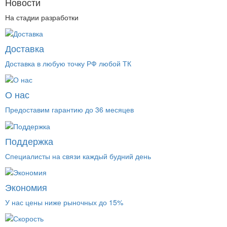
Новости
На стадии разработки
Доставка
Доставка в любую точку РФ любой ТК
О нас
Предоставим гарантию до 36 месяцев
Поддержка
Специалисты на связи каждый будний день
Экономия
У нас цены ниже рыночных до 15%