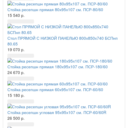
Стойка ресепшн прямая 80х95х107 см. ПСР-80/60
15 540 р.
Стол ПРЯМОЙ С НИЗКОЙ ПАНЕЛЬЮ 800х850х740 БСПнп
80.65
19 070 р.
Стойка ресепшн прямая 180х95х107 см. ПСР-180/60
24 670 р.
Стойка ресепшн прямая 60х95х107 см. ПСР-60/60
15 180 р.
Стойка ресепшн угловая 95х95х107 см. ПСР-60/60R
26 500 р.