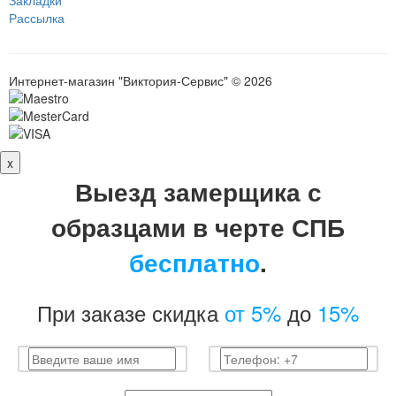
Рассылка
Интернет-магазин "Виктория-Сервис" © 2026
x
Выезд замерщика с
образцами в черте СПБ
бесплатно
.
При заказе скидка
от 5%
до
15%