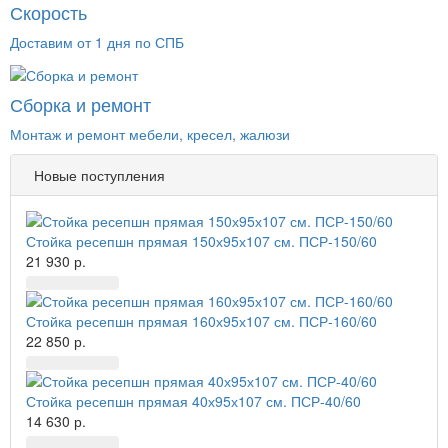
Скорость
Доставим от 1 дня по СПБ
Сборка и ремонт
Монтаж и ремонт мебели, кресел, жалюзи
Новые поступления
Стойка ресепшн прямая 150х95х107 см. ПСР-150/60
21 930 р.
Стойка ресепшн прямая 160х95х107 см. ПСР-160/60
22 850 р.
Стойка ресепшн прямая 40х95х107 см. ПСР-40/60
14 630 р.