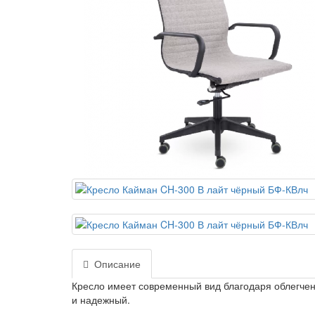
Описание
Кресло имеет современный вид благодаря облегчен
и надежный.