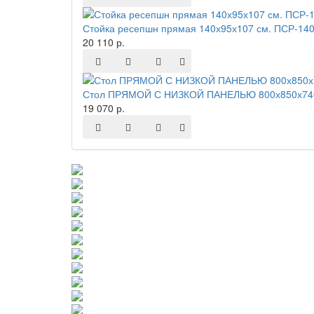
Стойка ресепшн прямая 140х95х107 см. ПСР-140
20 110 р.
Стол ПРЯМОЙ С НИЗКОЙ ПАНЕЛЬЮ 800х850х740
19 070 р.