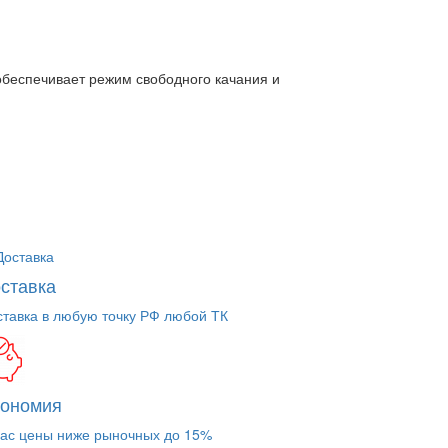
беспечивает режим свободного качания и
ставка
ставка в любую точку РФ любой ТК
кономия
нас цены ниже рыночных до 15%