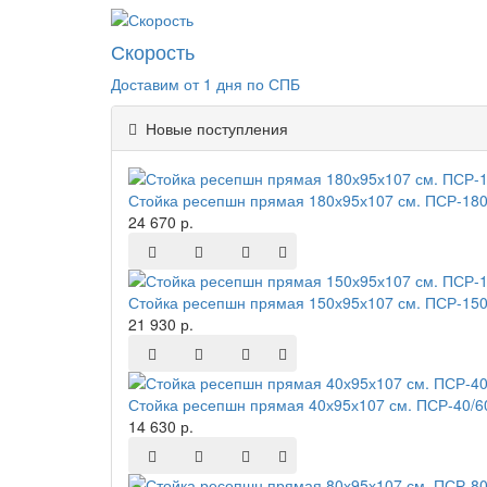
Скорость
Доставим от 1 дня по СПБ
Новые поступления
Стойка ресепшн прямая 180х95х107 см. ПСР-180
24 670 р.
Стойка ресепшн прямая 150х95х107 см. ПСР-150
21 930 р.
Стойка ресепшн прямая 40х95х107 см. ПСР-40/6
14 630 р.