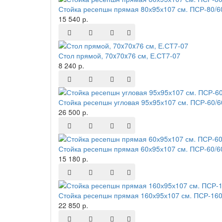
Стойка ресепшн прямая 80х95х107 см. ПСР-80/6
15 540 р.
Стол прямой, 70x70x76 см, Е.СТ7-07
8 240 р.
Стойка ресепшн угловая 95х95х107 см. ПСР-60/
26 500 р.
Стойка ресепшн прямая 60х95х107 см. ПСР-60/6
15 180 р.
Стойка ресепшн прямая 160х95х107 см. ПСР-160
22 850 р.