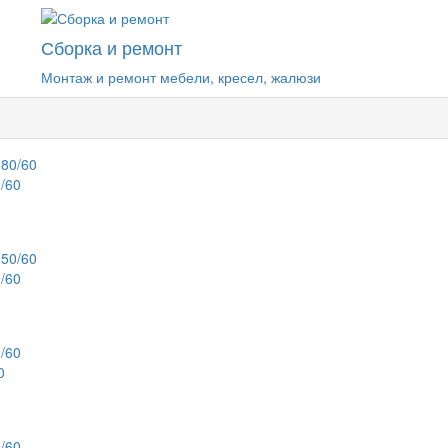
Сборка и ремонт
Монтаж и ремонт мебели, кресел, жалюзи
/60
/60
0