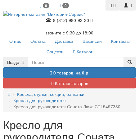
0
0
8 (812) 980-92-20
звоните с 9:30 до 18:00
О нас
Оплата
Доставка
Вакансии
Контакты
Соцсети
Каталог
Везде
0
товаров,
на
0 р.
Каталог товаров
Кресла, стулья, секции, банкетки
Кресла для руководителя
Кресло для руководителя Соната Люкс СТ15497330
Кресло для
руководителя Соната