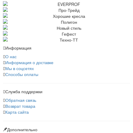
Информация
О нас
Информация о доставке
Мы в соцсетях
Способы оплаты
Служба поддержки
Обратная связь
Возврат товара
Карта сайта
Дополнительно