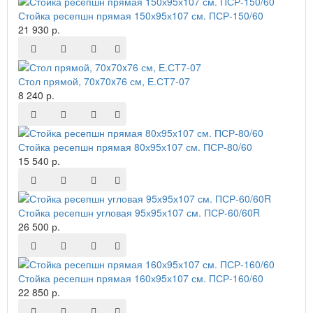
Стойка ресепшн прямая 150х95х107 см. ПСР-150/60
21 930 р.
Стол прямой, 70x70x76 см, Е.СТ7-07
8 240 р.
Стойка ресепшн прямая 80х95х107 см. ПСР-80/60
15 540 р.
Стойка ресепшн угловая 95х95х107 см. ПСР-60/60R
26 500 р.
Стойка ресепшн прямая 160х95х107 см. ПСР-160/60
22 850 р.