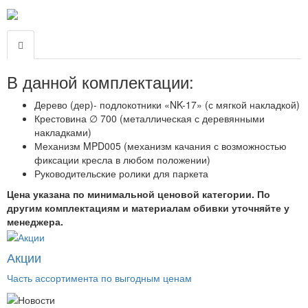
В данной комплектации:
Дерево (дер)- подлокотники «NK-17» (с мягкой накладкой)
Крестовина ∅ 700 (металлическая с деревянными
накладками)
Механизм MPD005 (механизм качания с возможностью
фиксации кресла в любом положении)
Руководительские ролики для паркета
Цена указана по минимальной ценовой категории. По
другим комплектациям и материалам обивки уточняйте у
менеджера.
Акции
Часть ассортимента по выгодным ценам