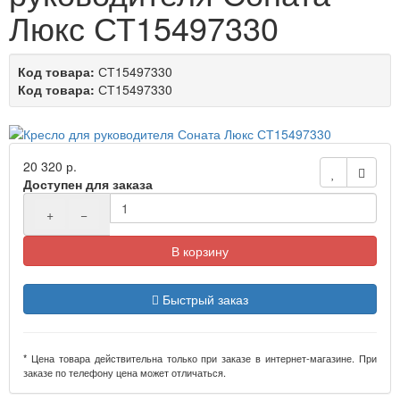
Люкс СТ15497330
Код товара:
СТ15497330
Код товара:
СТ15497330
20 320 р.
Доступен для заказа
+
−
В корзину
Быстрый заказ
* Цена товара действительна только при заказе в интернет-магазине. При
заказе по телефону цена может отличаться.