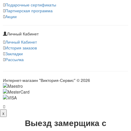
Подарочные сертификаты
Партнерская программа
Акции
Личный Кабинет
Личный Кабинет
История заказов
Закладки
Рассылка
Интернет-магазин "Виктория-Сервис" © 2026
x
Выезд замерщика с