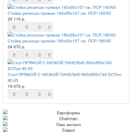
Стойка ресепшн прямая 140х95х107 см. ПСР-140/60
20 110 р.
Стойка ресепшн прямая 180х95х107 см. ПСР-180/60
24 670 р.
Стол ПРЯМОЙ С НИЗКОЙ ПАНЕЛЬЮ 800х850х740 БСПнп
80.65
19 070 р.