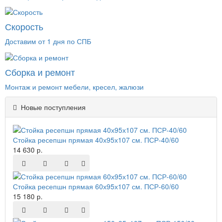
Скорость
Доставим от 1 дня по СПБ
Сборка и ремонт
Монтаж и ремонт мебели, кресел, жалюзи
Новые поступления
Стойка ресепшн прямая 40х95х107 см. ПСР-40/60
14 630 р.
Стойка ресепшн прямая 60х95х107 см. ПСР-60/60
15 180 р.