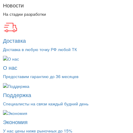
Новости
На стадии разработки
Доставка
Доставка в любую точку РФ любой ТК
О нас
Предоставим гарантию до 36 месяцев
Поддержка
Специалисты на связи каждый будний день
Экономия
У нас цены ниже рыночных до 15%