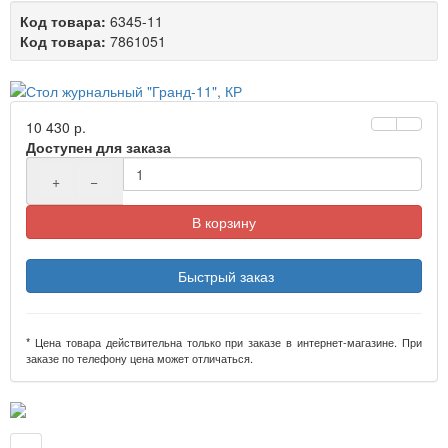
Код товара:
6345-11
Код товара:
7861051
10 430 р.
Доступен для заказа
+
−
В корзину
Быстрый заказ
* Цена товара действительна только при заказе в интернет-магазине. При
заказе по телефону цена может отличаться.