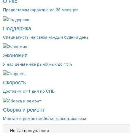
О нас
Предоставим гарантию до 36 месяцев
Поддержка
Специалисты на связи каждый будний день
Экономия
У нас цены ниже рыночных до 15%
Скорость
Доставим от 1 дня по СПБ
Сборка и ремонт
Монтаж и ремонт мебели, кресел, жалюзи
Новые поступления