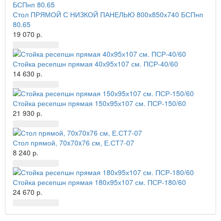
Стол ПРЯМОЙ С НИЗКОЙ ПАНЕЛЬЮ 800х850х740 БСПнп
80.65
19 070 р.
Стойка ресепшн прямая 40х95х107 см. ПСР-40/60
14 630 р.
Стойка ресепшн прямая 150х95х107 см. ПСР-150/60
21 930 р.
Стол прямой, 70x70x76 см, Е.СТ7-07
8 240 р.
Стойка ресепшн прямая 180х95х107 см. ПСР-180/60
24 670 р.