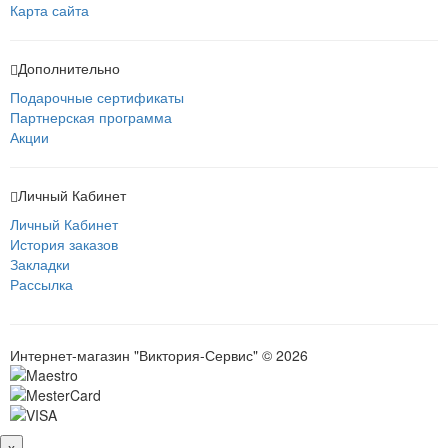
Карта сайта
Дополнительно
Подарочные сертификаты
Партнерская программа
Акции
Личный Кабинет
Личный Кабинет
История заказов
Закладки
Рассылка
Интернет-магазин "Виктория-Сервис" © 2026
x