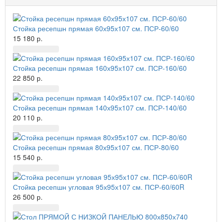
Стойка ресепшн прямая 60х95х107 см. ПСР-60/60
15 180 р.
Стойка ресепшн прямая 160х95х107 см. ПСР-160/60
22 850 р.
Стойка ресепшн прямая 140х95х107 см. ПСР-140/60
20 110 р.
Стойка ресепшн прямая 80х95х107 см. ПСР-80/60
15 540 р.
Стойка ресепшн угловая 95х95х107 см. ПСР-60/60R
26 500 р.