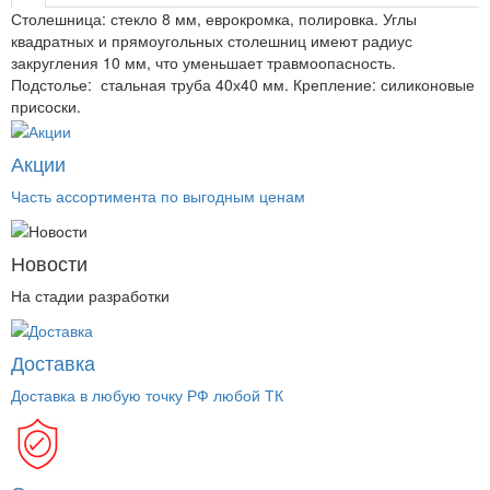
Столешница: стекло 8 мм, еврокромка, полировка. Углы
квадратных и прямоугольных столешниц имеют радиус
закругления 10 мм, что уменьшает травмоопасность.
Подстолье: стальная труба 40х40 мм. Крепление: силиконовые
присоски.
Акции
Часть ассортимента по выгодным ценам
Новости
На стадии разработки
Доставка
Доставка в любую точку РФ любой ТК