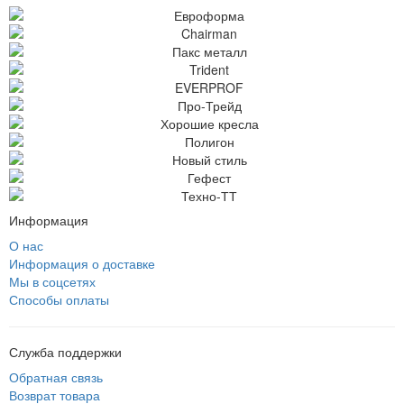
Информация
О нас
Информация о доставке
Мы в соцсетях
Способы оплаты
Служба поддержки
Обратная связь
Возврат товара