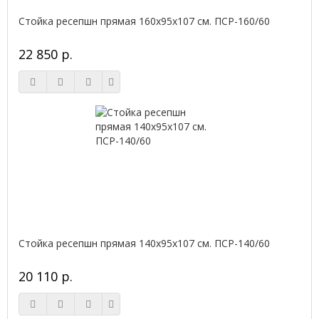
Стойка ресепшн прямая 160х95х107 см. ПСР-160/60
22 850 р.
Стойка ресепшн прямая 140х95х107 см. ПСР-140/60
20 110 р.