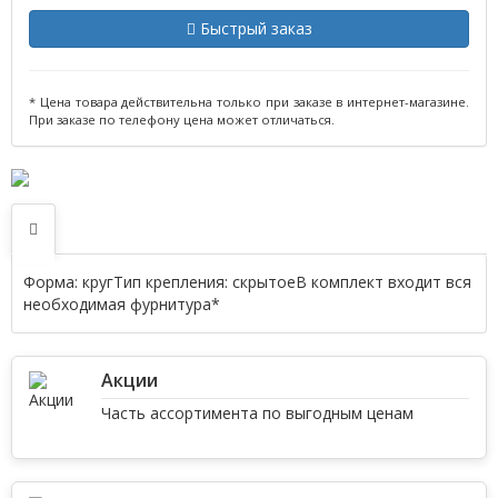
Быстрый заказ
* Цена товара действительна только при заказе в интернет-магазине.
При заказе по телефону цена может отличаться.
Форма: кругТип крепления: скрытоеВ комплект входит вся
необходимая фурнитура*
Акции
Часть ассортимента по выгодным ценам