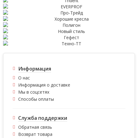
Информация
О нас
Информация о доставке
Мы в соцсетях
Способы оплаты
Служба поддержки
Обратная связь
Возврат товара