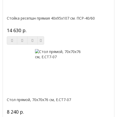
Стойка ресепшн прямая 40х95х107 см. ПСР-40/60
14 630 р.
Стол прямой, 70x70x76 см, Е.СТ7-07
8 240 р.