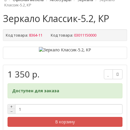
Классик-5.2, КР
Зеркало Классик-5.2, КР
Код товара:
8364-11
Код товара:
03011150000
1 350 р.
Доступен для заказа
+
−
В корзину