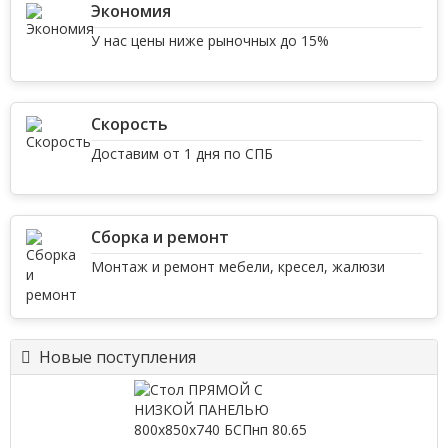
Экономия
У нас цены ниже рыночных до 15%
Скорость
Доставим от 1 дня по СПБ
Сборка и ремонт
Монтаж и ремонт мебели, кресел, жалюзи
Новые поступления