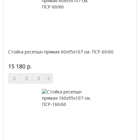
Стойка ресепшн прямая 60х95х107 см. ПСР-60/60
15 180 р.