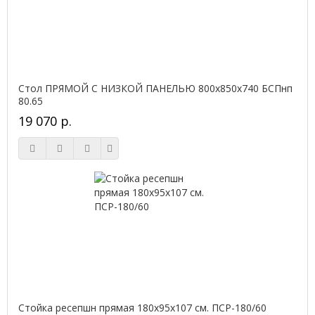
Стол ПРЯМОЙ С НИЗКОЙ ПАНЕЛЬЮ 800х850х740 БСПнп
80.65
19 070 р.
Стойка ресепшн прямая 180х95х107 см. ПСР-180/60