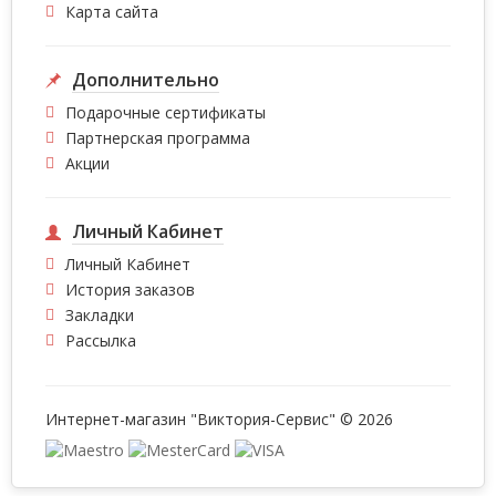
Карта сайта
Дополнительно
Подарочные сертификаты
Партнерская программа
Акции
Личный Кабинет
Личный Кабинет
История заказов
Закладки
Рассылка
Интернет-магазин "Виктория-Сервис" © 2026