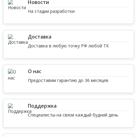
Новости
На стадии разработки
Доставка
Доставка в любую точку РФ любой ТК
О нас
Предоставим гарантию до 36 месяцев
Поддержка
Специалисты на связи каждый будний день