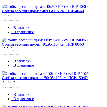
Стойка ресепшн прямая 40х95х107 см. ПСР-40/60
14 630 р.
В закладки
В сравнение
Стойка ресепшн прямая 80х95х107 см. ПСР-80/60
15 540 р.
В закладки
В сравнение
Стойка ресепшн прямая 150х95х107 см. ПСР-150/60
21 930 р.
В закладки
В сравнение