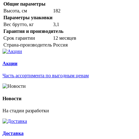
Общие параметры
Высота, см
182
Параметры упаковки
Вес брутто, кг
3,1
Гарантия и производитель
Срок гарантии
12 месяцев
Страна-производитель
Россия
Акции
Часть ассортимента по выгодным ценам
Новости
На стадии разработки
Доставка