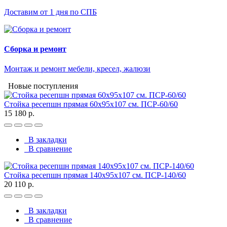
Доставим от 1 дня по СПБ
Сборка и ремонт
Монтаж и ремонт мебели, кресел, жалюзи
Новые поступления
Стойка ресепшн прямая 60х95х107 см. ПСР-60/60
15 180 р.
В закладки
В сравнение
Стойка ресепшн прямая 140х95х107 см. ПСР-140/60
20 110 р.
В закладки
В сравнение