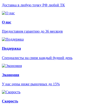
Доставка в любую точку РФ любой ТК
О нас
Предоставим гарантию до 36 месяцев
Поддержка
Специалисты на связи каждый будний день
Экономия
У нас цены ниже рыночных до 15%
Скорость