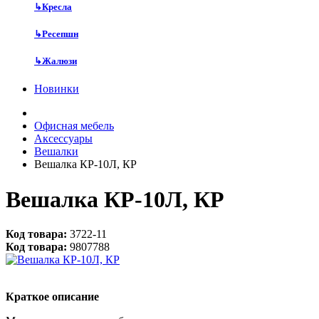
↳
Кресла
↳
Ресепшн
↳
Жалюзи
Новинки
Офисная мебель
Аксессуары
Вешалки
Вешалка КР-10Л, КР
Вешалка КР-10Л, КР
Код товара:
3722-11
Код товара:
9807788
Краткое описание