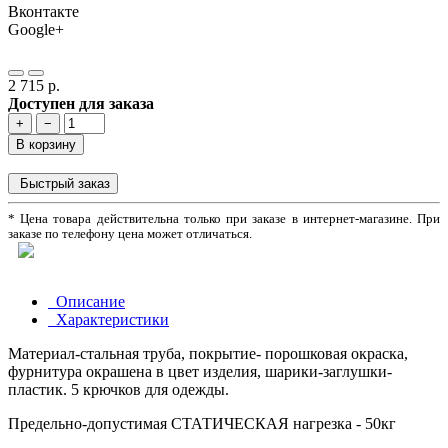
Вконтакте
Google+
2 715 р.
Доступен для заказа
+
−
В корзину
Быстрый заказ
* Цена товара действительна только при заказе в интернет-магазине. При
заказе по телефону цена может отличаться.
Описание
Характеристики
Материал-стальная труба, покрытие- порошковая окраска,
фурнитура окрашена в цвет изделия, шарики-заглушки-
пластик. 5 крючков для одежды.
Предельно-допустимая СТАТИЧЕСКАЯ нагрезка - 50кг