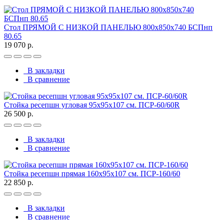
Стол ПРЯМОЙ С НИЗКОЙ ПАНЕЛЬЮ 800х850х740 БСПнп
80.65
19 070 р.
В закладки
В сравнение
Стойка ресепшн угловая 95х95х107 см. ПСР-60/60R
26 500 р.
В закладки
В сравнение
Стойка ресепшн прямая 160х95х107 см. ПСР-160/60
22 850 р.
В закладки
В сравнение