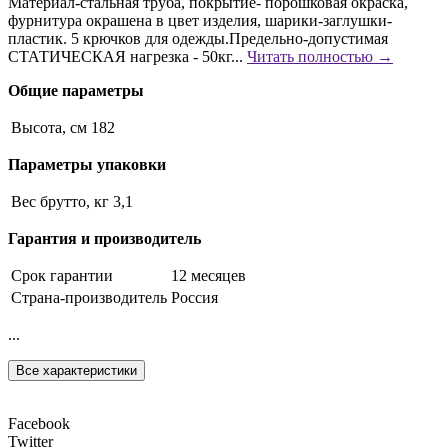
Материал-стальная труба, покрытие- порошковая окраска,
фурнитура окрашена в цвет изделия, шарики-заглушки-
пластик. 5 крючков для одежды.Предельно-допустимая
СТАТИЧЕСКАЯ нагрезка - 50кг...
Читать полностью →
Общие параметры
Высота, см
182
Параметры упаковки
Вес брутто, кг
3,1
Гарантия и производитель
Срок гарантии
12 месяцев
Страна-производитель
Россия
...
Все характеристики
Facebook
Twitter