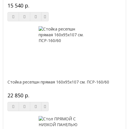
15 540 р.
Стойка ресепшн прямая 160х95х107 см. ПСР-160/60
22 850 р.