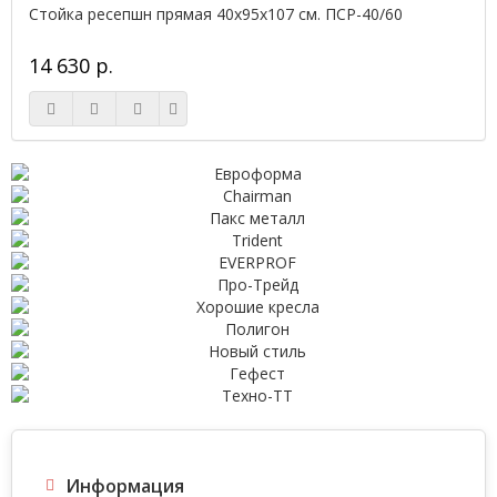
Стойка ресепшн прямая 40х95х107 см. ПСР-40/60
14 630 р.
Информация