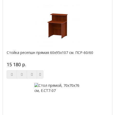
Стойка ресепшн прямая 60х95х107 см. ПСР-60/60
15 180 р.