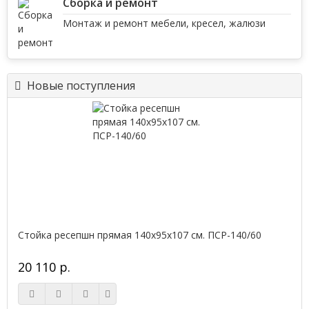
Сборка и ремонт
Монтаж и ремонт мебели, кресел, жалюзи
Новые поступления
Стойка ресепшн прямая 140х95х107 см. ПСР-140/60
20 110 р.