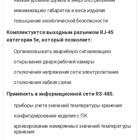
низкий уровень шумов и энергопотребления
минимизацию габаритов и веса изделия
повышение экологической безопасности
Комплектуется выходным разъемом RJ-45
категории 5е, который позволяет:
Организовывать аварийную сигнализацию
открывания двери рабочей камеры
отключения напряжения сети электропитания
отключения кабеля связи
Применять в информационной сети RS-485.
приборы учета значений температуры хранения
конфигурирование изделия с ПК
архивирование измеряемых значений температуры
хранения