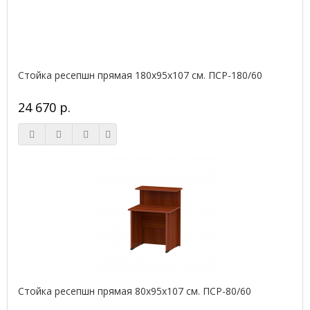
Стойка ресепшн прямая 180х95х107 см. ПСР-180/60
24 670 р.
Стойка ресепшн прямая 80х95х107 см. ПСР-80/60