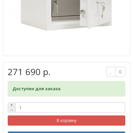
271 690 р.
Доступен для заказа
+
−
В корзину