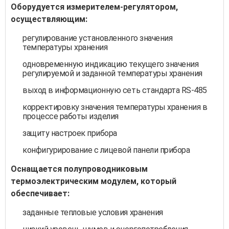
Оборудуется измерителем-регулятором,
осуществляющим:
регулирование установленного значения
температуры хранения
одновременную индикацию текущего значения
регулируемой и заданной температуры хранения
выход в информационную сеть стандарта RS-485
корректировку значения температуры хранения в
процессе работы изделия
защиту настроек прибора
конфигурирование с лицевой панели прибора
Оснащается полупроводниковым
термоэлектрическим модулем, который
обеспечивает:
заданные тепловые условия хранения