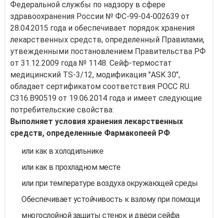
Федеральной службы по надзору в сфере
здравоохранения России № ФС-99-04-002639 от
28.04.2015 года и обеспечивает порядок хранения
лекарственных средств, определенный Правилами,
утвежденными постановлением Правительства РФ
от 31.12.2009 года № 1148. Сейф-термостат
медицинский TS-3/12, модификация "ASK 30",
обладает сертификатом соответствия РОСС RU.
C316.B90519 от 19.06.2014 года и имеет следующие
потребительские свойства:
Выполняет условия хранения лекарственных
средств, определенные Фармакопеей РФ
или как в холодильнике
или как в прохладном месте
или при температуре воздуха окружающей среды
Обеспечивает устойчивость к взлому при помощи
многослойной защиты стенок и двери сейфа