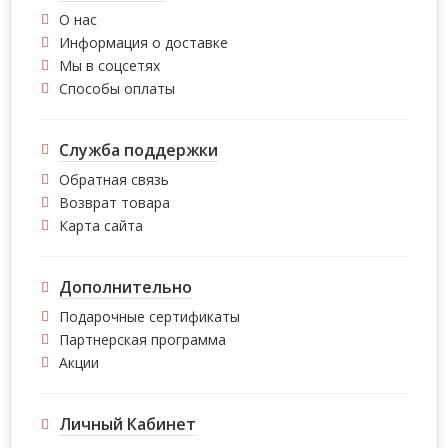
О нас
Информация о доставке
Мы в соцсетях
Способы оплаты
Служба поддержки
Обратная связь
Возврат товара
Карта сайта
Дополнительно
Подарочные сертификаты
Партнерская программа
Акции
Личный Кабинет