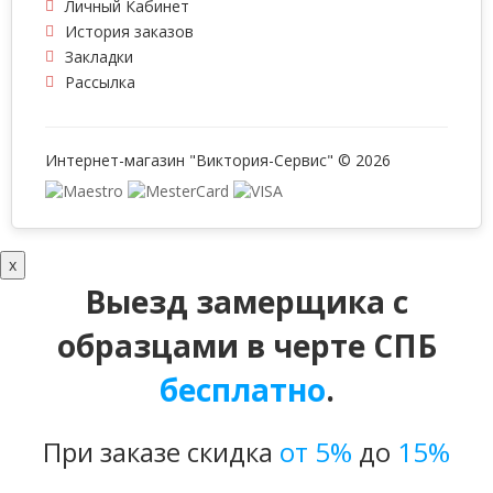
Личный Кабинет
История заказов
Закладки
Рассылка
Интернет-магазин "Виктория-Сервис" © 2026
x
Выезд замерщика с
образцами в черте СПБ
бесплатно
.
При заказе скидка
от 5%
до
15%