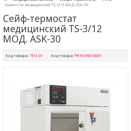
термостат медицинский TS-3/12 МОД. ASK-30
Сейф-термостат
медицинский TS-3/12
МОД. ASK-30
Код товара:
7413-01
Код товара:
PR16199310001