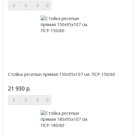
Стойка ресепшн прямая 150х95х107 см. ПСР-150/60
21 930 р.