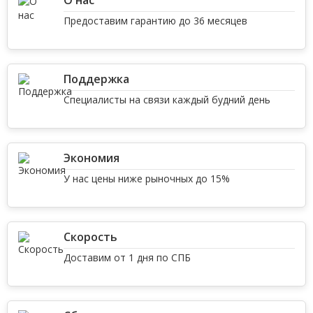
О нас
Предоставим гарантию до 36 месяцев
Поддержка
Специалисты на связи каждый будний день
Экономия
У нас цены ниже рыночных до 15%
Скорость
Доставим от 1 дня по СПБ