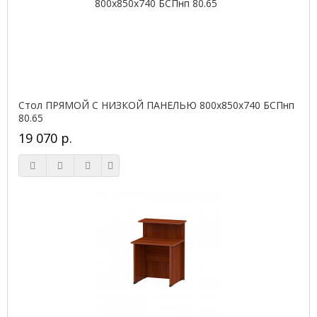
Стол ПРЯМОЙ С НИЗКОЙ ПАНЕЛЬЮ 800х850х740 БСПнп
80.65
19 070 р.