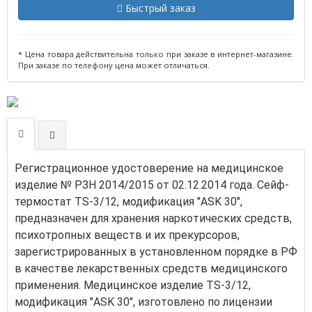
Быстрый заказ
* Цена товара действительна только при заказе в интернет-магазине.
При заказе по телефону цена может отличаться.
Регистрационное удостоверение на медицинское
изделие № РЗН 2014/2015 от 02.12.2014 года. Сейф-
термостат TS-3/12, модификация "ASK 30",
предназначен для хранения наркотических средств,
психотропных веществ и их прекурсоров,
зарегистрированных в установленном порядке в РФ
в качестве лекарственных средств медицинского
применения. Медицинское изделие TS-3/12,
модификация "ASK 30", изготовлено по лицензии