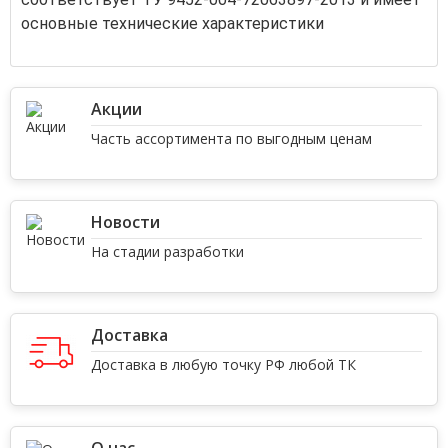
основные технические характеристики
Акции
Часть ассортимента по выгодным ценам
Новости
На стадии разработки
Доставка
Доставка в любую точку РФ любой ТК