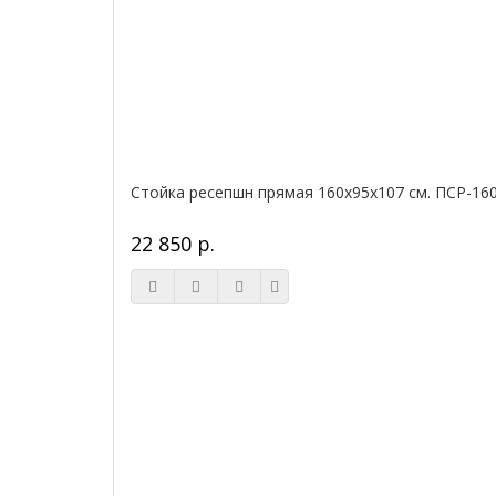
Стойка ресепшн прямая 160х95х107 см. ПСР-16
22 850 р.