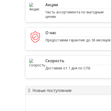
Акции
Часть ассортимента по выгодным
ценам
О нас
Предоставим гарантию до 36 месяцев
Скорость
Доставим от 1 дня по СПБ
Новые поступления