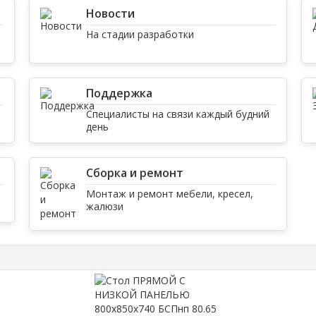
Новости
На стадии разработки
Поддержка
Специалисты на связи каждый будний
день
Сборка и ремонт
Монтаж и ремонт мебели, кресел,
жалюзи