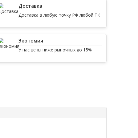
Доставка
Доставка в любую точку РФ любой ТК
Экономия
У нас цены ниже рыночных до 15%