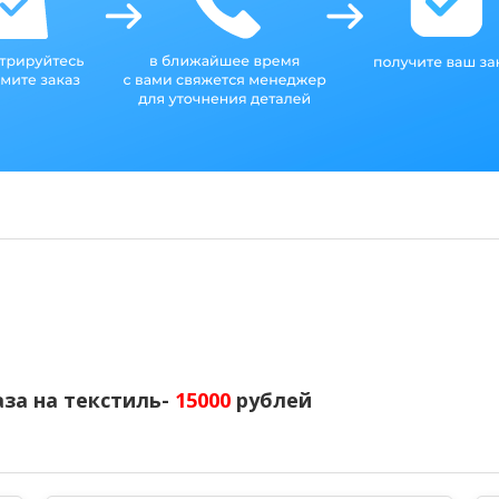
за на текстиль-
15000
рублей