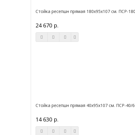
Стойка ресепшн прямая 180х95х107 см. ПСР-18
24 670 р.
Стойка ресепшн прямая 40х95х107 см. ПСР-40/6
14 630 р.