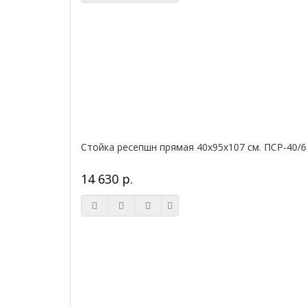
Стойка ресепшн прямая 40х95х107 см. ПСР-40/6
14 630 р.