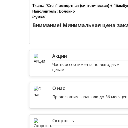
Ткань: "Степ" импортная (синтетическая) + "Бамб
Наполнитель: Волокно
/сумка/
Внимание! Минимальная цена зака
Акции
Часть ассортимента по выгодным
ценам
О нас
Предоставим гарантию до 36 месяцев
Скорость