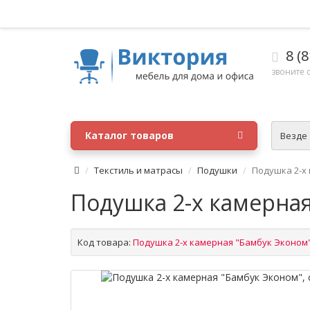
8 (8
звоните с
Каталог товаров
Везде
Текстиль и матрасы
Подушки
Подушка 2-х
Подушка 2-х камерная
Код товара:
Подушка 2-х камерная "Бамбук Эконом"