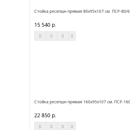
Стойка ресепшн прямая 80х95х107 см. ПСР-80/6
15 540 р.
Стойка ресепшн прямая 160х95х107 см. ПСР-16
22 850 р.