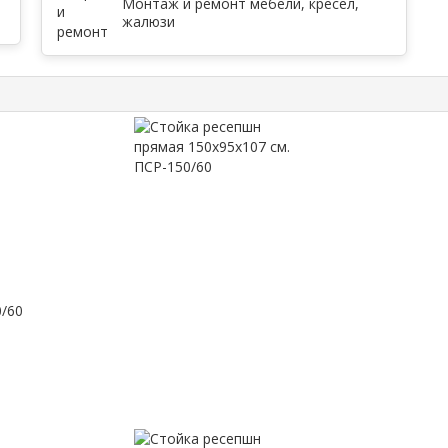
Монтаж и ремонт мебели, кресел,
жалюзи
0/60