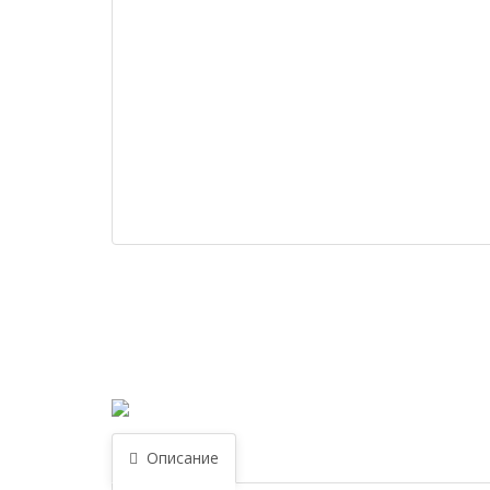
Описание