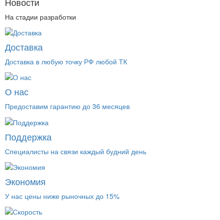
Новости
На стадии разработки
Доставка
Доставка в любую точку РФ любой ТК
О нас
Предоставим гарантию до 36 месяцев
Поддержка
Специалисты на связи каждый будний день
Экономия
У нас цены ниже рыночных до 15%