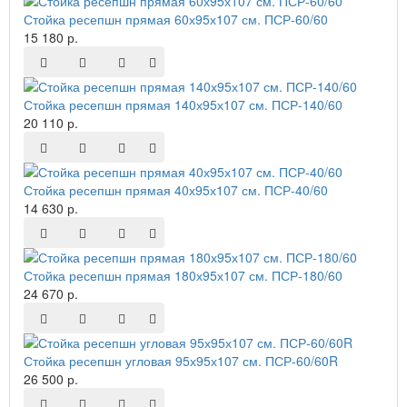
Стойка ресепшн прямая 60х95х107 см. ПСР-60/60
15 180 р.
Стойка ресепшн прямая 140х95х107 см. ПСР-140/60
20 110 р.
Стойка ресепшн прямая 40х95х107 см. ПСР-40/60
14 630 р.
Стойка ресепшн прямая 180х95х107 см. ПСР-180/60
24 670 р.
Стойка ресепшн угловая 95х95х107 см. ПСР-60/60R
26 500 р.