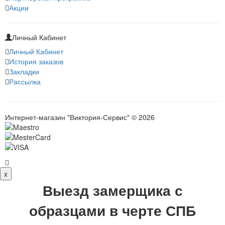
Акции
Личный Кабинет
Личный Кабинет
История заказов
Закладки
Рассылка
Интернет-магазин "Виктория-Сервис" © 2026
x
Выезд замерщика с
образцами в черте СПБ