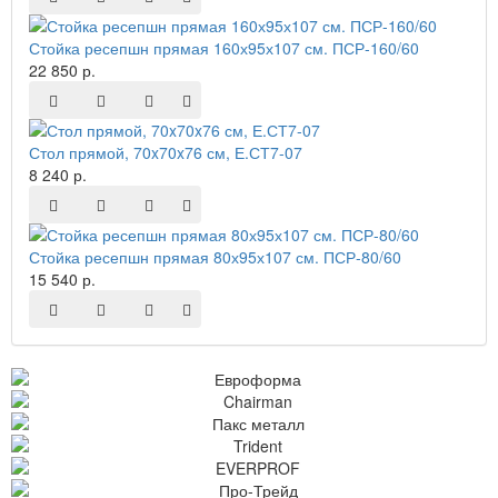
Стойка ресепшн прямая 160х95х107 см. ПСР-160/60
22 850 р.
Стол прямой, 70x70x76 см, Е.СТ7-07
8 240 р.
Стойка ресепшн прямая 80х95х107 см. ПСР-80/60
15 540 р.