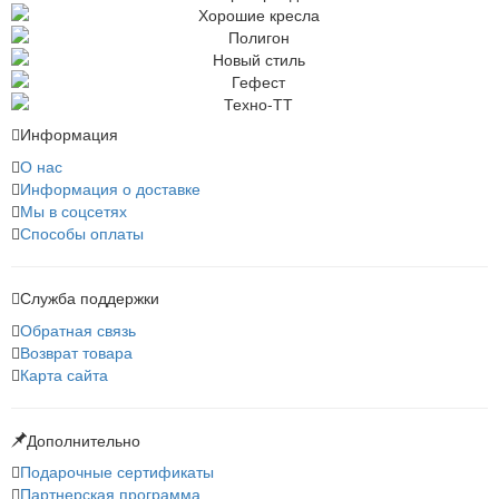
Информация
О нас
Информация о доставке
Мы в соцсетях
Способы оплаты
Служба поддержки
Обратная связь
Возврат товара
Карта сайта
Дополнительно
Подарочные сертификаты
Партнерская программа