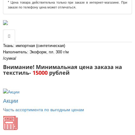
* Цена товара действительна только при заказе в интернет-магазине. При
заказе по телефону цена может отличаться.
Ткань: импортная (синтетическая)
Наполнитель: Экоформ, пл. 300 г/м
/сумка/
Внимание! Минимальная цена заказа на
текстиль-
15000
рублей
Акции
Часть ассортимента по выгодным ценам