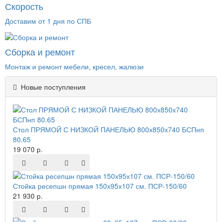
Скорость
Доставим от 1 дня по СПБ
Сборка и ремонт
Монтаж и ремонт мебели, кресел, жалюзи
Новые поступления
Стол ПРЯМОЙ С НИЗКОЙ ПАНЕЛЬЮ 800х850х740 БСПнп
80.65
19 070 р.
Стойка ресепшн прямая 150х95х107 см. ПСР-150/60
21 930 р.