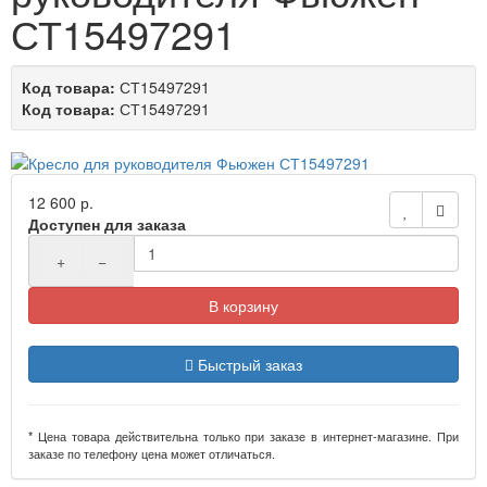
СТ15497291
Код товара:
СТ15497291
Код товара:
СТ15497291
12 600 р.
Доступен для заказа
+
−
В корзину
Быстрый заказ
* Цена товара действительна только при заказе в интернет-магазине. При
заказе по телефону цена может отличаться.