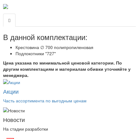
В данной комплектации:
Крестовина ∅ 700 полипропиленовая
Подлокотники "727"
Цена указана по минимальной ценовой категории. По
другим комплектациям и материалам обивки уточняйте у
менеджера.
Акции
Часть ассортимента по выгодным ценам
Новости
На стадии разработки