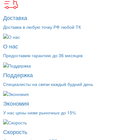
Доставка
Доставка в любую точку РФ любой ТК
О нас
Предоставим гарантию до 36 месяцев
Поддержка
Специалисты на связи каждый будний день
Экономия
У нас цены ниже рыночных до 15%
Скорость