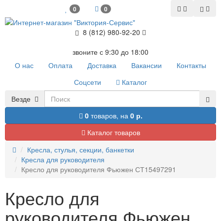
0
0
8 (812) 980-92-20
звоните с 9:30 до 18:00
О нас
Оплата
Доставка
Вакансии
Контакты
Соцсети
Каталог
Везде
0
товаров,
на
0 р.
Каталог товаров
Кресла, стулья, секции, банкетки
Кресла для руководителя
Кресло для руководителя Фьюжен СТ15497291
Кресло для
руководителя Фьюжен