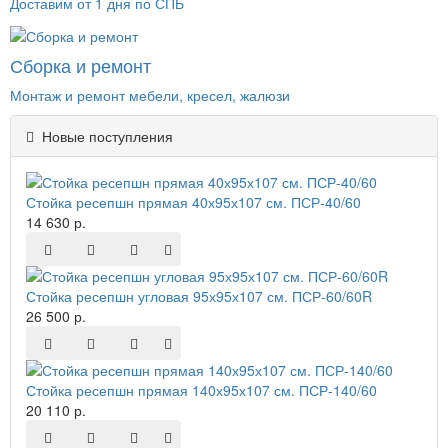
Доставим от 1 дня по СПБ
Сборка и ремонт
Монтаж и ремонт мебели, кресел, жалюзи
Новые поступления
Стойка ресепшн прямая 40х95х107 см. ПСР-40/60
14 630 р.
Стойка ресепшн угловая 95х95х107 см. ПСР-60/60R
26 500 р.
Стойка ресепшн прямая 140х95х107 см. ПСР-140/60
20 110 р.