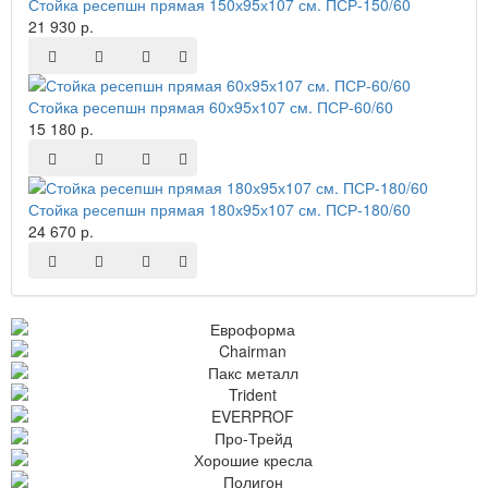
Стойка ресепшн прямая 150х95х107 см. ПСР-150/60
21 930 р.
Стойка ресепшн прямая 60х95х107 см. ПСР-60/60
15 180 р.
Стойка ресепшн прямая 180х95х107 см. ПСР-180/60
24 670 р.