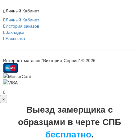
Личный Кабинет
Личный Кабинет
История заказов
Закладки
Рассылка
Интернет-магазин "Виктория-Сервис" © 2026
x
Выезд замерщика с
образцами в черте СПБ
бесплатно
.