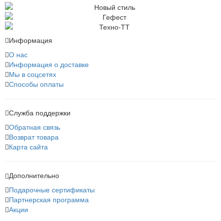
Информация
О нас
Информация о доставке
Мы в соцсетях
Способы оплаты
Служба поддержки
Обратная связь
Возврат товара
Карта сайта
Дополнительно
Подарочные сертификаты
Партнерская программа
Акции