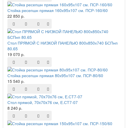
Стойка ресепшн прямая 160х95х107 см. ПСР-160/60
22 850 р.
Стол ПРЯМОЙ С НИЗКОЙ ПАНЕЛЬЮ 800х850х740 БСПнп
80.65
19 070 р.
Стойка ресепшн прямая 80х95х107 см. ПСР-80/60
15 540 р.
Стол прямой, 70x70x76 см, Е.СТ7-07
8 240 р.