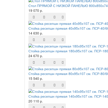
Стол ПРЯМОЙ С НИЗКОЙ ПАНЕЛЬЮ 800х850х740
19 070 р.
Стойка ресепшн прямая 40х95х107 см. ПСР-40/6
14 630 р.
Стойка ресепшн прямая 180х95х107 см. ПСР-180
24 670 р.
Стойка ресепшн прямая 80х95х107 см. ПСР-80/6
15 540 р.
Стойка ресепшн прямая 140х95х107 см. ПСР-140
20 110 р.