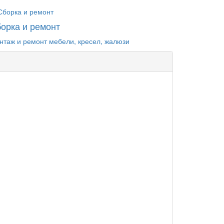
орка и ремонт
нтаж и ремонт мебели, кресел, жалюзи