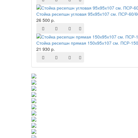
Стойка ресепшн угловая 95х95х107 см. ПСР-60/
26 500 р.
Стойка ресепшн прямая 150х95х107 см. ПСР-150
21 930 р.