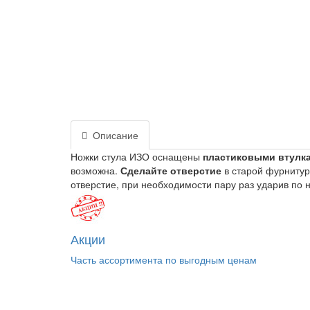
Описание
Ножки стула ИЗО оснащены
пластиковыми втулк
возможна.
Сделайте отверстие
в старой фурниту
отверстие, при необходимости пару раз ударив по 
Акции
Часть ассортимента по выгодным ценам