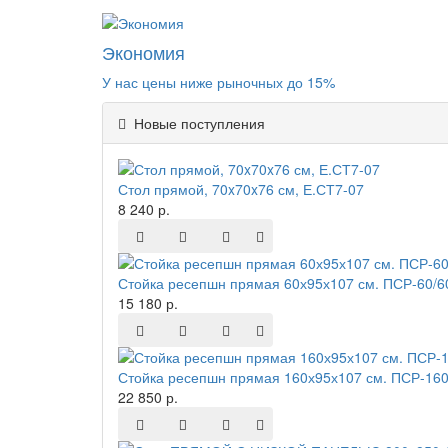
Экономия
У нас цены ниже рыночных до 15%
Новые поступления
Стол прямой, 70x70x76 см, Е.СТ7-07
8 240 р.
Стойка ресепшн прямая 60х95х107 см. ПСР-60/6
15 180 р.
Стойка ресепшн прямая 160х95х107 см. ПСР-160
22 850 р.