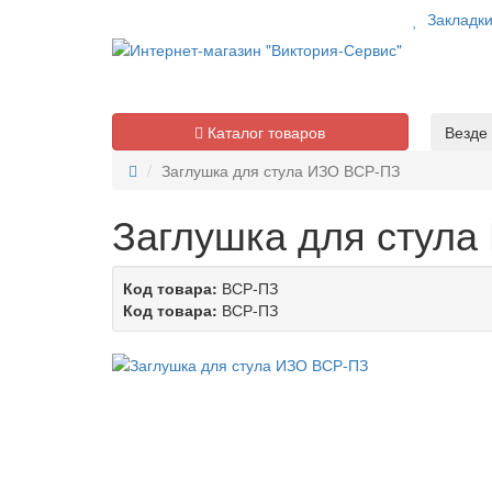
Закладк
Каталог товаров
Везде
Заглушка для стула ИЗО ВСР-ПЗ
Заглушка для стул
Код товара:
ВСР-ПЗ
Код товара:
ВСР-ПЗ