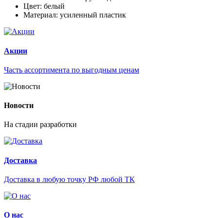
Цвет: белый
Материал: усиленный пластик
Акции
Часть ассортимента по выгодным ценам
Новости
На стадии разработки
Доставка
Доставка в любую точку РФ любой ТК
О нас