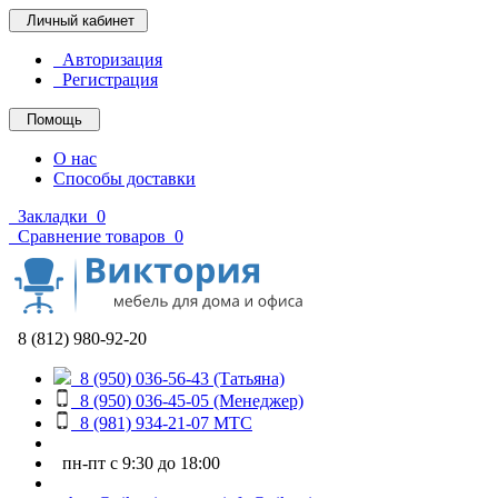
Личный кабинет
Авторизация
Регистрация
Помощь
О нас
Способы доставки
Закладки
0
Сравнение товаров
0
8 (812) 980-92-20
8 (950) 036-56-43 (Татьяна)
8 (950) 036-45-05 (Менеджер)
8 (981) 934-21-07 МТС
пн-пт с 9:30 до 18:00