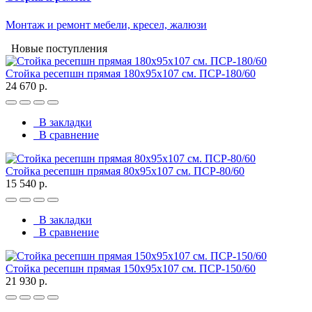
Монтаж и ремонт мебели, кресел, жалюзи
Новые поступления
Стойка ресепшн прямая 180х95х107 см. ПСР-180/60
24 670 р.
В закладки
В сравнение
Стойка ресепшн прямая 80х95х107 см. ПСР-80/60
15 540 р.
В закладки
В сравнение
Стойка ресепшн прямая 150х95х107 см. ПСР-150/60
21 930 р.