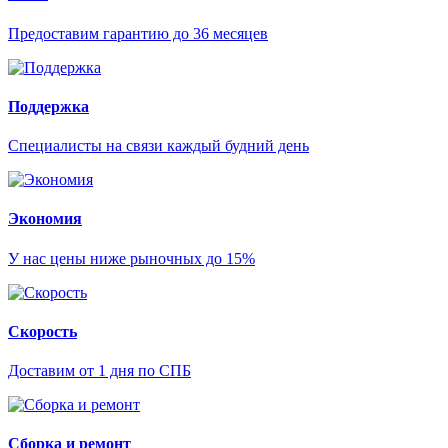
Предоставим гарантию до 36 месяцев
Поддержка
Специалисты на связи каждый будний день
Экономия
У нас цены ниже рыночных до 15%
Скорость
Доставим от 1 дня по СПБ
Сборка и ремонт