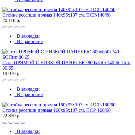
Стойка ресепшн прямая 140х95х107 см. ПСР-140/60
20 110 р.
В закладки
В сравнение
Стол ПРЯМОЙ С НИЗКОЙ ПАНЕЛЬЮ 800х850х740 БСПнп
80.65
19 070 р.
В закладки
В сравнение
Стойка ресепшн прямая 160х95х107 см. ПСР-160/60
22 850 р.
В закладки