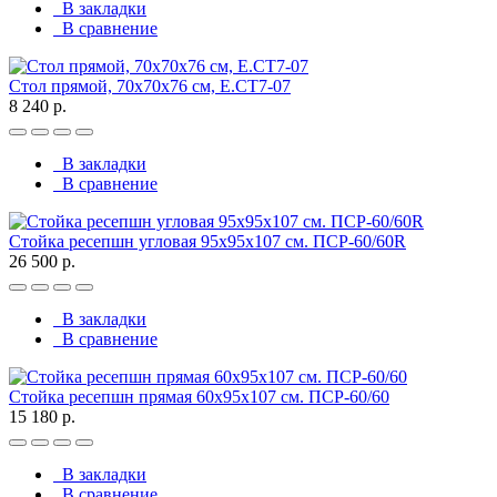
В закладки
В сравнение
Стол прямой, 70x70x76 см, Е.СТ7-07
8 240 р.
В закладки
В сравнение
Стойка ресепшн угловая 95х95х107 см. ПСР-60/60R
26 500 р.
В закладки
В сравнение
Стойка ресепшн прямая 60х95х107 см. ПСР-60/60
15 180 р.
В закладки
В сравнение