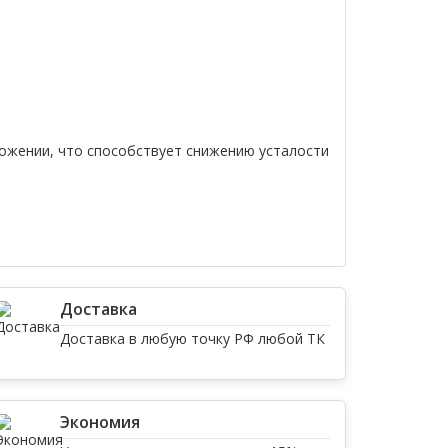
ложении, что способствует снижению усталости
Доставка
Доставка в любую точку РФ любой ТК
Экономия