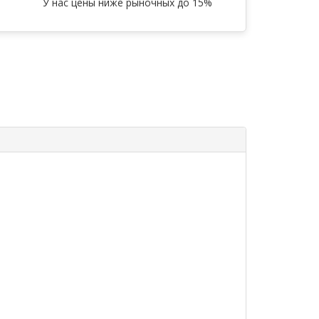
У нас цены ниже рыночных до 15%