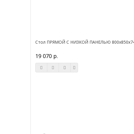
Стол ПРЯМОЙ С НИЗКОЙ ПАНЕЛЬЮ 800х850х740
19 070 р.