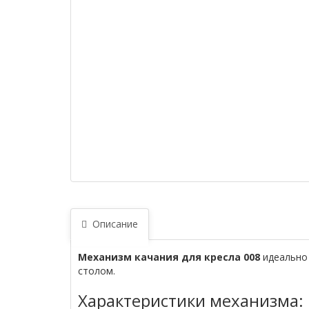
Описание
Механизм качания для кресла 008
идеально 
столом.
Характеристики механизма: