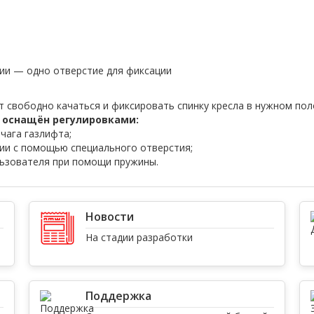
ии — одно отверстие для фиксации
 свободно качаться и фиксировать спинку кресла в нужном по
 оснащён регулировками:
чага газлифта;
ии с помощью специального отверстия;
льзователя при помощи пружины.
Новости
На стадии разработки
Поддержка