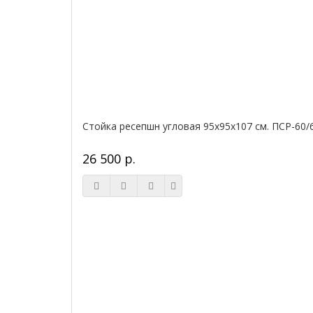
Стойка ресепшн угловая 95х95х107 см. ПСР-60/
26 500 р.