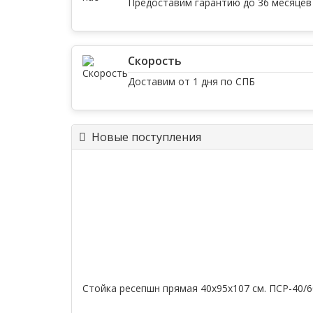
Предоставим гарантию до 36 месяцев
Скорость
Доставим от 1 дня по СПБ
Новые поступления
Стойка ресепшн прямая 40х95х107 см. ПСР-40/6