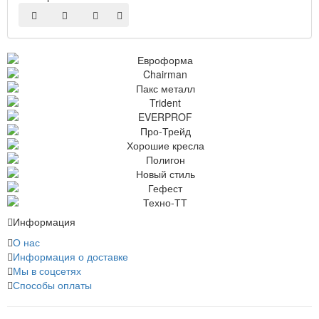
Информация
О нас
Информация о доставке
Мы в соцсетях
Способы оплаты