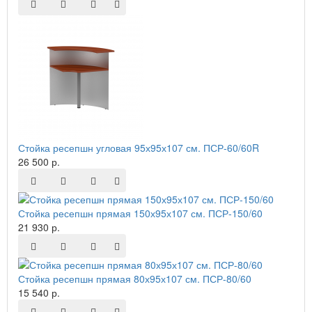
Стойка ресепшн угловая 95х95х107 см. ПСР-60/60R
26 500 р.
Стойка ресепшн прямая 150х95х107 см. ПСР-150/60
21 930 р.
Стойка ресепшн прямая 80х95х107 см. ПСР-80/60
15 540 р.