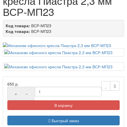
кресла Пиастра 2,3 мм
ВСР-МП23
Код товара:
ВСР-МП23
Код товара:
ВСР-МП23
650 р.
+
−
В корзину
Быстрый заказ