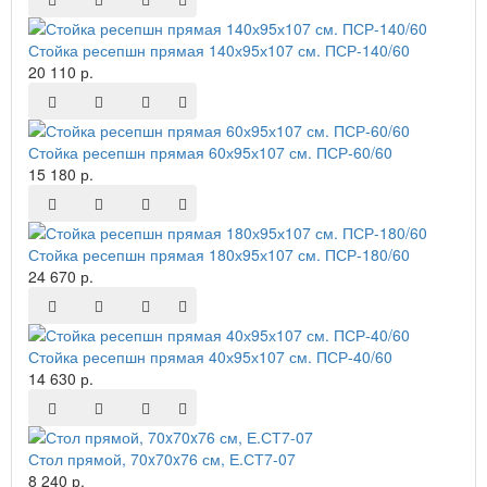
Стойка ресепшн прямая 140х95х107 см. ПСР-140/60
20 110 р.
Стойка ресепшн прямая 60х95х107 см. ПСР-60/60
15 180 р.
Стойка ресепшн прямая 180х95х107 см. ПСР-180/60
24 670 р.
Стойка ресепшн прямая 40х95х107 см. ПСР-40/60
14 630 р.
Стол прямой, 70x70x76 см, Е.СТ7-07
8 240 р.