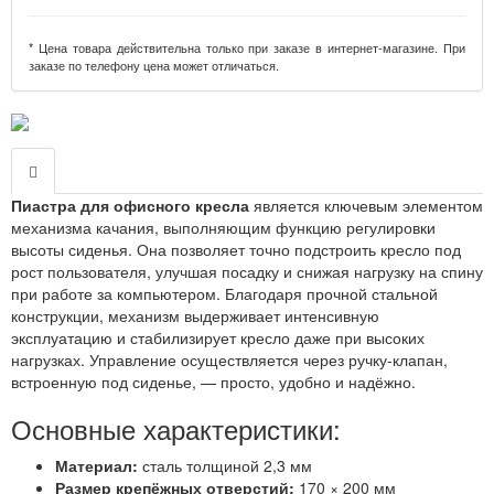
* Цена товара действительна только при заказе в интернет-магазине. При
заказе по телефону цена может отличаться.
Пиастра для офисного кресла
является ключевым элементом
механизма качания, выполняющим функцию регулировки
высоты сиденья. Она позволяет точно подстроить кресло под
рост пользователя, улучшая посадку и снижая нагрузку на спину
при работе за компьютером. Благодаря прочной стальной
конструкции, механизм выдерживает интенсивную
эксплуатацию и стабилизирует кресло даже при высоких
нагрузках. Управление осуществляется через ручку-клапан,
встроенную под сиденье, — просто, удобно и надёжно.
Основные характеристики:
Материал:
сталь толщиной 2,3 мм
Размер крепёжных отверстий:
170 × 200 мм