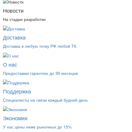
Новости
На стадии разработки
Доставка
Доставка в любую точку РФ любой ТК
О нас
Предоставим гарантию до 36 месяцев
Поддержка
Специалисты на связи каждый будний день
Экономия
У нас цены ниже рыночных до 15%