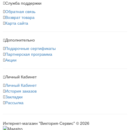
Служба поддержки
Обратная связь
Возврат товара
Карта сайта
Дополнительно
Подарочные сертификаты
Партнерская программа
Акции
Личный Кабинет
Личный Кабинет
История заказов
Закладки
Рассылка
Интернет-магазин "Виктория-Сервис" © 2026