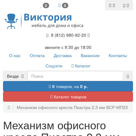
0
0
8 (812) 980-92-20
звоните с 9:30 до 18:00
О нас
Оплата
Доставка
Вакансии
Контакты
Соцсети
Каталог
Везде
0
товаров,
на
0 р.
Каталог товаров
Механизм офисного кресла Пиастра 2,3 мм ВСР-МП23
Механизм офисного