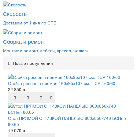
Скорость
Доставим от 1 дня по СПБ
Сборка и ремонт
Монтаж и ремонт мебели, кресел, жалюзи
Новые поступления
Стойка ресепшн прямая 160х95х107 см. ПСР-160/60
22 850 р.
Стол ПРЯМОЙ С НИЗКОЙ ПАНЕЛЬЮ 800х850х740 БСПнп
80.65
19 070 р.