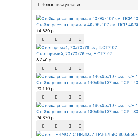
Новые поступления
Стойка ресепшн прямая 40х95х107 см. ПСР-40/6
14 630 р.
Стол прямой, 70x70x76 см, Е.СТ7-07
8 240 р.
Стойка ресепшн прямая 140х95х107 см. ПСР-140
20 110 р.
Стойка ресепшн прямая 180х95х107 см. ПСР-180
24 670 р.