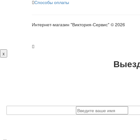
Способы оплаты
Интернет-магазин "Виктория-Сервис" © 2026
x
Выезд