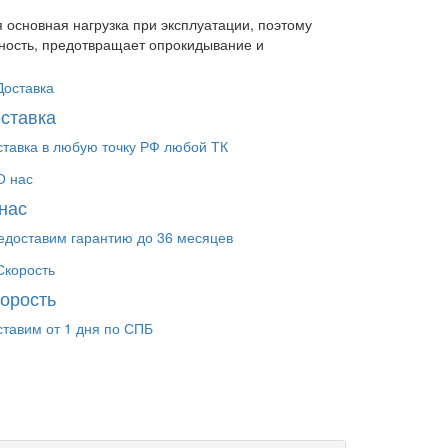
 основная нагрузка при эксплуатации, поэтому
ность, предотвращает опрокидывание и
ставка
ставка в любую точку РФ любой ТК
нас
едоставим гарантию до 36 месяцев
орость
ставим от 1 дня по СПБ