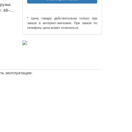
рузка:
 48–...
* Цена товара действительна только при
заказе в интернет-магазине. При заказе по
телефону цена может отличаться.
ть эксплуатации.