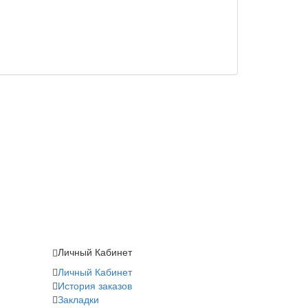
Личный Кабинет
Личный Кабинет
История заказов
Закладки