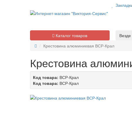
Закладк
Каталог товаров
Везде
Крестовина алюминиевая ВСР-Крал
Крестовина алюмин
Код товара:
ВСР-Крал
Код товара:
ВСР-Крал