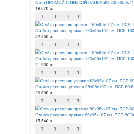
Стол ПРЯМОЙ С НИЗКОЙ ПАНЕЛЬЮ 800х850х740
19 070 р.
Стойка ресепшн прямая 160х95х107 см. ПСР-160
22 850 р.
Стойка ресепшн прямая 150х95х107 см. ПСР-150
21 930 р.
Стойка ресепшн угловая 95х95х107 см. ПСР-60/
26 500 р.
Стойка ресепшн прямая 80х95х107 см. ПСР-80/6
15 540 р.