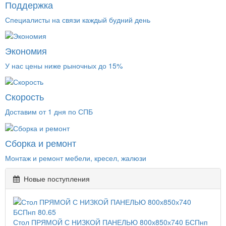
Поддержка
Специалисты на связи каждый будний день
Экономия
У нас цены ниже рыночных до 15%
Скорость
Доставим от 1 дня по СПБ
Сборка и ремонт
Монтаж и ремонт мебели, кресел, жалюзи
Новые поступления
Стол ПРЯМОЙ С НИЗКОЙ ПАНЕЛЬЮ 800х850х740 БСПнп