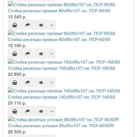
Стойка ресепшн прямая 80х95х107 см. ПСР-80/60
15 540 р.
Стойка ресепшн прямая 60х95х107 см. ПСР-60/60
15 180 р.
Стойка ресепшн прямая 160х95х107 см. ПСР-160/60
22 850 р.
Стойка ресепшн прямая 140х95х107 см. ПСР-140/60
20 110 р.
Стойка ресепшн угловая 95х95х107 см. ПСР-60/60R
26 500 р.