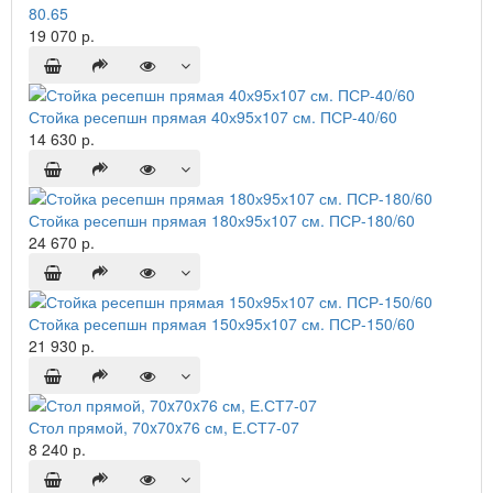
80.65
19 070 р.
Стойка ресепшн прямая 40х95х107 см. ПСР-40/60
14 630 р.
Стойка ресепшн прямая 180х95х107 см. ПСР-180/60
24 670 р.
Стойка ресепшн прямая 150х95х107 см. ПСР-150/60
21 930 р.
Стол прямой, 70x70x76 см, Е.СТ7-07
8 240 р.