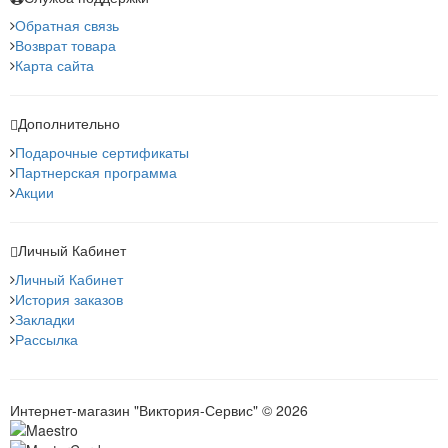
Обратная связь
Возврат товара
Карта сайта
Дополнительно
Подарочные сертификаты
Партнерская программа
Акции
Личный Кабинет
Личный Кабинет
История заказов
Закладки
Рассылка
Интернет-магазин "Виктория-Сервис" © 2026