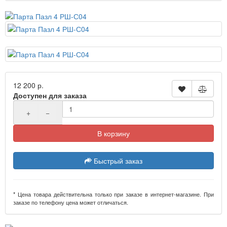
12 200 р.
Доступен для заказа
+
−
В корзину
Быстрый заказ
* Цена товара действительна только при заказе в интернет-магазине. При
заказе по телефону цена может отличаться.