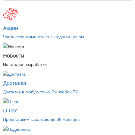
Акции
Часть ассортимента по выгодным ценам
Новости
На стадии разработки
Доставка
Доставка в любую точку РФ любой ТК
О нас
Предоставим гарантию до 36 месяцев