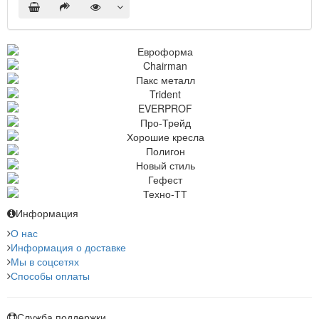
Информация
О нас
Информация о доставке
Мы в соцсетях
Способы оплаты
Служба поддержки