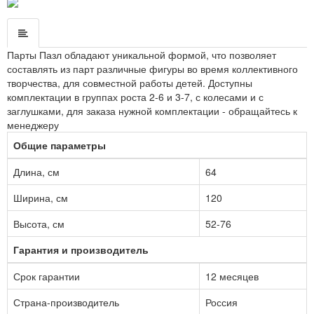
Парты Пазл обладают уникальной формой, что позволяет
составлять из парт различные фигуры во время коллективного
творчества, для совместной работы детей. Доступны
комплектации в группах роста 2-6 и 3-7, с колесами и с
заглушками, для заказа нужной комплектации - обращайтесь к
менеджеру
Общие параметры
Длина, см
64
Ширина, см
120
Высота, см
52-76
Гарантия и производитель
Срок гарантии
12 месяцев
Страна-производитель
Россия