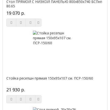
Стол ПРЯМОЙ С НИЗКОЙ ПАНЕЛЬЮ 800х850х740 БСПнп
80.65
19 070 р.
Стойка ресепшн прямая 150х95х107 см. ПСР-150/60
21 930 р.