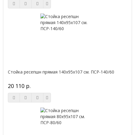
Стойка ресепшн прямая 140х95х107 см. ПСР-140/60
20 110 р.