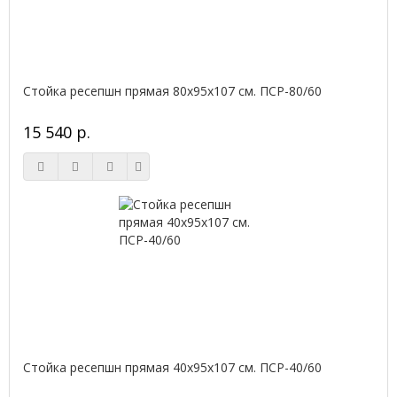
Стойка ресепшн прямая 80х95х107 см. ПСР-80/60
15 540 р.
Стойка ресепшн прямая 40х95х107 см. ПСР-40/60