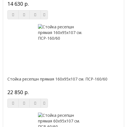
14 630 р.
Стойка ресепшн прямая 160х95х107 см. ПСР-160/60
22 850 р.