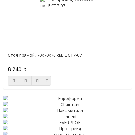
Стол прямой, 70x70x76 см, Е.СТ7-07
8 240 р.