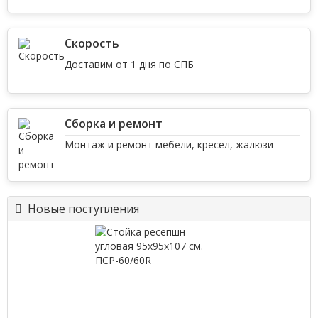
Скорость
Доставим от 1 дня по СПБ
Сборка и ремонт
Монтаж и ремонт мебели, кресел, жалюзи
Новые поступления