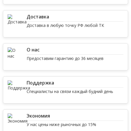
Доставка
Доставка в любую точку РФ любой ТК
О нас
Предоставим гарантию до 36 месяцев
Поддержка
Специалисты на связи каждый будний день
Экономия
У нас цены ниже рыночных до 15%