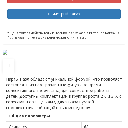
Быстрый заказ
* Цена товара действительна только при заказе в интернет-магазине.
При заказе по телефону цена может отличаться.
Парты Пазл обладают уникальной формой, что позволяет
составлять из парт различные фигуры во время
коллективного творчества, для совместной работы
детей. Доступны комплектации в группах роста 2-6 и 3-7, с
колесами и с заглушками, для заказа нужной
комплектации - обращайтесь к менеджеру
Общие параметры
Длина, см
68