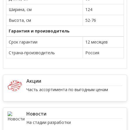
Ширина, см
124
Высота, см
52-76
Гарантия и производитель
Срок гарантии
12 месяцев
Страна-производитель
Россия
Акции
Часть ассортимента по выгодным ценам
Новости
На стадии разработки