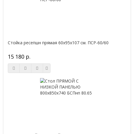
Стойка ресепшн прямая 60х95х107 см. ПСР-60/60
15 180 р.