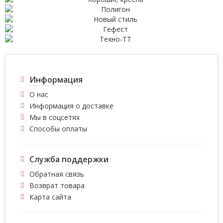
Информация
О нас
Информация о доставке
Мы в соцсетях
Способы оплаты
Служба поддержки
Обратная связь
Возврат товара
Карта сайта