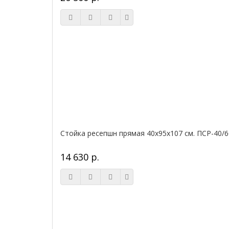
Стойка ресепшн прямая 40х95х107 см. ПСР-40/6
14 630 р.