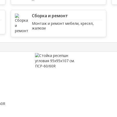
Сборка и ремонт
Монтаж и ремонт мебели, кресел,
жалюзи
60R