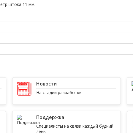
етр штока 11 мм.
Новости
На стадии разработки
Поддержка
Специалисты на связи каждый будний
день