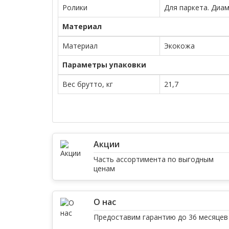
Ролики
Для паркета. Диам
Материал
Материал
Экокожа
Параметры упаковки
Вес брутто, кг
21,7
Акции
Часть ассортимента по выгодным
ценам
О нас
Предоставим гарантию до 36 месяцев