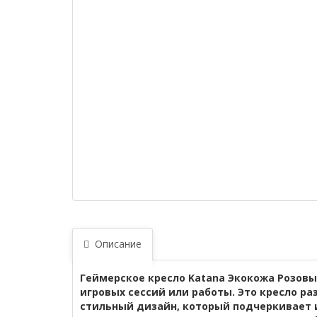
Описание
Геймерское кресло Katana Экокожа Розовы
игровых сессий или работы. Это кресло р
стильный дизайн, который подчеркивает 