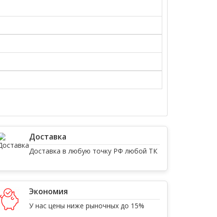
Доставка
Доставка в любую точку РФ любой ТК
Экономия
У нас цены ниже рыночных до 15%