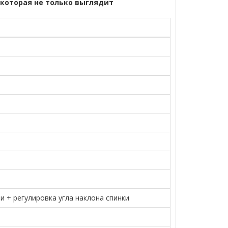
 которая не только выглядит
 + регулировка угла наклона спинки