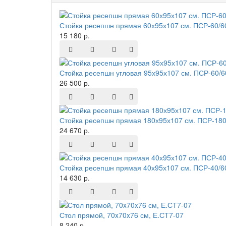
Стойка ресепшн прямая 60х95х107 см. ПСР-60/6
15 180 р.
Стойка ресепшн угловая 95х95х107 см. ПСР-60/
26 500 р.
Стойка ресепшн прямая 180х95х107 см. ПСР-180
24 670 р.
Стойка ресепшн прямая 40х95х107 см. ПСР-40/6
14 630 р.
Стол прямой, 70x70x76 см, Е.СТ7-07
8 240 р.