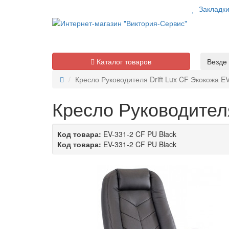
Закладк
Каталог товаров
Везде
Кресло Руководителя Drift Lux CF Экокожа E
Кресло Руководителя
Код товара:
EV-331-2 CF PU Black
Код товара:
EV-331-2 CF PU Black