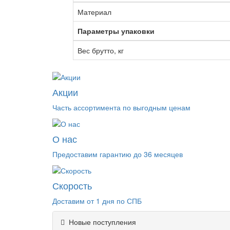
Материал
Параметры упаковки
Вес брутто, кг
Акции
Часть ассортимента по выгодным ценам
О нас
Предоставим гарантию до 36 месяцев
Скорость
Доставим от 1 дня по СПБ
Новые поступления