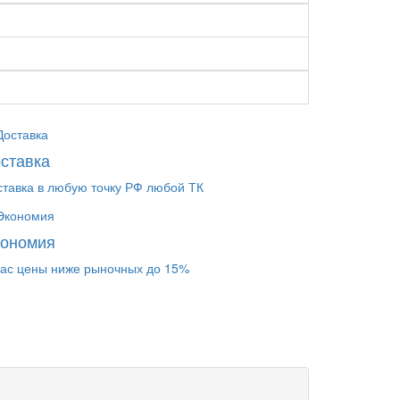
ставка
ставка в любую точку РФ любой ТК
кономия
нас цены ниже рыночных до 15%