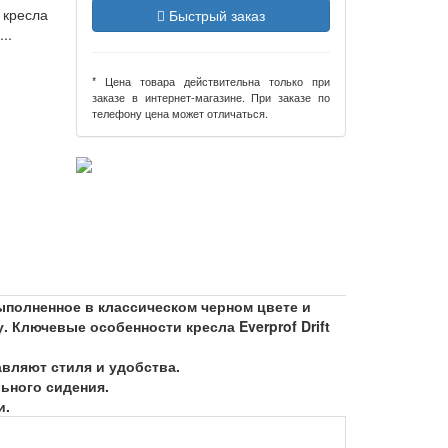
 кресла
Быстрый заказ
..
* Цена товара действительна только при
заказе в интернет-магазине. При заказе по
телефону цена может отличаться.
выполненное в классическом черном цвете и
Ключевые особенности кресла Everprof Drift
вляют стиля и удобства.
ьного сидения.
и.