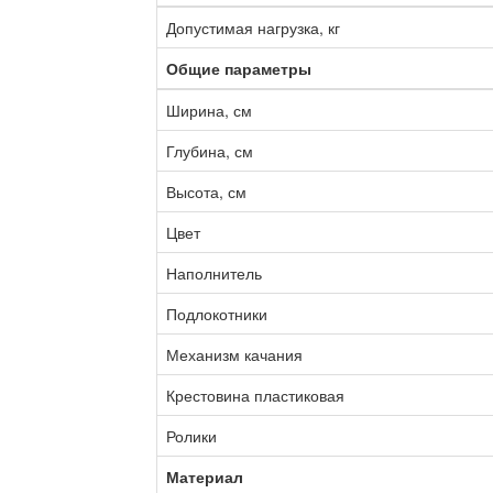
Допустимая нагрузка, кг
Общие параметры
Ширина, см
Глубина, см
Высота, см
Цвет
Наполнитель
Подлокотники
Механизм качания
Крестовина пластиковая
Ролики
Материал