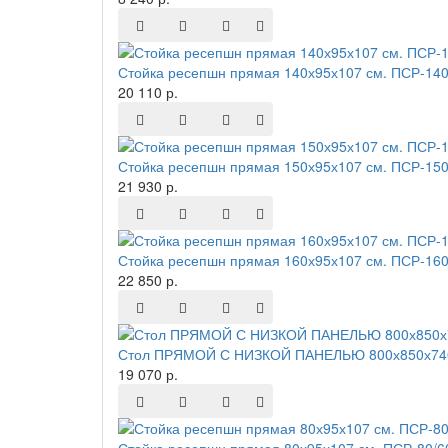
Стойка ресепшн прямая 140х95х107 см. ПСР-140
20 110 р.
Стойка ресепшн прямая 150х95х107 см. ПСР-150
21 930 р.
Стойка ресепшн прямая 160х95х107 см. ПСР-160
22 850 р.
Стол ПРЯМОЙ С НИЗКОЙ ПАНЕЛЬЮ 800х850х740
19 070 р.