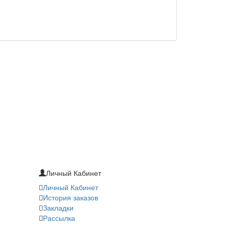
Личный Кабинет
Личный Кабинет
История заказов
Закладки
Рассылка