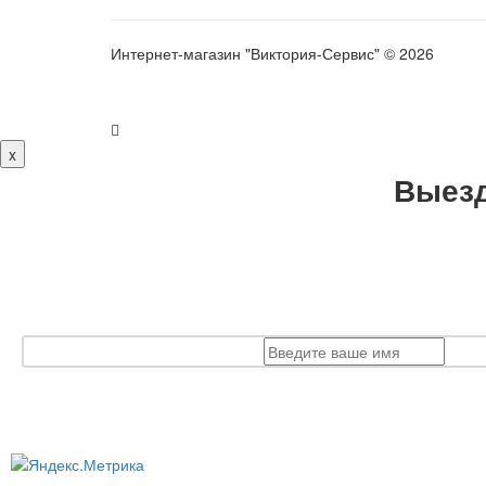
Интернет-магазин "Виктория-Сервис" © 2026
x
Выезд