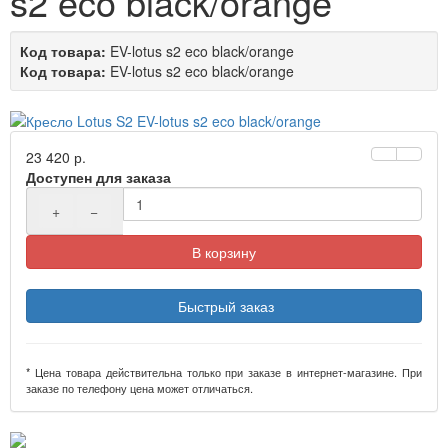
s2 eco black/orange
Код товара:
EV-lotus s2 eco black/orange
Код товара:
EV-lotus s2 eco black/orange
23 420 р.
Доступен для заказа
+
−
В корзину
Быстрый заказ
* Цена товара действительна только при заказе в интернет-магазине. При
заказе по телефону цена может отличаться.