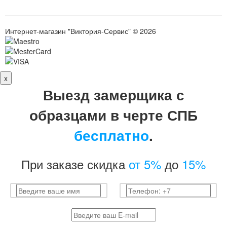
Интернет-магазин "Виктория-Сервис" © 2026
x
Выезд замерщика с
образцами в черте СПБ
бесплатно
.
При заказе скидка
от 5%
до
15%