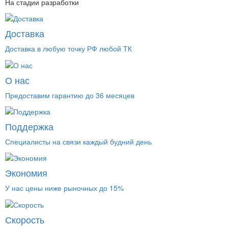
На стадии разработки
Доставка
Доставка в любую точку РФ любой ТК
О нас
Предоставим гарантию до 36 месяцев
Поддержка
Специалисты на связи каждый будний день
Экономия
У нас цены ниже рыночных до 15%
Скорость