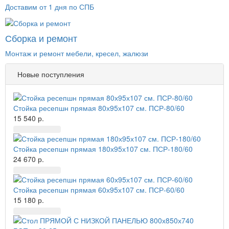
Доставим от 1 дня по СПБ
Сборка и ремонт
Монтаж и ремонт мебели, кресел, жалюзи
Новые поступления
Стойка ресепшн прямая 80х95х107 см. ПСР-80/60
15 540 р.
Стойка ресепшн прямая 180х95х107 см. ПСР-180/60
24 670 р.
Стойка ресепшн прямая 60х95х107 см. ПСР-60/60
15 180 р.