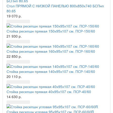
Стол ПРЯМОЙ С НИЗКОЙ ПАНЕЛЬЮ 800х850х740 БСПнп
80.65
19 070 р.
Стойка ресепшн прямая 150х95х107 см. ПСР-150/60
21 930 р.
Стойка ресепшн прямая 160х95х107 см. ПСР-160/60
22 850 р.
Стойка ресепшн прямая 140х95х107 см. ПСР-140/60
20 110 р.
Стойка ресепшн прямая 40х95х107 см. ПСР-40/60
14 630 р.
Стойка ресепшн угловая 95х95х107 см. ПСР-60/60R