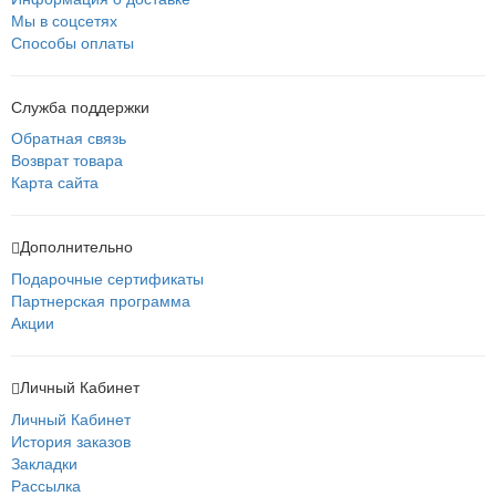
Мы в соцсетях
Способы оплаты
Служба поддержки
Обратная связь
Возврат товара
Карта сайта
Дополнительно
Подарочные сертификаты
Партнерская программа
Акции
Личный Кабинет
Личный Кабинет
История заказов
Закладки
Рассылка