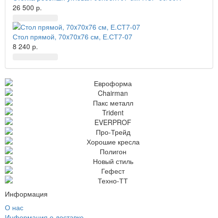
26 500 р.
Стол прямой, 70x70x76 см, Е.СТ7-07
8 240 р.
Информация
О нас
Информация о доставке