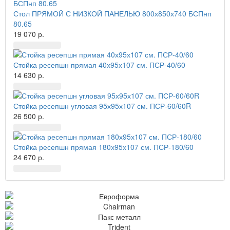
Стол ПРЯМОЙ С НИЗКОЙ ПАНЕЛЬЮ 800х850х740 БСПнп
80.65
19 070 р.
Стойка ресепшн прямая 40х95х107 см. ПСР-40/60
14 630 р.
Стойка ресепшн угловая 95х95х107 см. ПСР-60/60R
26 500 р.
Стойка ресепшн прямая 180х95х107 см. ПСР-180/60
24 670 р.