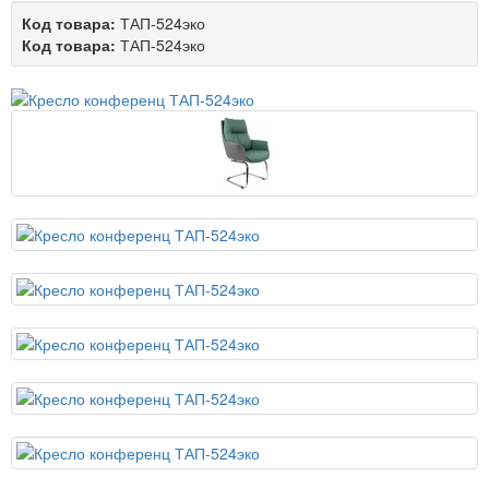
Код товара:
ТАП-524эко
Код товара:
ТАП-524эко