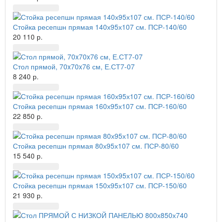
Стойка ресепшн прямая 140х95х107 см. ПСР-140/60
20 110 р.
Стол прямой, 70x70x76 см, Е.СТ7-07
8 240 р.
Стойка ресепшн прямая 160х95х107 см. ПСР-160/60
22 850 р.
Стойка ресепшн прямая 80х95х107 см. ПСР-80/60
15 540 р.
Стойка ресепшн прямая 150х95х107 см. ПСР-150/60
21 930 р.