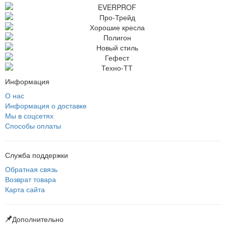
Информация
О нас
Информация о доставке
Мы в соцсетях
Способы оплаты
Служба поддержки
Обратная связь
Возврат товара
Карта сайта
Дополнительно