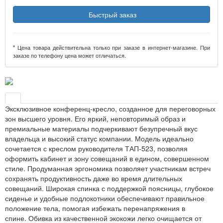
Быстрый заказ
* Цена товара действительна только при заказе в интернет-магазине. При
заказе по телефону цена может отличаться.
Эксклюзивное конференц-кресло, созданное для переговорных
зон высшего уровня. Его яркий, неповторимый образ и
премиальные материалы подчеркивают безупречный вкус
владельца и высокий статус компании. Модель идеально
сочетается с креслом руководителя ТАП-523, позволяя
оформить кабинет и зону совещаний в едином, совершенном
стиле. Продуманная эргономика позволяет участникам встреч
сохранять продуктивность даже во время длительных
совещаний. Широкая спинка с поддержкой поясницы, глубокое
сиденье и удобные подлокотники обеспечивают правильное
положение тела, помогая избежать перенапряжения в
спине. Обивка из качественной экокожи легко очищается от