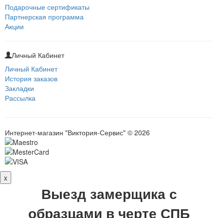
Подарочные сертификаты
Партнерская программа
Акции
Личный Кабинет
Личный Кабинет
История заказов
Закладки
Рассылка
Интернет-магазин "Виктория-Сервис" © 2026
x
Выезд замерщика с
образцами в черте СПБ