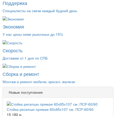
Поддержка
Специалисты на связи каждый будний день
Экономия
У нас цены ниже рыночных до 15%
Скорость
Доставим от 1 дня по СПБ
Сборка и ремонт
Монтаж и ремонт мебели, кресел, жалюзи
Новые поступления
Стойка ресепшн прямая 60х95х107 см. ПСР-60/60
15 180 р.