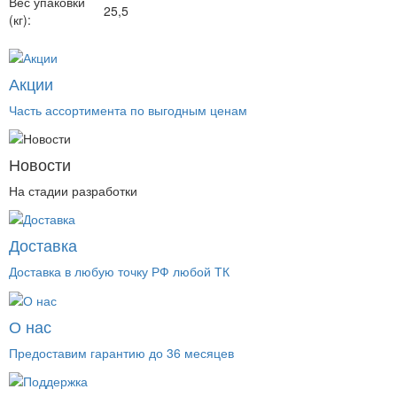
Вес упаковки
25,5
(кг):
Акции
Часть ассортимента по выгодным ценам
Новости
На стадии разработки
Доставка
Доставка в любую точку РФ любой ТК
О нас
Предоставим гарантию до 36 месяцев