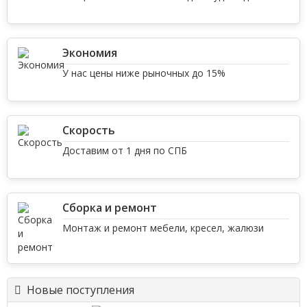
Экономия
У нас цены ниже рыночных до 15%
Скорость
Доставим от 1 дня по СПБ
Сборка и ремонт
Монтаж и ремонт мебели, кресел, жалюзи
Новые поступления