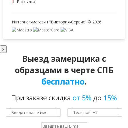
Рассылка
Интернет-магазин "Виктория-Сервис" © 2026
x
Выезд замерщика с
образцами в черте СПБ
бесплатно
.
При заказе скидка
от 5%
до
15%