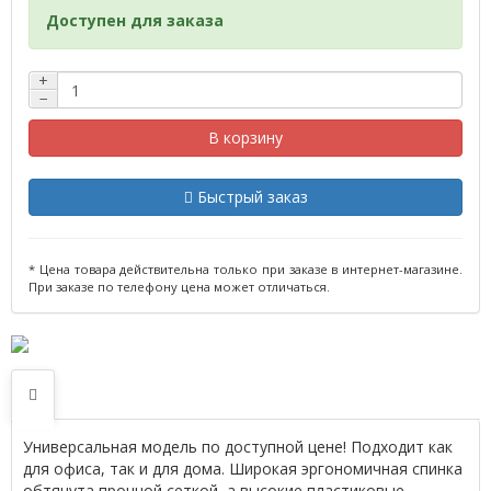
Доступен для заказа
+
−
В корзину
Быстрый заказ
* Цена товара действительна только при заказе в интернет-магазине.
При заказе по телефону цена может отличаться.
Универсальная модель по доступной цене! Подходит как
для офиса, так и для дома. Широкая эргономичная спинка
обтянута прочной сеткой, а высокие пластиковые