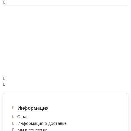
Информация
О нас
Информация о доставке
Мы в соцсетях