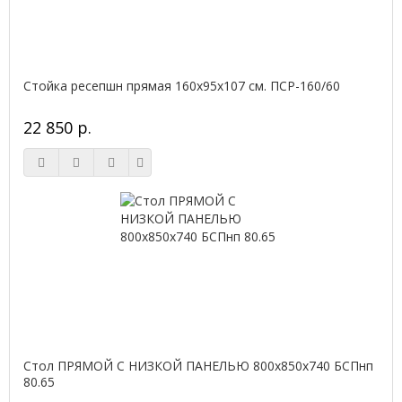
Стойка ресепшн прямая 160х95х107 см. ПСР-160/60
22 850 р.
Стол ПРЯМОЙ С НИЗКОЙ ПАНЕЛЬЮ 800х850х740 БСПнп
80.65