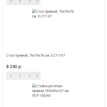
Стол прямой, 70x70x76 см, Е.СТ7-07
8 240 р.