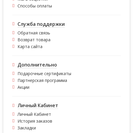
Способы оплаты
Служба поддержки
Обратная связь
Возврат товара
Карта сайта
Дополнительно
Подарочные сертификаты
Партнерская программа
Акции
Личный Кабинет
Личный Кабинет
История заказов
Закладки