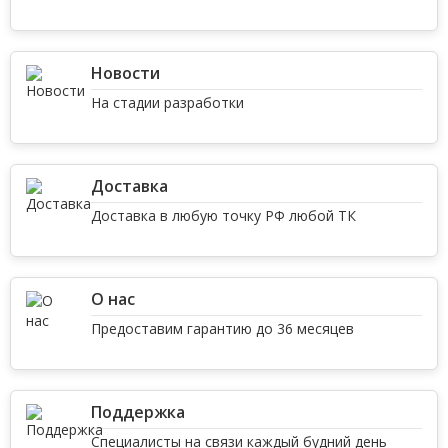
Новости
На стадии разработки
Доставка
Доставка в любую точку РФ любой ТК
О нас
Предоставим гарантию до 36 месяцев
Поддержка
Специалисты на связи каждый будний день