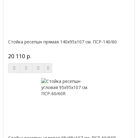
Стойка ресепшн прямая 140х95х107 см. ПСР-140/60
20 110 р.
Стойка ресепшн угловая 95х95х107 см. ПСР-60/60R