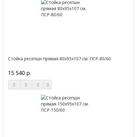
Стойка ресепшн прямая 80х95х107 см. ПСР-80/60
15 540 р.