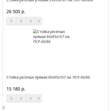
26 500 р.
Стойка ресепшн прямая 60х95х107 см. ПСР-60/60
15 180 р.