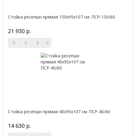
Стойка ресепшн прямая 150х95х107 см. ПСР-150/60
21 930 р.
Стойка ресепшн прямая 40х95х107 см. ПСР-40/60
14 630 р.