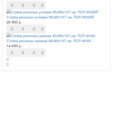
Стойка ресепшн угловая 95х95х107 см. ПСР-60/60R
26 500 р.
Стойка ресепшн прямая 40х95х107 см. ПСР-40/60
14 630 р.