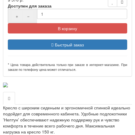
Доступен для заказа
+
−
В корзину
Быстрый заказ
* Цена товара действительна только при заказе в интернет-магазине. При
заказе по телефону цена может отличаться.
Кресло с широким сиденьем и эргономичной спинкой идеально
подойдет для современного кабинета. Удобные подлокотники
'Нептун' обеспечивают надежную поддержку рук и чувство
комфорта в течение всего рабочего дня. Максимальная
нагрузка на кресло 150 кг.