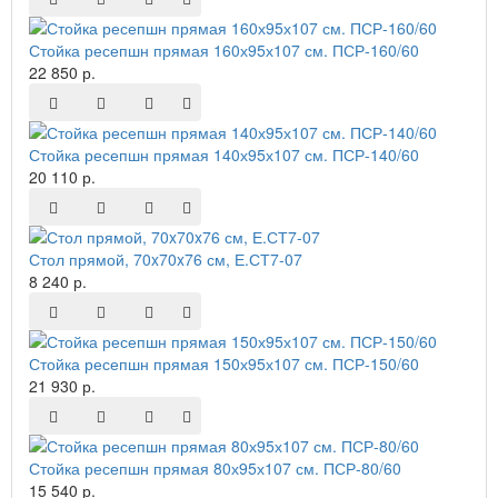
Стойка ресепшн прямая 160х95х107 см. ПСР-160/60
22 850 р.
Стойка ресепшн прямая 140х95х107 см. ПСР-140/60
20 110 р.
Стол прямой, 70x70x76 см, Е.СТ7-07
8 240 р.
Стойка ресепшн прямая 150х95х107 см. ПСР-150/60
21 930 р.
Стойка ресепшн прямая 80х95х107 см. ПСР-80/60
15 540 р.