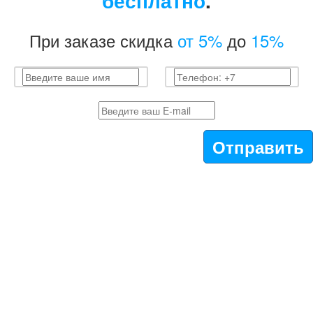
бесплатно
.
При заказе скидка
от 5%
до
15%
Отправить