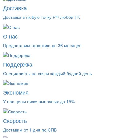
Доставка
Доставка в любую точку РФ любой ТК
О нас
Предоставим гарантию до 36 месяцев
Поддержка
Специалисты на связи каждый будний день
Экономия
У нас цены ниже рыночных до 15%
Скорость
Доставим от 1 дня по СПБ