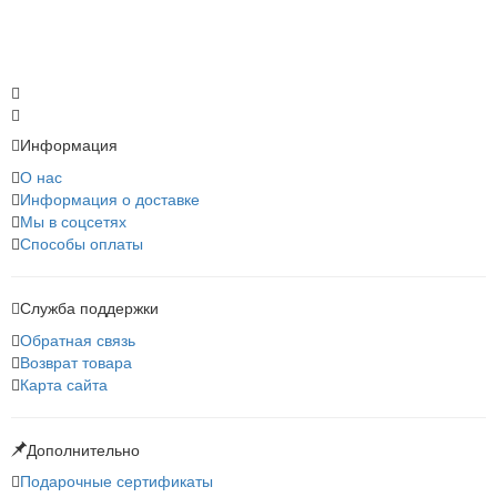
Информация
О нас
Информация о доставке
Мы в соцсетях
Способы оплаты
Служба поддержки
Обратная связь
Возврат товара
Карта сайта
Дополнительно
Подарочные сертификаты