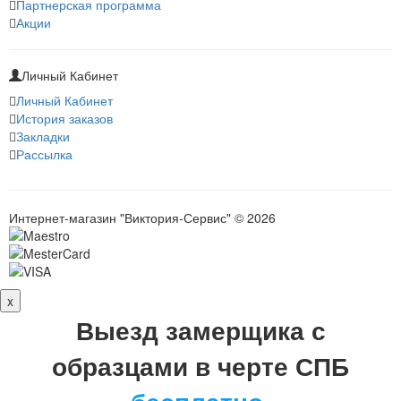
Партнерская программа
Акции
Личный Кабинет
Личный Кабинет
История заказов
Закладки
Рассылка
Интернет-магазин "Виктория-Сервис" © 2026
x
Выезд замерщика с
образцами в черте СПБ