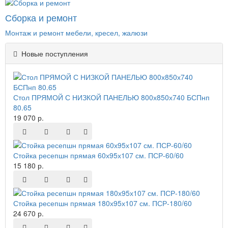
Сборка и ремонт
Монтаж и ремонт мебели, кресел, жалюзи
Новые поступления
Стол ПРЯМОЙ С НИЗКОЙ ПАНЕЛЬЮ 800х850х740 БСПнп
80.65
19 070 р.
Стойка ресепшн прямая 60х95х107 см. ПСР-60/60
15 180 р.
Стойка ресепшн прямая 180х95х107 см. ПСР-180/60
24 670 р.