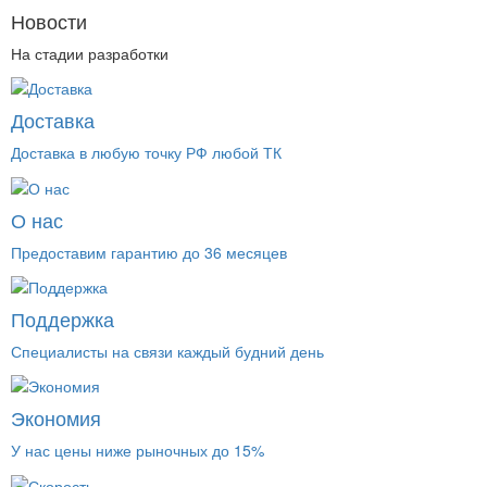
Новости
На стадии разработки
Доставка
Доставка в любую точку РФ любой ТК
О нас
Предоставим гарантию до 36 месяцев
Поддержка
Специалисты на связи каждый будний день
Экономия
У нас цены ниже рыночных до 15%