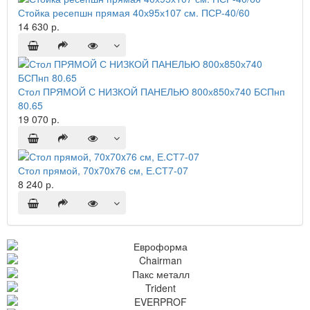
Стойка ресепшн прямая 40х95х107 см. ПСР-40/60
14 630 р.
Стол ПРЯМОЙ С НИЗКОЙ ПАНЕЛЬЮ 800х850х740 БСПнп
80.65
19 070 р.
Стол прямой, 70x70x76 см, Е.СТ7-07
8 240 р.