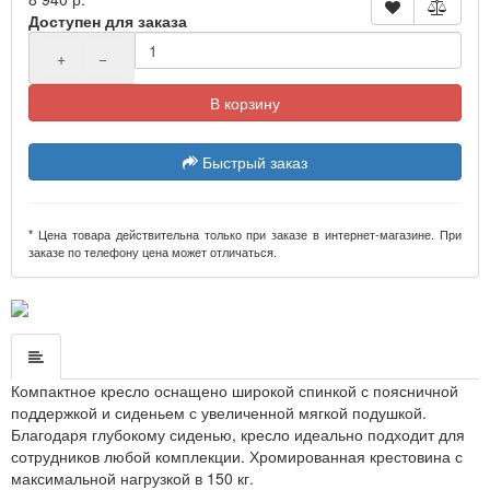
Доступен для заказа
+
−
В корзину
Быстрый заказ
* Цена товара действительна только при заказе в интернет-магазине. При
заказе по телефону цена может отличаться.
Компактное кресло оснащено широкой спинкой с поясничной
поддержкой и сиденьем с увеличенной мягкой подушкой.
Благодаря глубокому сиденью, кресло идеально подходит для
сотрудников любой комплекции. Хромированная крестовина с
максимальной нагрузкой в 150 кг.