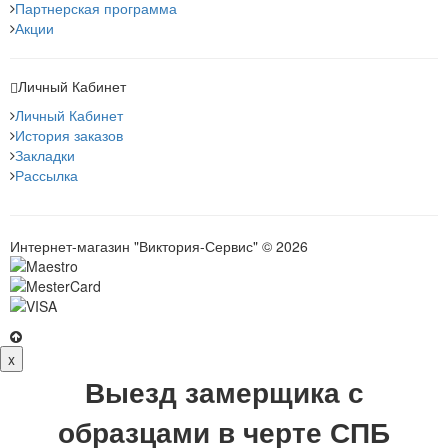
Партнерская программа
Акции
Личный Кабинет
Личный Кабинет
История заказов
Закладки
Рассылка
Интернет-магазин "Виктория-Сервис" © 2026
x
Выезд замерщика с
образцами в черте СПБ