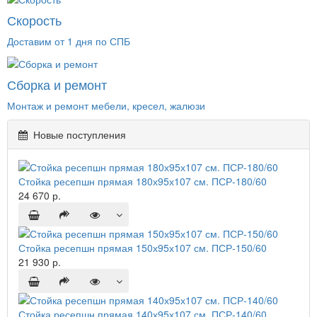
Скорость
Доставим от 1 дня по СПБ
Сборка и ремонт
Монтаж и ремонт мебели, кресел, жалюзи
Новые поступления
Стойка ресепшн прямая 180х95х107 см. ПСР-180/60
24 670 р.
Стойка ресепшн прямая 150х95х107 см. ПСР-150/60
21 930 р.
Стойка ресепшн прямая 140х95х107 см. ПСР-140/60