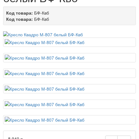
Код товара:
БФ-Квб
Код товара:
БФ-Квб
8 940 р.