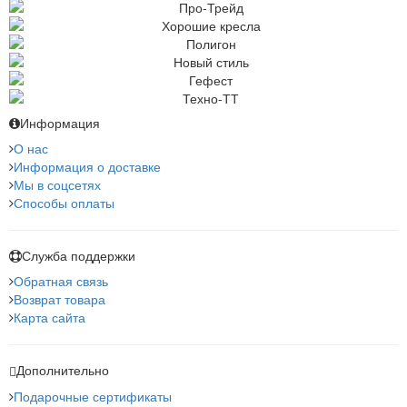
Информация
О нас
Информация о доставке
Мы в соцсетях
Способы оплаты
Служба поддержки
Обратная связь
Возврат товара
Карта сайта
Дополнительно
Подарочные сертификаты