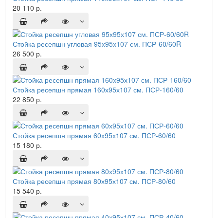
20 110 р.
Стойка ресепшн угловая 95х95х107 см. ПСР-60/60R
26 500 р.
Стойка ресепшн прямая 160х95х107 см. ПСР-160/60
22 850 р.
Стойка ресепшн прямая 60х95х107 см. ПСР-60/60
15 180 р.
Стойка ресепшн прямая 80х95х107 см. ПСР-80/60
15 540 р.