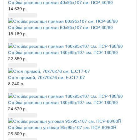
Стойка ресепшн прямая 40х95х107 см. ПСР-40/60
14 630 р.
Стойка ресепшн прямая 60х95х107 см. ПСР-60/60
15 180 р.
Стойка ресепшн прямая 160х95х107 см. ПСР-160/60
22 850 р.
Стол прямой, 70x70x76 см, Е.СТ7-07
8 240 р.
Стойка ресепшн прямая 180х95х107 см. ПСР-180/60
24 670 р.
Стойка ресепшн угловая 95х95х107 см. ПСР-60/60R
26 500 р.