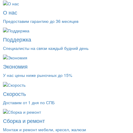
О нас
Предоставим гарантию до 36 месяцев
Поддержка
Специалисты на связи каждый будний день
Экономия
У нас цены ниже рыночных до 15%
Скорость
Доставим от 1 дня по СПБ
Сборка и ремонт
Монтаж и ремонт мебели, кресел, жалюзи