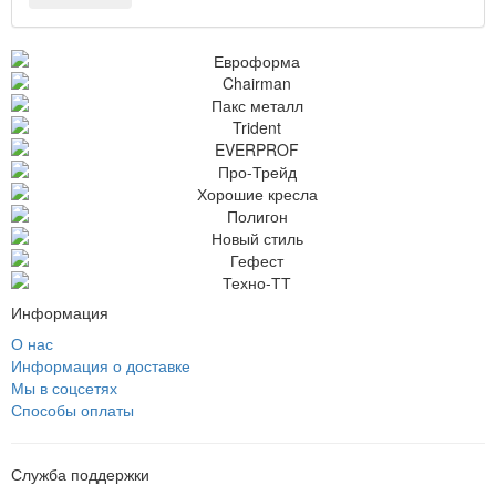
Информация
О нас
Информация о доставке
Мы в соцсетях
Способы оплаты
Служба поддержки