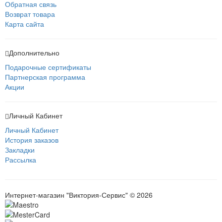
Обратная связь
Возврат товара
Карта сайта
Дополнительно
Подарочные сертификаты
Партнерская программа
Акции
Личный Кабинет
Личный Кабинет
История заказов
Закладки
Рассылка
Интернет-магазин "Виктория-Сервис" © 2026