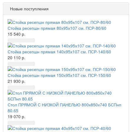
Новые поступления
Стойка ресепшн прямая 80х95х107 см. ПСР-80/60
15 540 р.
Стойка ресепшн прямая 140х95х107 см. ПСР-140/60
20 110 р.
Стойка ресепшн прямая 150х95х107 см. ПСР-150/60
21 930 р.
Стол ПРЯМОЙ С НИЗКОЙ ПАНЕЛЬЮ 800х850х740 БСПнп
80.65
19 070 р.