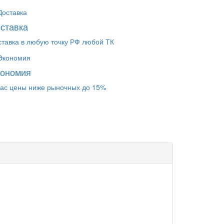
ставка
ставка в любую точку РФ любой ТК
кономия
нас цены ниже рыночных до 15%