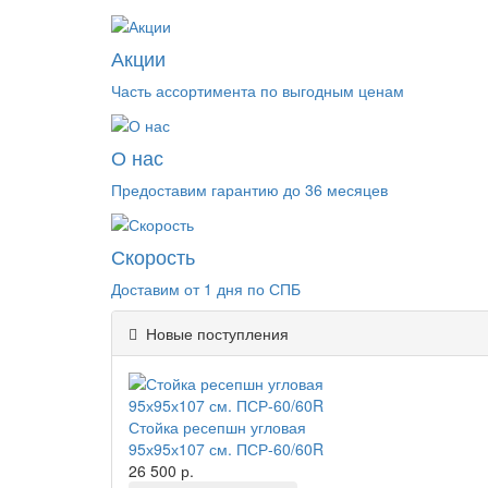
Акции
Часть ассортимента по выгодным ценам
О нас
Предоставим гарантию до 36 месяцев
Скорость
Доставим от 1 дня по СПБ
Новые поступления
Стойка ресепшн угловая
95х95х107 см. ПСР-60/60R
26 500 р.