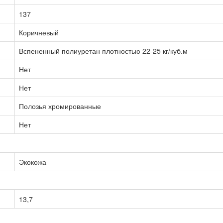
137
Коричневый
Вспененный полиуретан плотностью 22-25 кг/куб.м
Нет
Нет
Полозья хромированные
Нет
Экокожа
13,7