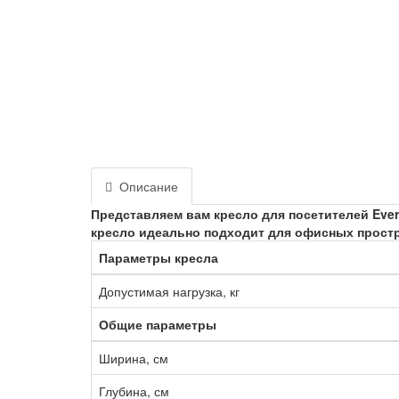
Описание
Представляем вам кресло для посетителей Ever
кресло идеально подходит для офисных простр
Параметры кресла
Допустимая нагрузка, кг
Общие параметры
Ширина, см
Глубина, см