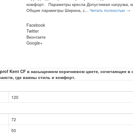
комфорт. Параметры кресла Допустимая нагрузка, к
Общие параметры Ширина, с...
Читать полностью →
Facebook
Twitter
Вконтакте
Google+
prof Kent CF в насыщенном коричневом цвете, сочетающее в 
анств, где важны стиль и комфорт.
120
72
50