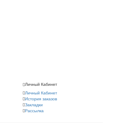
Личный Кабинет
Личный Кабинет
История заказов
Закладки
Рассылка