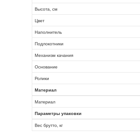
Высота, см
Цвет
Наполнитель
Подлокотники
Механизм качания
Основание
Ролики
Материал
Материал
Параметры упаковки
Вес брутто, кг