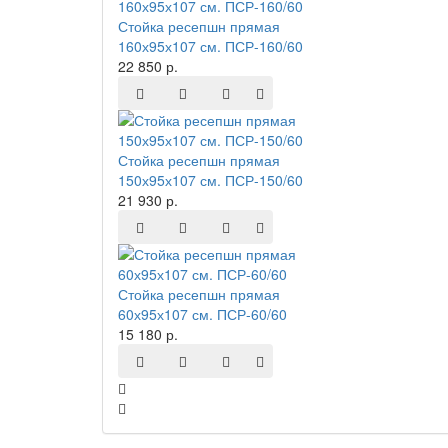
Стойка ресепшн прямая
160х95х107 см. ПСР-160/60
22 850 р.
Стойка ресепшн прямая
150х95х107 см. ПСР-150/60
21 930 р.
Стойка ресепшн прямая
60х95х107 см. ПСР-60/60
15 180 р.