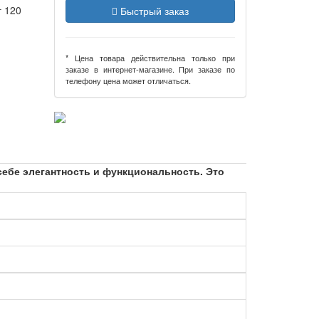
г 120
Быстрый заказ
* Цена товара действительна только при
заказе в интернет-магазине. При заказе по
телефону цена может отличаться.
себе элегантность и функциональность. Это