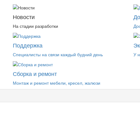
Новости
До
На стадии разработки
До
Поддержка
Э
Специалисты на связи каждый будний день
У 
Сборка и ремонт
Монтаж и ремонт мебели, кресел, жалюзи