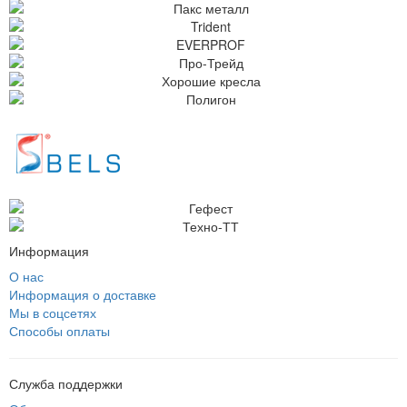
Информация
О нас
Информация о доставке
Мы в соцсетях
Способы оплаты
Служба поддержки