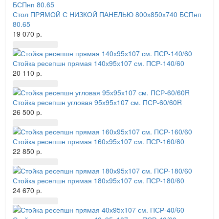
Стол ПРЯМОЙ С НИЗКОЙ ПАНЕЛЬЮ 800х850х740 БСПнп
80.65
19 070 р.
Стойка ресепшн прямая 140х95х107 см. ПСР-140/60
20 110 р.
Стойка ресепшн угловая 95х95х107 см. ПСР-60/60R
26 500 р.
Стойка ресепшн прямая 160х95х107 см. ПСР-160/60
22 850 р.
Стойка ресепшн прямая 180х95х107 см. ПСР-180/60
24 670 р.