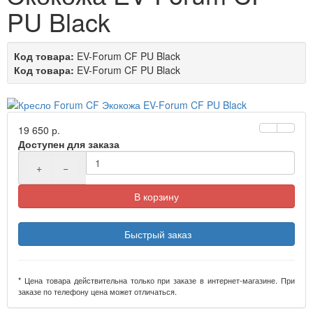
PU Black
Код товара:
EV-Forum CF PU Black
Код товара:
EV-Forum CF PU Black
19 650 р.
Доступен для заказа
+
−
В корзину
Быстрый заказ
* Цена товара действительна только при заказе в интернет-магазине. При
заказе по телефону цена может отличаться.