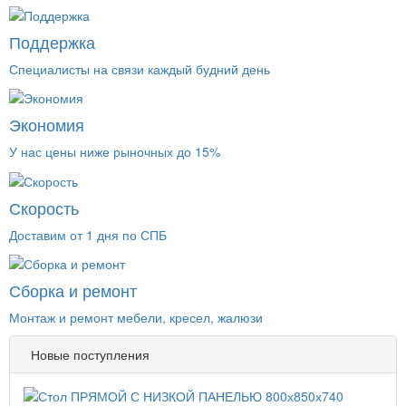
Поддержка
Специалисты на связи каждый будний день
Экономия
У нас цены ниже рыночных до 15%
Скорость
Доставим от 1 дня по СПБ
Сборка и ремонт
Монтаж и ремонт мебели, кресел, жалюзи
Новые поступления