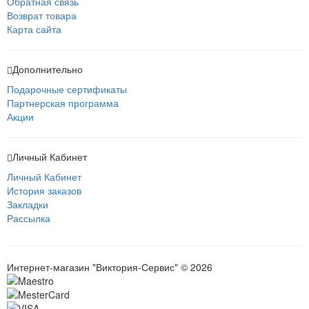
Обратная связь
Возврат товара
Карта сайта
Дополнительно
Подарочные сертификаты
Партнерская программа
Акции
Личный Кабинет
Личный Кабинет
История заказов
Закладки
Рассылка
Интернет-магазин "Виктория-Сервис" © 2026