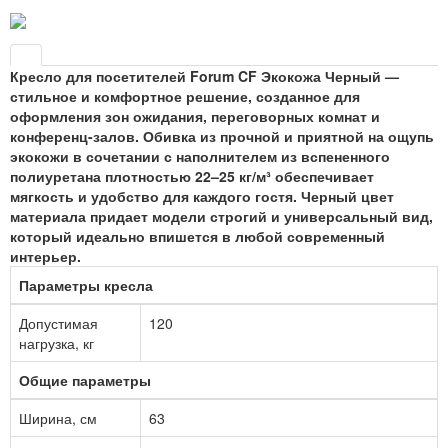
Кресло для посетителей Forum CF Экокожа Черный —
стильное и комфортное решение, созданное для
оформления зон ожидания, переговорных комнат и
конференц-залов. Обивка из прочной и приятной на ощупь
экокожи в сочетании с наполнителем из вспененного
полиуретана плотностью 22–25 кг/м³ обеспечивает
мягкость и удобство для каждого гостя. Черный цвет
материала придает модели строгий и универсальный вид,
который идеально впишется в любой современный
интерьер.
Параметры кресла
Допустимая
120
нагрузка, кг
Общие параметры
Ширина, см
63