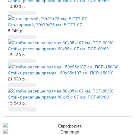
Стойка ресепшн прямая 40х95х107 см. ПСР-40/60
14 630 р.
Стол прямой, 70x70x76 см, Е.СТ7-07
8 240 р.
Стойка ресепшн прямая 60х95х107 см. ПСР-60/60
15 180 р.
Стойка ресепшн прямая 150х95х107 см. ПСР-150/60
21 930 р.
Стойка ресепшн прямая 80х95х107 см. ПСР-80/60
15 540 р.