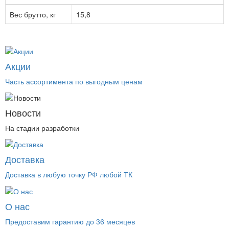
Вес брутто, кг
15,8
Акции
Часть ассортимента по выгодным ценам
Новости
На стадии разработки
Доставка
Доставка в любую точку РФ любой ТК
О нас
Предоставим гарантию до 36 месяцев