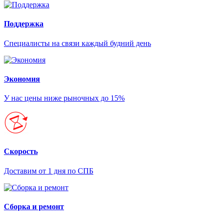
Поддержка
Специалисты на связи каждый будний день
Экономия
У нас цены ниже рыночных до 15%
Скорость
Доставим от 1 дня по СПБ
Сборка и ремонт