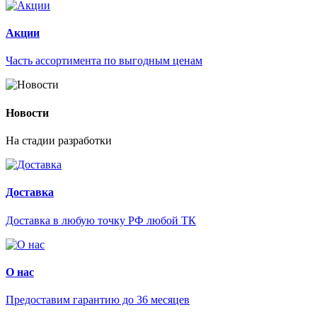
Акции
Часть ассортимента по выгодным ценам
Новости
На стадии разработки
Доставка
Доставка в любую точку РФ любой ТК
О нас
Предоставим гарантию до 36 месяцев