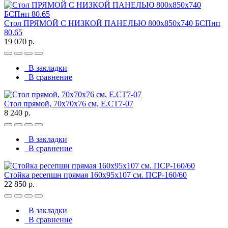
Стол ПРЯМОЙ С НИЗКОЙ ПАНЕЛЬЮ 800х850х740 БСПнп
80.65
19 070 р.
В закладки
В сравнение
Стол прямой, 70x70x76 см, Е.СТ7-07
8 240 р.
В закладки
В сравнение
Стойка ресепшн прямая 160х95х107 см. ПСР-160/60
22 850 р.
В закладки
В сравнение