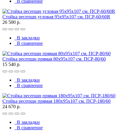
В сравнение
Стойка ресепшн угловая 95х95х107 см. ПСР-60/60R
26 500 р.
В закладки
В сравнение
Стойка ресепшн прямая 80х95х107 см. ПСР-80/60
15 540 р.
В закладки
В сравнение
Стойка ресепшн прямая 180х95х107 см. ПСР-180/60
24 670 р.
В закладки
В сравнение