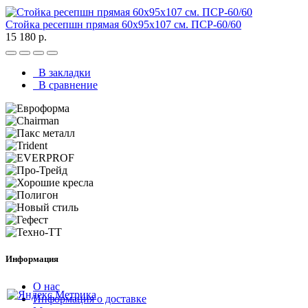
Стойка ресепшн прямая 60х95х107 см. ПСР-60/60
15 180 р.
В закладки
В сравнение
Информация
О нас
Информация о доставке