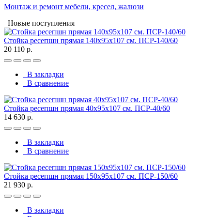
Монтаж и ремонт мебели, кресел, жалюзи
Новые поступления
Стойка ресепшн прямая 140х95х107 см. ПСР-140/60
20 110 р.
В закладки
В сравнение
Стойка ресепшн прямая 40х95х107 см. ПСР-40/60
14 630 р.
В закладки
В сравнение
Стойка ресепшн прямая 150х95х107 см. ПСР-150/60
21 930 р.
В закладки