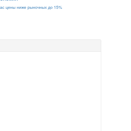
нас цены ниже рыночных до 15%