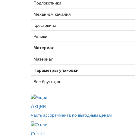
Подлокотники
Механизм качания
Крестовина
Ролики
Материал
Материал
Параметры упаковки
Вес брутто, кг
Акции
Часть ассортимента по выгодным ценам
О нас