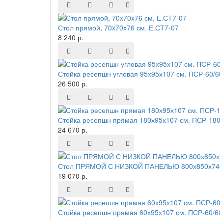
Стол прямой, 70x70x76 см, Е.СТ7-07
8 240 р.
Стойка ресепшн угловая 95х95х107 см. ПСР-60/
26 500 р.
Стойка ресепшн прямая 180х95х107 см. ПСР-180
24 670 р.
Стол ПРЯМОЙ С НИЗКОЙ ПАНЕЛЬЮ 800х850х740
19 070 р.
Стойка ресепшн прямая 60х95х107 см. ПСР-60/6