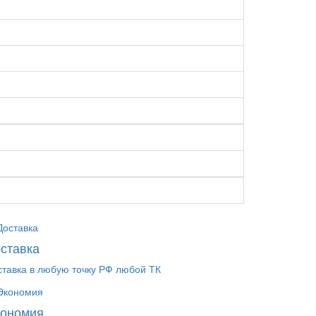
ставка
ставка в любую точку РФ любой ТК
кономия