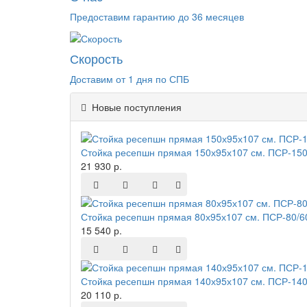
Предоставим гарантию до 36 месяцев
Скорость
Доставим от 1 дня по СПБ
Новые поступления
Стойка ресепшн прямая 150х95х107 см. ПСР-150
21 930 р.
Стойка ресепшн прямая 80х95х107 см. ПСР-80/6
15 540 р.
Стойка ресепшн прямая 140х95х107 см. ПСР-140
20 110 р.