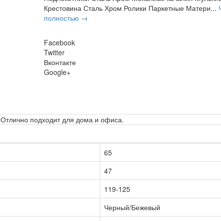
Крестовина Сталь Хром Ролики Паркетные Матери...
полностью →
Facebook
Twitter
Вконтакте
Google+
Отлично подходит для дома и офиса.
65
47
119-125
Черный/Бежевый