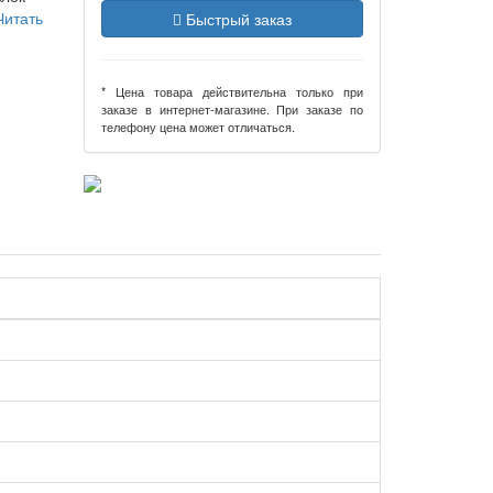
Читать
Быстрый заказ
* Цена товара действительна только при
заказе в интернет-магазине. При заказе по
телефону цена может отличаться.