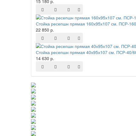
15 180 р.
Стойка ресепшн прямая 160х95х107 см. ПСР-160
22 850 р.
Стойка ресепшн прямая 40х95х107 см. ПСР-40/6
14 630 р.