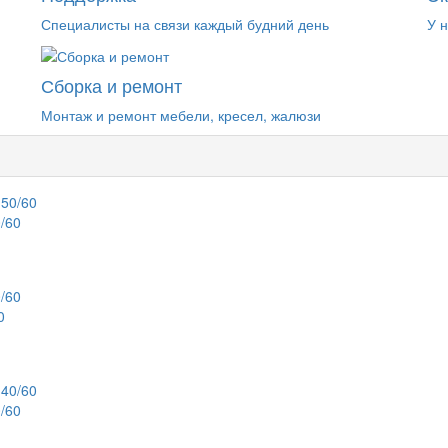
Специалисты на связи каждый будний день
У 
Сборка и ремонт
Монтаж и ремонт мебели, кресел, жалюзи
/60
0
/60