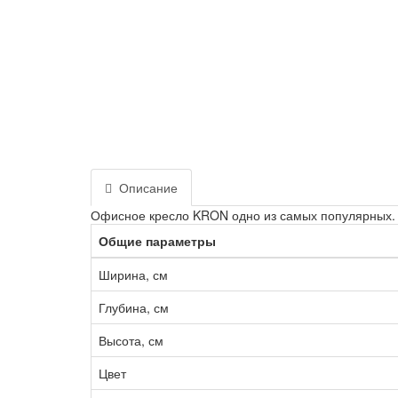
Описание
Офисное кресло KRON одно из самых популярных. 
Общие параметры
Ширина, см
Глубина, см
Высота, см
Цвет