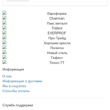
Информация
О нас
Информация о доставке
Мы в соцсетях
Способы оплаты
Служба поддержки