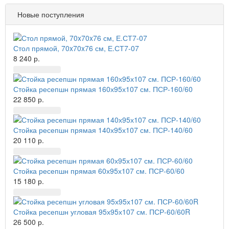
Новые поступления
Стол прямой, 70x70x76 см, Е.СТ7-07
8 240 р.
Стойка ресепшн прямая 160х95х107 см. ПСР-160/60
22 850 р.
Стойка ресепшн прямая 140х95х107 см. ПСР-140/60
20 110 р.
Стойка ресепшн прямая 60х95х107 см. ПСР-60/60
15 180 р.
Стойка ресепшн угловая 95х95х107 см. ПСР-60/60R
26 500 р.