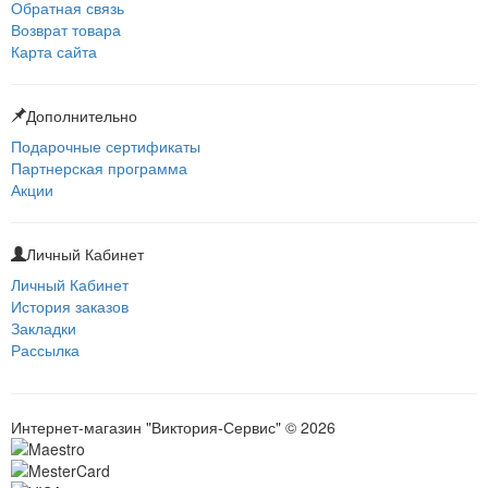
Обратная связь
Возврат товара
Карта сайта
Дополнительно
Подарочные сертификаты
Партнерская программа
Акции
Личный Кабинет
Личный Кабинет
История заказов
Закладки
Рассылка
Интернет-магазин "Виктория-Сервис" © 2026