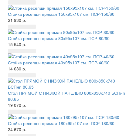
Стойка ресепшн прямая 150х95х107 см. ПСР-150/60
21 930 р.
Стойка ресепшн прямая 80х95х107 см. ПСР-80/60
15 540 р.
Стойка ресепшн прямая 40х95х107 см. ПСР-40/60
14 630 р.
Стол ПРЯМОЙ С НИЗКОЙ ПАНЕЛЬЮ 800х850х740 БСПнп
80.65
19 070 р.
Стойка ресепшн прямая 180х95х107 см. ПСР-180/60
24 670 р.