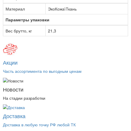
Материал
ЭкоКожа\Ткань
Параметры упаковки
Вес брутто, кг
21,3
Акции
Часть ассортимента по выгодным ценам
Новости
На стадии разработки
Доставка
Доставка в любую точку РФ любой ТК