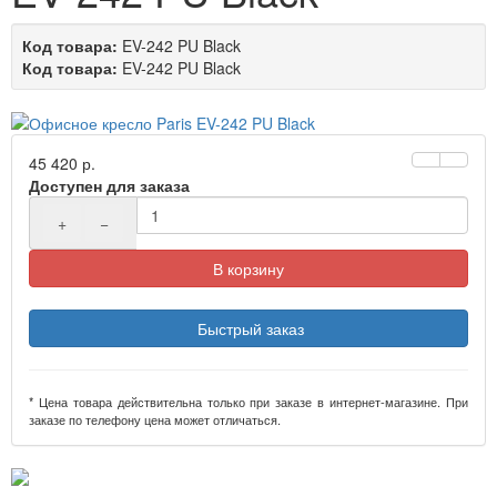
Код товара:
EV-242 PU Black
Код товара:
EV-242 PU Black
45 420 р.
Доступен для заказа
+
−
В корзину
Быстрый заказ
* Цена товара действительна только при заказе в интернет-магазине. При
заказе по телефону цена может отличаться.