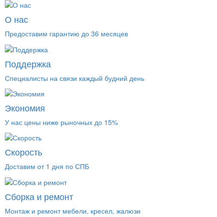
О нас
Предоставим гарантию до 36 месяцев
Поддержка
Специалисты на связи каждый будний день
Экономия
У нас цены ниже рыночных до 15%
Скорость
Доставим от 1 дня по СПБ
Сборка и ремонт
Монтаж и ремонт мебели, кресел, жалюзи