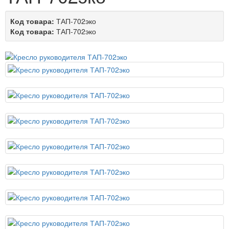
Код товара:
ТАП-702эко
Код товара:
ТАП-702эко