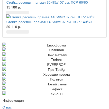
Стойка ресепшн прямая 60х95х107 см. ПСР-60/60
15 180 р.
Стойка ресепшн прямая 140х95х107 см. ПСР-140/60
20 110 р.
Информация
О нас