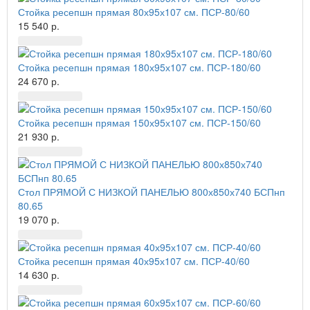
Стойка ресепшн прямая 80х95х107 см. ПСР-80/60
15 540 р.
Стойка ресепшн прямая 180х95х107 см. ПСР-180/60
24 670 р.
Стойка ресепшн прямая 150х95х107 см. ПСР-150/60
21 930 р.
Стол ПРЯМОЙ С НИЗКОЙ ПАНЕЛЬЮ 800х850х740 БСПнп
80.65
19 070 р.
Стойка ресепшн прямая 40х95х107 см. ПСР-40/60
14 630 р.