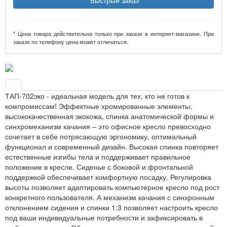
Быстрый заказ
* Цена товара действительна только при заказе в интернет-магазине. При
заказе по телефону цена может отличаться.
ТАП-702эко - идеальная модель для тех, кто не готов к
компромиссам! Эффектные хромированные элементы,
высококачественная экокожа, спинка анатомической формы и
синхромеханизм качания – это офисное кресло превосходно
сочетает в себе потрясающую эргономику, оптимальный
функционал и современный дизайн. Высокая спинка повторяет
естественные изгибы тела и поддерживает правильное
положение в кресле. Сиденье с боковой и фронтальной
поддержкой обеспечивает комфортную посадку. Регулировка
высоты позволяет адаптировать компьютерное кресло под рост
конкретного пользователя. А механизм качания с синхронным
отклонением сидения и спинки 1:3 позволяет настроить кресло
под ваши индивидуальные потребности и зафиксировать в