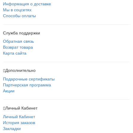
Информация о доставке
Мы в соцсетях
Способы оплаты
Служба поддержки
Обратная связь
Возврат товара
Карта сайта
Дополнительно
Подарочные сертификаты
Партнерская программа
Акции
Личный Кабинет
Личный Кабинет
История заказов
Закладки