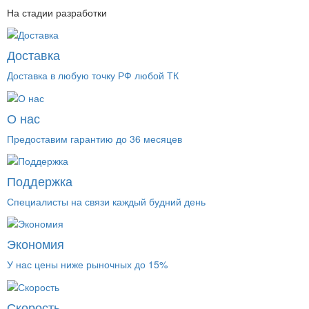
На стадии разработки
Доставка
Доставка в любую точку РФ любой ТК
О нас
Предоставим гарантию до 36 месяцев
Поддержка
Специалисты на связи каждый будний день
Экономия
У нас цены ниже рыночных до 15%
Скорость