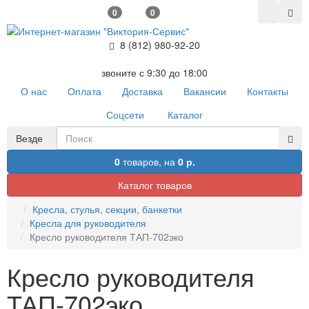
0
0
8 (812) 980-92-20
звоните с 9:30 до 18:00
О нас
Оплата
Доставка
Вакансии
Контакты
Соцсети
Каталог
Везде
0
товаров,
на
0 р.
Каталог товаров
Кресла, стулья, секции, банкетки
Кресла для руководителя
Кресло руководителя ТАП-702эко
Кресло руководителя
ТАП-702эко