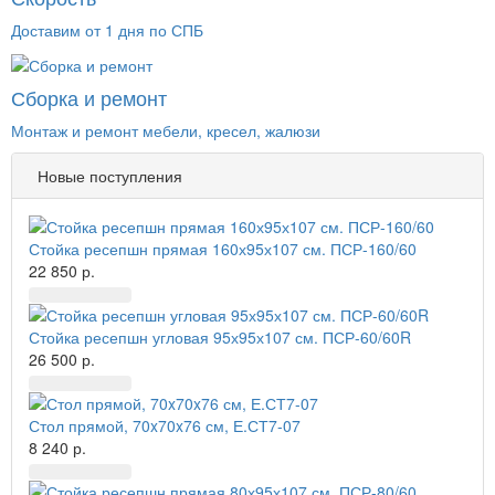
Доставим от 1 дня по СПБ
Сборка и ремонт
Монтаж и ремонт мебели, кресел, жалюзи
Новые поступления
Стойка ресепшн прямая 160х95х107 см. ПСР-160/60
22 850 р.
Стойка ресепшн угловая 95х95х107 см. ПСР-60/60R
26 500 р.
Стол прямой, 70x70x76 см, Е.СТ7-07
8 240 р.