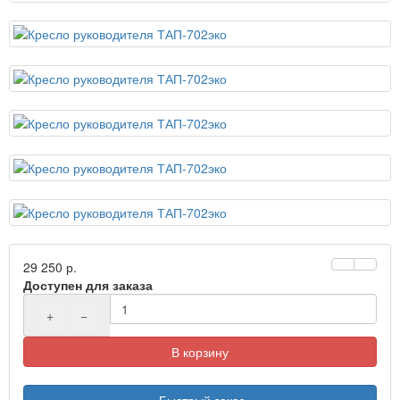
29 250 р.
Доступен для заказа
+
−
В корзину