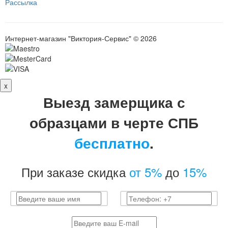
Рассылка
Интернет-магазин "Виктория-Сервис" © 2026
x
Выезд замерщика с
образцами в черте СПБ
бесплатно
.
При заказе скидка
от 5%
до
15%